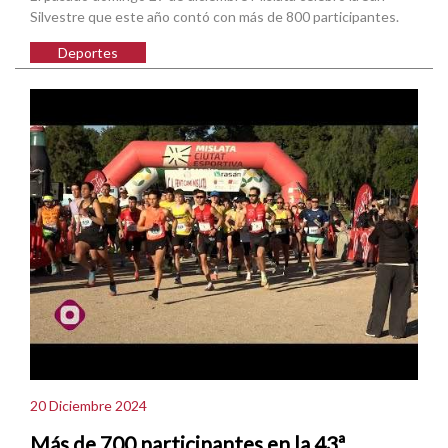
Silvestre que este año contó con más de 800 participantes.
Deportes
20 Diciembre 2024
Más de 700 participantes en la 43ª