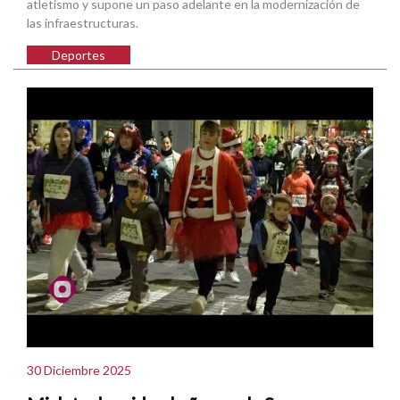
atletismo y supone un paso adelante en la modernización de
las infraestructuras.
Deportes
30 Diciembre 2025