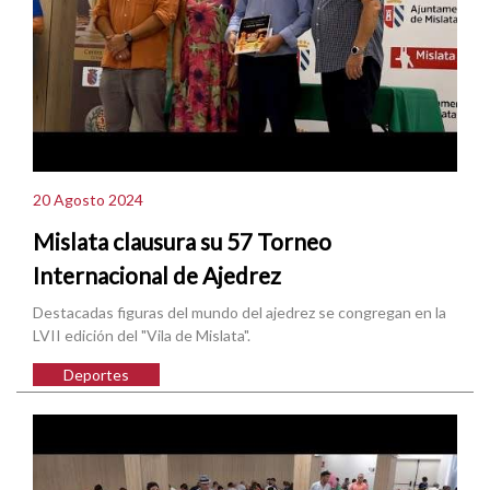
20 Agosto 2024
Mislata clausura su 57 Torneo
Internacional de Ajedrez
Destacadas figuras del mundo del ajedrez se congregan en la
LVII edición del "Vila de Mislata".
Deportes