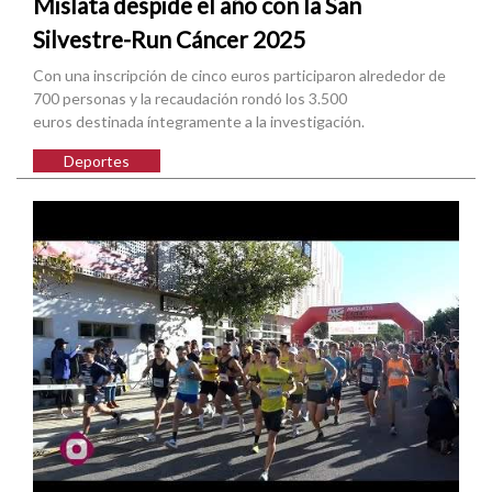
Mislata despide el año con la San
Silvestre-Run Cáncer 2025
Con una inscripción de cinco euros participaron alrededor de
700 personas y la recaudación rondó los 3.500
euros destinada íntegramente a la investigación.
Deportes