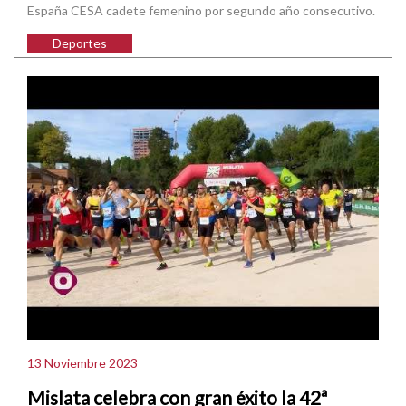
España CESA cadete femenino por segundo año consecutivo.
Deportes
13 Noviembre 2023
Mislata celebra con gran éxito la 42ª