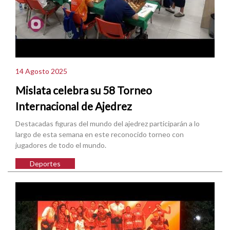
14 Agosto 2025
Mislata celebra su 58 Torneo
Internacional de Ajedrez
Destacadas figuras del mundo del ajedrez participarán a lo
largo de esta semana en este reconocido torneo con
jugadores de todo el mundo.
Deportes