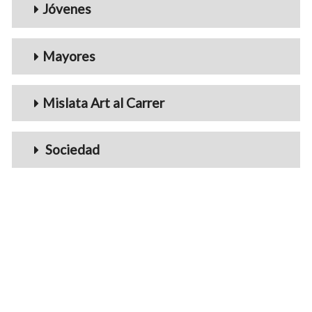
Jóvenes
Mayores
Mislata Art al Carrer
Sociedad