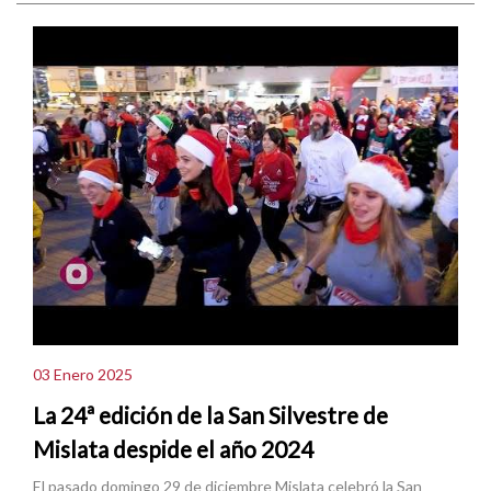
03 Enero 2025
La 24ª edición de la San Silvestre de
Mislata despide el año 2024
El pasado domingo 29 de diciembre Mislata celebró la San