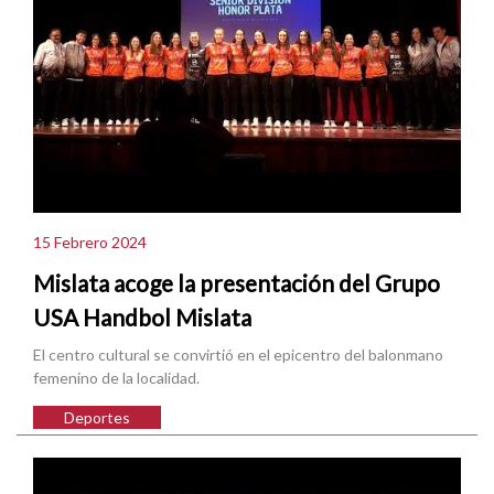
15 Febrero 2024
Mislata acoge la presentación del Grupo
USA Handbol Mislata
El centro cultural se convirtió en el epicentro del balonmano
femenino de la localidad.
Deportes