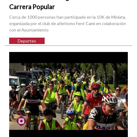
Carrera Popular
Cerca de 1000 personas han participado en la 10K de Mislata,
organizada por el club de atletismo Fent Camí en colaboración
con el Ayuntamiento
Deportes