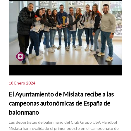
18 Enero 2024
El Ayuntamiento de Mislata recibe a las
campeonas autonómicas de España de
balonmano
Las deportistas de balonmano del Club Grupo USA Handbol
Mislata han revalidado el primer puesto en el campeonato de