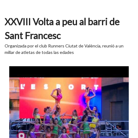
XXVIII Volta a peu al barri de
Sant Francesc
Organizada por el club Runners Ciutat de València, reunió a un
millar de atletas de todas las edades