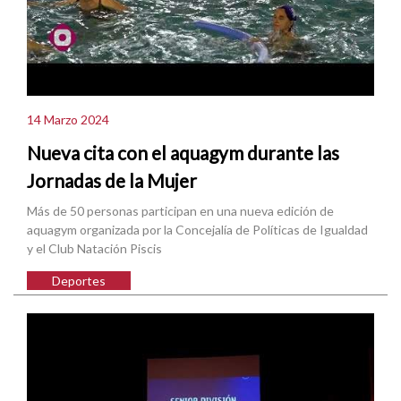
14 Marzo 2024
Nueva cita con el aquagym durante las
Jornadas de la Mujer
Más de 50 personas participan en una nueva edición de
aquagym organizada por la Concejalía de Políticas de Igualdad
y el Club Natación Piscis
Deportes