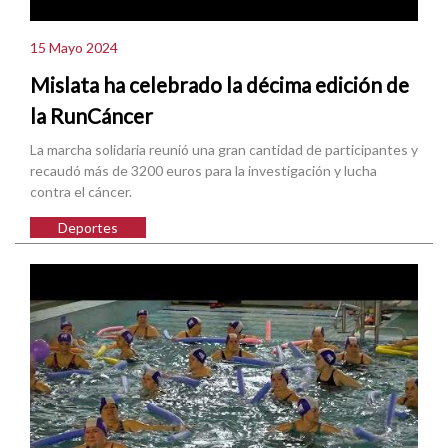
15 Mayo 2024
Mislata ha celebrado la décima edición de
la RunCáncer
La marcha solidaria reunió una gran cantidad de participantes y
recaudó más de 3200 euros para la investigación y lucha
contra el cáncer.
Deportes