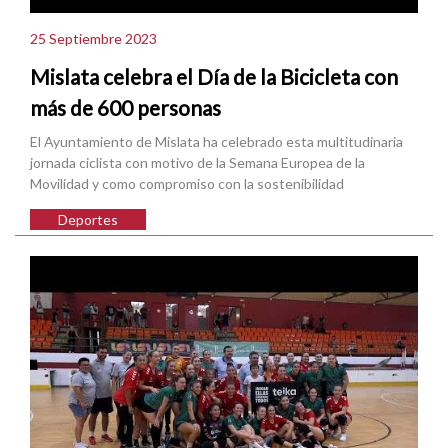
25 Septiembre 2023
Mislata celebra el Día de la Bicicleta con
más de 600 personas
El Ayuntamiento de Mislata ha celebrado esta multitudinaria
jornada ciclista con motivo de la Semana Europea de la
Movilidad y como compromiso con la sostenibilidad
Deportes