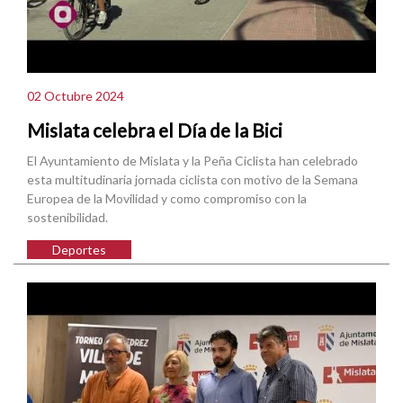
02 Octubre 2024
Mislata celebra el Día de la Bici
El Ayuntamiento de Mislata y la Peña Ciclista han celebrado
esta multitudinaria jornada ciclista con motivo de la Semana
Europea de la Movilidad y como compromiso con la
sostenibilidad.
Deportes