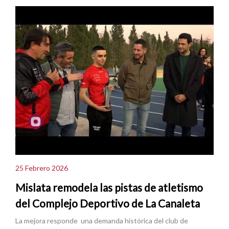
25 Febrero 2026
Mislata remodela las pistas de atletismo
del Complejo Deportivo de La Canaleta
La mejora responde una demanda histórica del club de