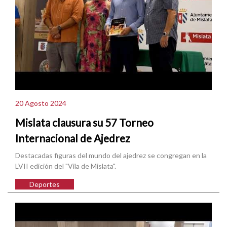
20 Agosto 2024
Mislata clausura su 57 Torneo
Internacional de Ajedrez
Destacadas figuras del mundo del ajedrez se congregan en la
LVII edición del "Vila de Mislata".
Deportes