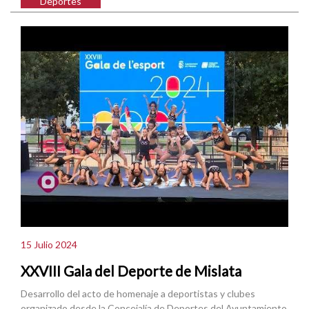
Deportes
15 Julio 2024
XXVIII Gala del Deporte de Mislata
Desarrollo del acto de homenaje a deportistas y clubes
organizado desde la Concejalía de Deportes del Ayuntamiento