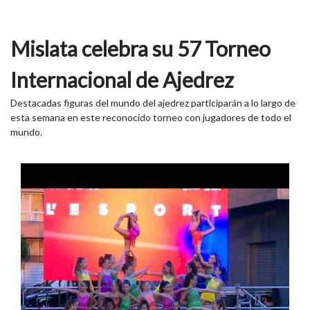
Mislata celebra su 57 Torneo
Internacional de Ajedrez
Destacadas figuras del mundo del ajedrez participarán a lo largo de
esta semana en este reconocido torneo con jugadores de todo el
mundo.