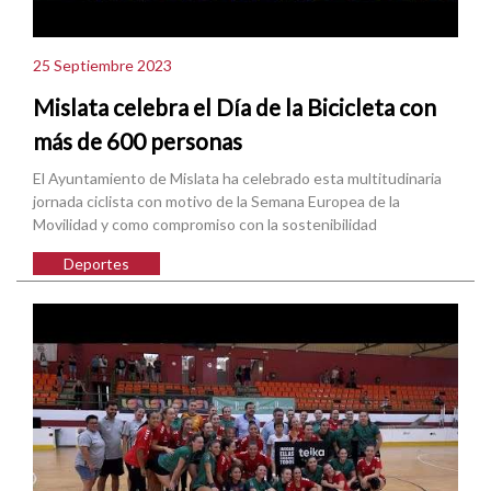
25 Septiembre 2023
Mislata celebra el Día de la Bicicleta con
más de 600 personas
El Ayuntamiento de Mislata ha celebrado esta multitudinaria
jornada ciclista con motivo de la Semana Europea de la
Movilidad y como compromiso con la sostenibilidad
Deportes