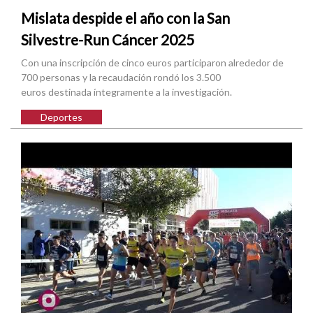
Mislata despide el año con la San
Silvestre-Run Cáncer 2025
Con una inscripción de cinco euros participaron alrededor de
700 personas y la recaudación rondó los 3.500
euros destinada íntegramente a la investigación.
Deportes