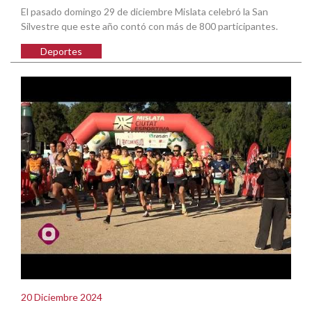
El pasado domingo 29 de diciembre Mislata celebró la San
Silvestre que este año contó con más de 800 participantes.
Deportes
20 Diciembre 2024