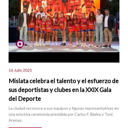
16 Julio 2025
Mislata celebra el talento y el esfuerzo de
sus deportistas y clubes en la XXIX Gala
del Deporte
La ciudad reconoce a sus equipos y figuras representativas en
una emotiva ceremonia presidida por Carlos F. Bielsa y Toni
Arenas.