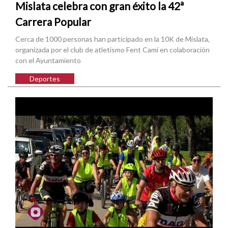
Mislata celebra con gran éxito la 42ª
Carrera Popular
Cerca de 1000 personas han participado en la 10K de Mislata,
organizada por el club de atletismo Fent Camí en colaboración
con el Ayuntamiento
Deportes