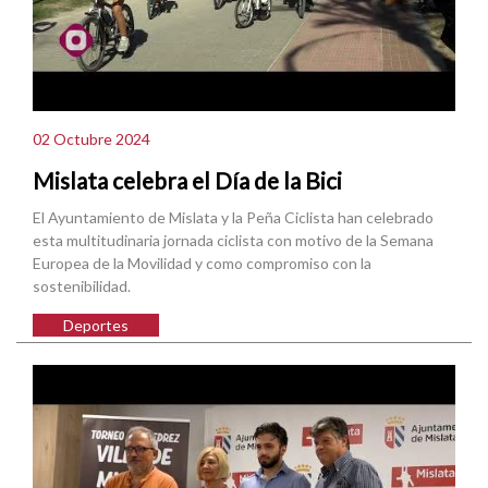
02 Octubre 2024
Mislata celebra el Día de la Bici
El Ayuntamiento de Mislata y la Peña Ciclista han celebrado
esta multitudinaria jornada ciclista con motivo de la Semana
Europea de la Movilidad y como compromiso con la
sostenibilidad.
Deportes