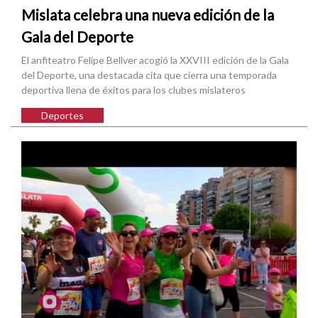
Mislata celebra una nueva edición de la
Gala del Deporte
El anfiteatro Felipe Bellver acogió la XXVIII edición de la Gala
del Deporte, una destacada cita que cierra una temporada
deportiva llena de éxitos para los clubes mislateros
Deportes