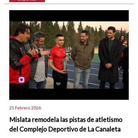
25 Febrero 2026
Mislata remodela las pistas de atletismo
del Complejo Deportivo de La Canaleta