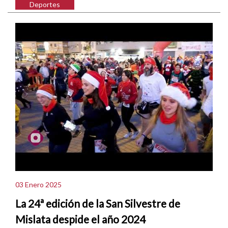
Deportes
03 Enero 2025
La 24ª edición de la San Silvestre de
Mislata despide el año 2024