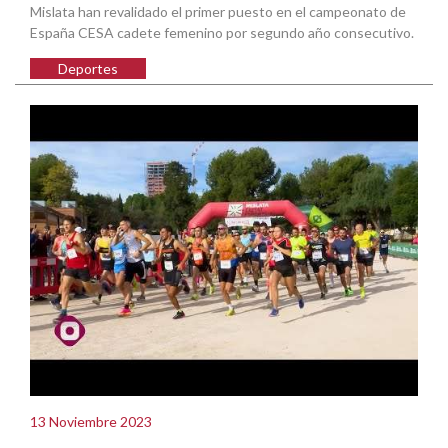
Mislata han revalidado el primer puesto en el campeonato de
España CESA cadete femenino por segundo año consecutivo.
Deportes
13 Noviembre 2023