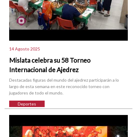
14 Agosto 2025
Mislata celebra su 58 Torneo
Internacional de Ajedrez
Destacadas figuras del mundo del ajedrez participarán a lo
largo de esta semana en este reconocido torneo con
jugadores de todo el mundo.
Deportes