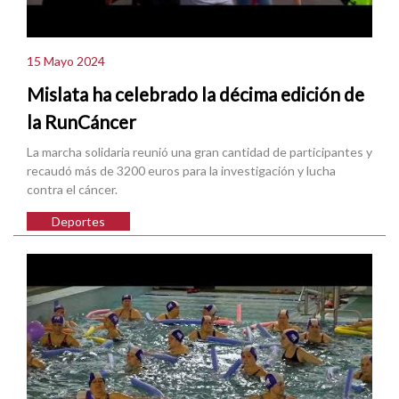
15 Mayo 2024
Mislata ha celebrado la décima edición de
la RunCáncer
La marcha solidaria reunió una gran cantidad de participantes y
recaudó más de 3200 euros para la investigación y lucha
contra el cáncer.
Deportes