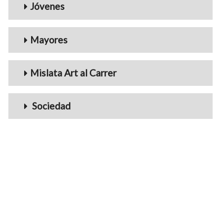
Jóvenes
Mayores
Mislata Art al Carrer
Sociedad