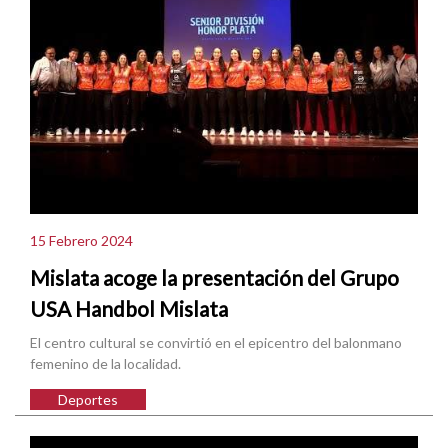
15 Febrero 2024
Mislata acoge la presentación del Grupo
USA Handbol Mislata
El centro cultural se convirtió en el epicentro del balonmano
femenino de la localidad.
Deportes