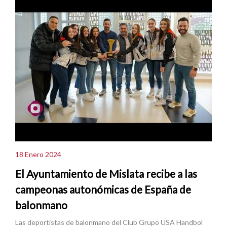
18 Enero 2024
El Ayuntamiento de Mislata recibe a las
campeonas autonómicas de España de
balonmano
Las deportistas de balonmano del Club Grupo USA Handbol