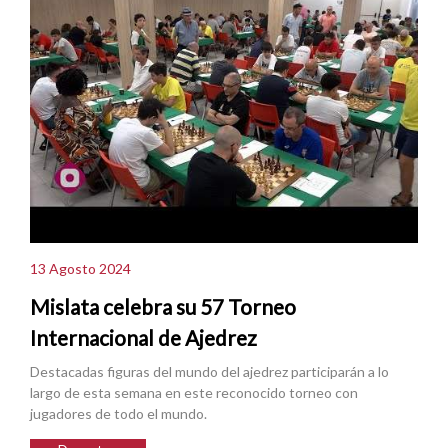
13 Agosto 2024
Mislata celebra su 57 Torneo
Internacional de Ajedrez
Destacadas figuras del mundo del ajedrez participarán a lo
largo de esta semana en este reconocido torneo con
jugadores de todo el mundo.