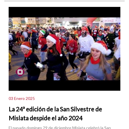
03 Enero 2025
La 24ª edición de la San Silvestre de
Mislata despide el año 2024
El pasado domingo 29 de diciembre Mislata celebró la San