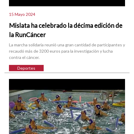
15 Mayo 2024
Mislata ha celebrado la décima edición de
la RunCáncer
La marcha solidaria reunió una gran cantidad de participantes y
recaudó más de 3200 euros para la investigación y lucha
contra el cáncer.
Deportes