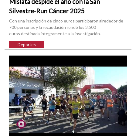
Mislata despide el año con la San
Silvestre-Run Cáncer 2025
Con una inscripción de cinco euros participaron alrededor de
700 personas y la recaudación rondó los 3.500
euros destinada íntegramente a la investigación.
Deportes