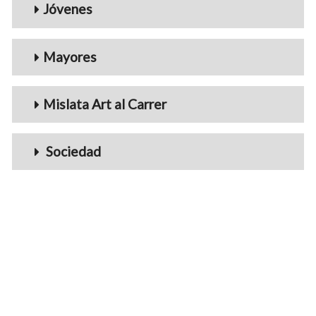
Jóvenes
Mayores
Mislata Art al Carrer
Sociedad