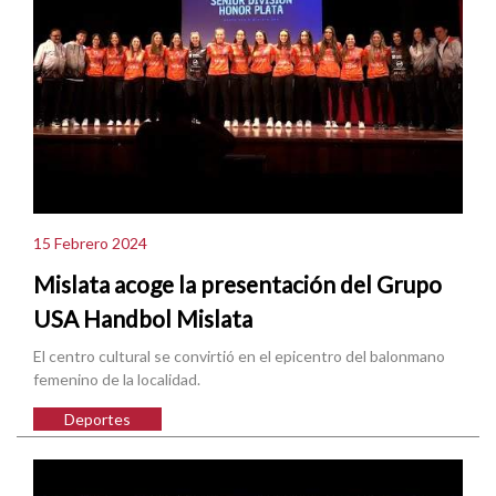
15 Febrero 2024
Mislata acoge la presentación del Grupo
USA Handbol Mislata
El centro cultural se convirtió en el epicentro del balonmano
femenino de la localidad.
Deportes