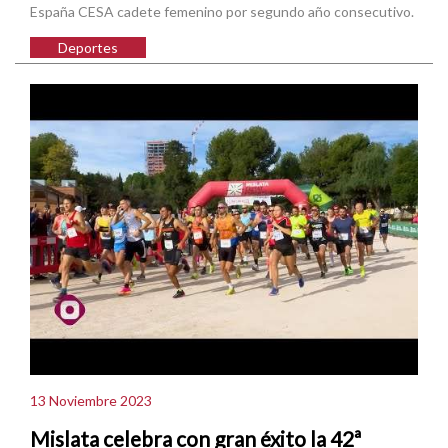
España CESA cadete femenino por segundo año consecutivo.
Deportes
13 Noviembre 2023
Mislata celebra con gran éxito la 42ª