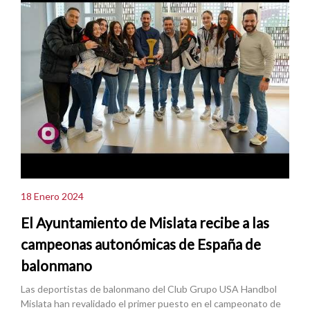
18 Enero 2024
El Ayuntamiento de Mislata recibe a las
campeonas autonómicas de España de
balonmano
Las deportistas de balonmano del Club Grupo USA Handbol
Mislata han revalidado el primer puesto en el campeonato de