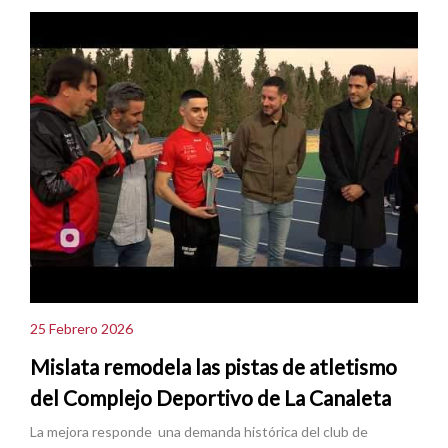
25 Febrero 2026
Mislata remodela las pistas de atletismo
del Complejo Deportivo de La Canaleta
La mejora responde una demanda histórica del club de