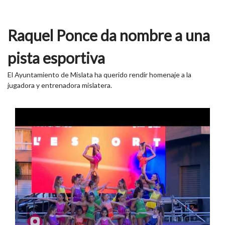
Raquel Ponce da nombre a una
pista esportiva
El Ayuntamiento de Mislata ha querido rendir homenaje a la
jugadora y entrenadora mislatera.