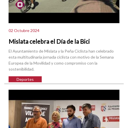
02 Octubre 2024
Mislata celebra el Día de la Bici
El Ayuntamiento de Mislata y la Peña Ciclista han celebrado
esta multitudinaria jornada ciclista con motivo de la Semana
Europea de la Movilidad y como compromiso con la
sostenibilidad.
Deportes