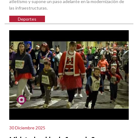
atletismo y supone un paso adelante en la modernización de
las infraestructuras.
Deportes
30 Diciembre 2025