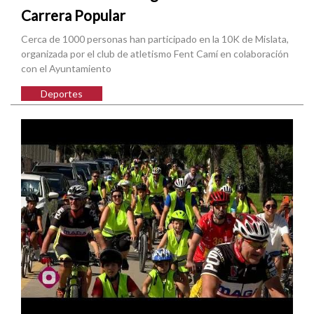
Carrera Popular
Cerca de 1000 personas han participado en la 10K de Mislata,
organizada por el club de atletismo Fent Camí en colaboración
con el Ayuntamiento
Deportes