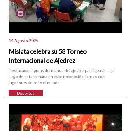
14 Agosto 2025
Mislata celebra su 58 Torneo
Internacional de Ajedrez
Destacadas figuras del mundo del ajedrez participarán a lo
largo de esta semana en este reconocido torneo con
jugadores de todo el mundo.
Deportes