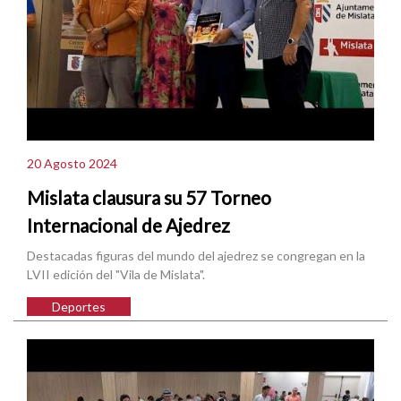
20 Agosto 2024
Mislata clausura su 57 Torneo
Internacional de Ajedrez
Destacadas figuras del mundo del ajedrez se congregan en la
LVII edición del "Vila de Mislata".
Deportes