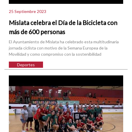
25 Septiembre 2023
Mislata celebra el Día de la Bicicleta con
más de 600 personas
El Ayuntamiento de Mislata ha celebrado esta multitudinaria
jornada ciclista con motivo de la Semana Europea de la
Movilidad y como compromiso con la sostenibilidad
Deportes