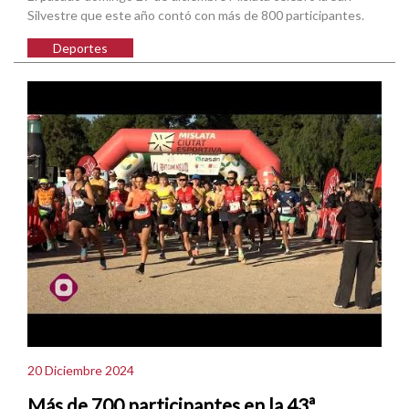
Silvestre que este año contó con más de 800 participantes.
Deportes
20 Diciembre 2024
Más de 700 participantes en la 43ª