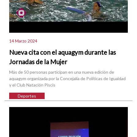
14 Marzo 2024
Nueva cita con el aquagym durante las
Jornadas de la Mujer
Más de 50 personas participan en una nueva edición de
aquagym organizada por la Concejalía de Políticas de Igualdad
y el Club Natación Piscis
Deportes