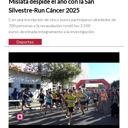
Mislata despide el año con la San
Silvestre-Run Cáncer 2025
Con una inscripción de cinco euros participaron alrededor de
700 personas y la recaudación rondó los 3.500
euros destinada íntegramente a la investigación.
Deportes