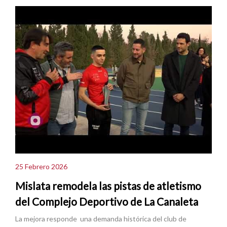
25 Febrero 2026
Mislata remodela las pistas de atletismo
del Complejo Deportivo de La Canaleta
La mejora responde una demanda histórica del club de