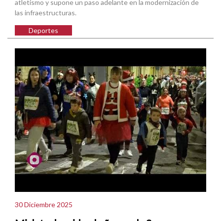
atletismo y supone un paso adelante en la modernización de
las infraestructuras.
Deportes
30 Diciembre 2025