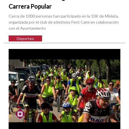
Carrera Popular
Cerca de 1000 personas han participado en la 10K de Mislata,
organizada por el club de atletismo Fent Camí en colaboración
con el Ayuntamiento
Deportes