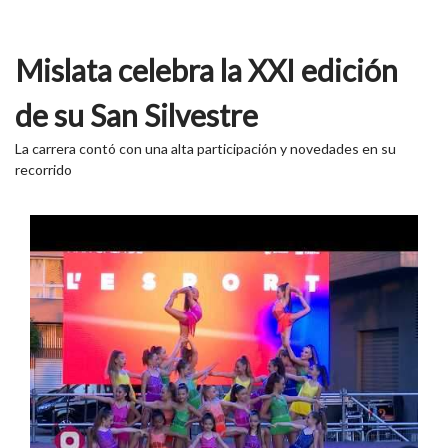
Mislata celebra la XXI edición
de su San Silvestre
La carrera contó con una alta participación y novedades en su
recorrido