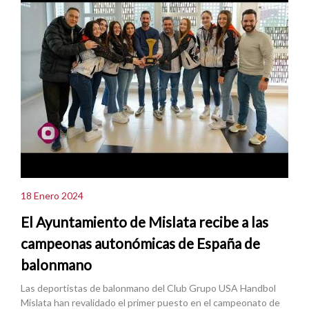
18 Enero 2024
El Ayuntamiento de Mislata recibe a las
campeonas autonómicas de España de
balonmano
Las deportistas de balonmano del Club Grupo USA Handbol
Mislata han revalidado el primer puesto en el campeonato de