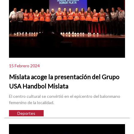
15 Febrero 2024
Mislata acoge la presentación del Grupo
USA Handbol Mislata
El centro cultural se convirtió en el epicentro del balonmano
femenino de la localidad.
Deportes