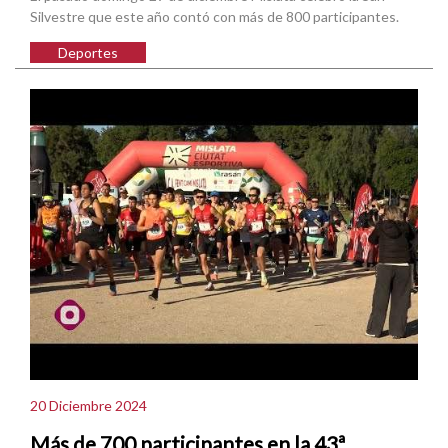
Silvestre que este año contó con más de 800 participantes.
Deportes
20 Diciembre 2024
Más de 700 participantes en la 43ª