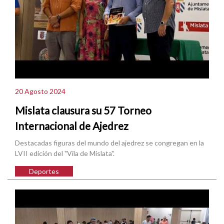
20 Agosto 2024
Mislata clausura su 57 Torneo
Internacional de Ajedrez
Destacadas figuras del mundo del ajedrez se congregan en la
LVII edición del "Vila de Mislata".
Deportes