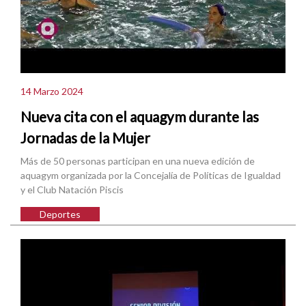
14 Marzo 2024
Nueva cita con el aquagym durante las
Jornadas de la Mujer
Más de 50 personas participan en una nueva edición de
aquagym organizada por la Concejalía de Políticas de Igualdad
y el Club Natación Piscis
Deportes