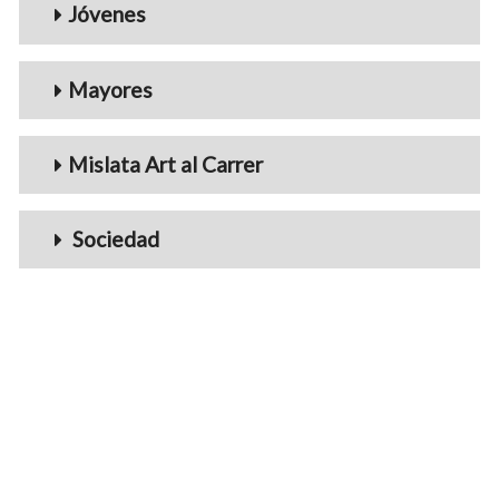
Jóvenes
Mayores
Mislata Art al Carrer
Sociedad