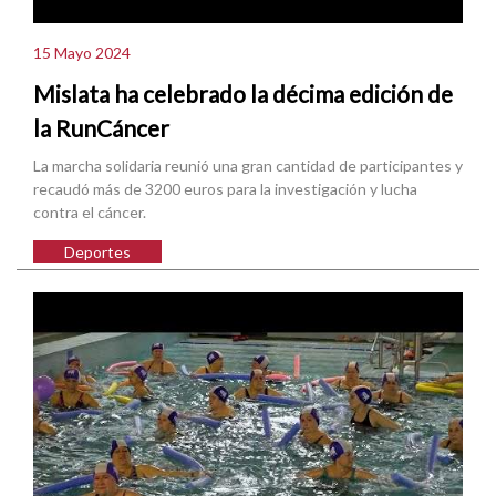
15 Mayo 2024
Mislata ha celebrado la décima edición de
la RunCáncer
La marcha solidaria reunió una gran cantidad de participantes y
recaudó más de 3200 euros para la investigación y lucha
contra el cáncer.
Deportes