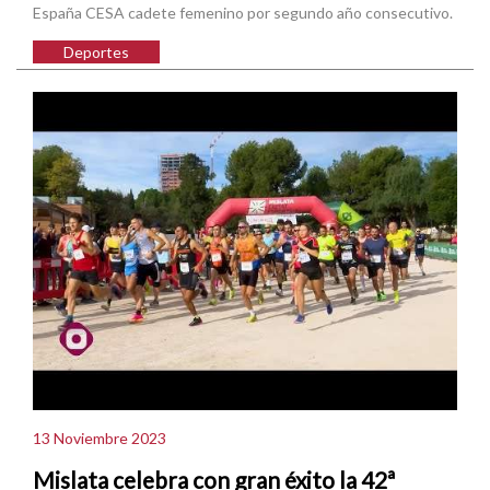
España CESA cadete femenino por segundo año consecutivo.
Deportes
13 Noviembre 2023
Mislata celebra con gran éxito la 42ª