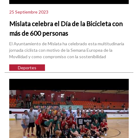
25 Septiembre 2023
Mislata celebra el Día de la Bicicleta con
más de 600 personas
El Ayuntamiento de Mislata ha celebrado esta multitudinaria
jornada ciclista con motivo de la Semana Europea de la
Movilidad y como compromiso con la sostenibilidad
Deportes