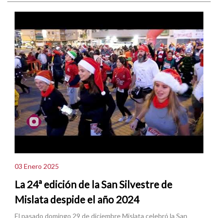
03 Enero 2025
La 24ª edición de la San Silvestre de
Mislata despide el año 2024
El pasado domingo 29 de diciembre Mislata celebró la San