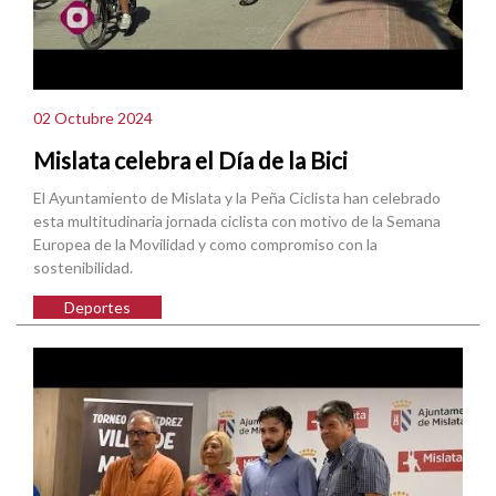
02 Octubre 2024
Mislata celebra el Día de la Bici
El Ayuntamiento de Mislata y la Peña Ciclista han celebrado
esta multitudinaria jornada ciclista con motivo de la Semana
Europea de la Movilidad y como compromiso con la
sostenibilidad.
Deportes