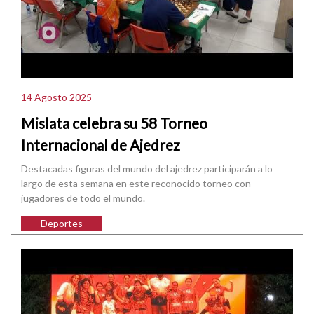
14 Agosto 2025
Mislata celebra su 58 Torneo
Internacional de Ajedrez
Destacadas figuras del mundo del ajedrez participarán a lo
largo de esta semana en este reconocido torneo con
jugadores de todo el mundo.
Deportes