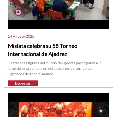
14 Agosto 2025
Mislata celebra su 58 Torneo
Internacional de Ajedrez
Destacadas figuras del mundo del ajedrez participarán a lo
largo de esta semana en este reconocido torneo con
jugadores de todo el mundo.
Deportes