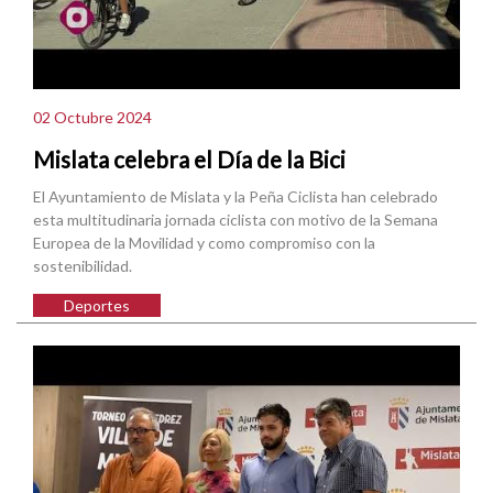
02 Octubre 2024
Mislata celebra el Día de la Bici
El Ayuntamiento de Mislata y la Peña Ciclista han celebrado
esta multitudinaria jornada ciclista con motivo de la Semana
Europea de la Movilidad y como compromiso con la
sostenibilidad.
Deportes