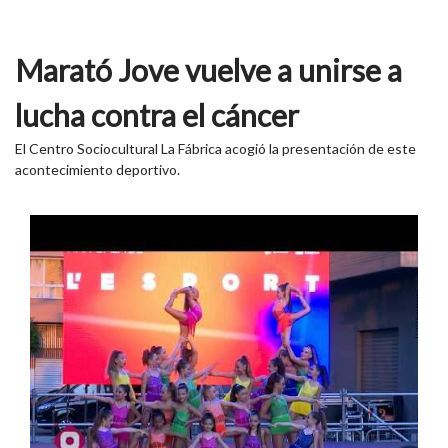
Marató Jove vuelve a unirse a
lucha contra el cáncer
El Centro Sociocultural La Fábrica acogió la presentación de este
acontecimiento deportivo.