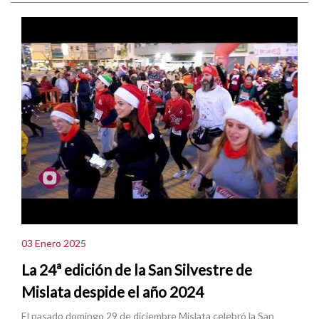
03 Enero 2025
La 24ª edición de la San Silvestre de
Mislata despide el año 2024
El pasado domingo 29 de diciembre Mislata celebró la San