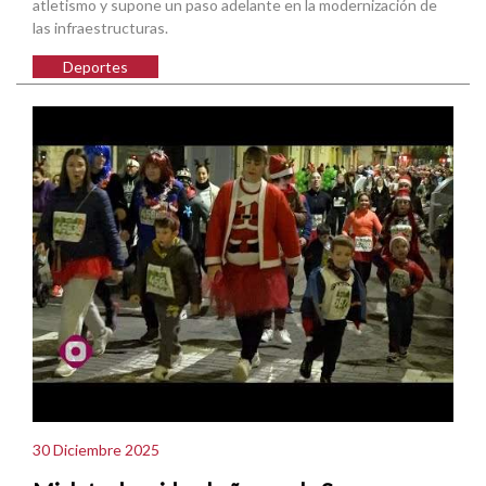
atletismo y supone un paso adelante en la modernización de
las infraestructuras.
Deportes
30 Diciembre 2025