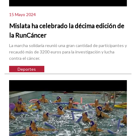
15 Mayo 2024
Mislata ha celebrado la décima edición de
la RunCáncer
La marcha solidaria reunió una gran cantidad de participantes y
recaudó más de 3200 euros para la investigación y lucha
contra el cáncer.
Deportes