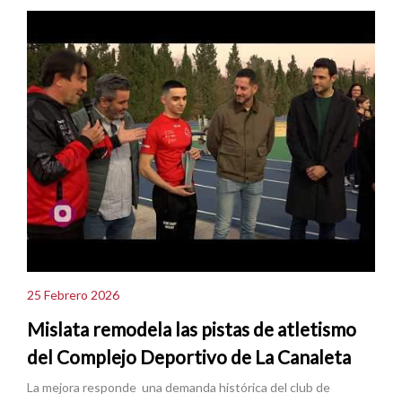
25 Febrero 2026
Mislata remodela las pistas de atletismo
del Complejo Deportivo de La Canaleta
La mejora responde una demanda histórica del club de