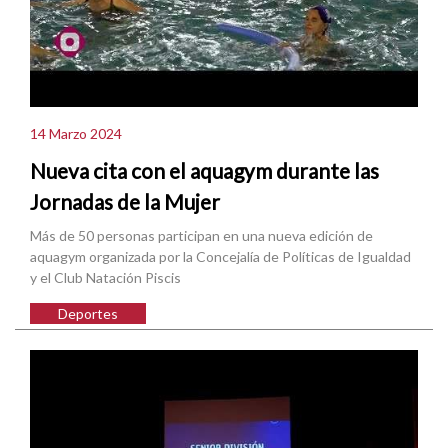
14 Marzo 2024
Nueva cita con el aquagym durante las
Jornadas de la Mujer
Más de 50 personas participan en una nueva edición de
aquagym organizada por la Concejalía de Políticas de Igualdad
y el Club Natación Piscis
Deportes