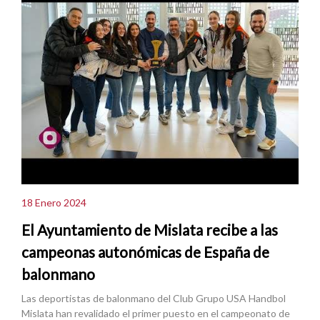
18 Enero 2024
El Ayuntamiento de Mislata recibe a las
campeonas autonómicas de España de
balonmano
Las deportistas de balonmano del Club Grupo USA Handbol
Mislata han revalidado el primer puesto en el campeonato de