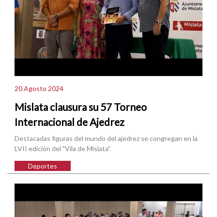
20 Agosto 2024
Mislata clausura su 57 Torneo
Internacional de Ajedrez
Destacadas figuras del mundo del ajedrez se congregan en la
LVII edición del "Vila de Mislata".
Deportes