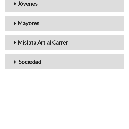
Jóvenes
Mayores
Mislata Art al Carrer
Sociedad