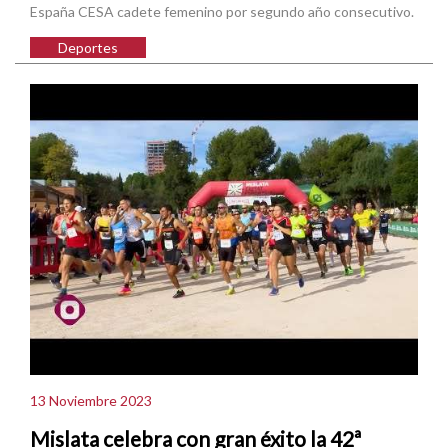
España CESA cadete femenino por segundo año consecutivo.
Deportes
13 Noviembre 2023
Mislata celebra con gran éxito la 42ª