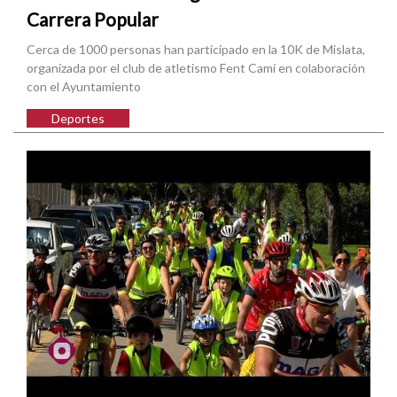
Carrera Popular
Cerca de 1000 personas han participado en la 10K de Mislata,
organizada por el club de atletismo Fent Camí en colaboración
con el Ayuntamiento
Deportes