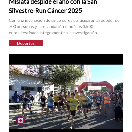
Mislata despide el año con la San
Silvestre-Run Cáncer 2025
Con una inscripción de cinco euros participaron alrededor de
700 personas y la recaudación rondó los 3.500
euros destinada íntegramente a la investigación.
Deportes