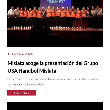
15 Febrero 2024
Mislata acoge la presentación del Grupo
USA Handbol Mislata
El centro cultural se convirtió en el epicentro del balonmano
femenino de la localidad.
Deportes