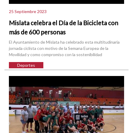
25 Septiembre 2023
Mislata celebra el Día de la Bicicleta con
más de 600 personas
El Ayuntamiento de Mislata ha celebrado esta multitudinaria
jornada ciclista con motivo de la Semana Europea de la
Movilidad y como compromiso con la sostenibilidad
Deportes