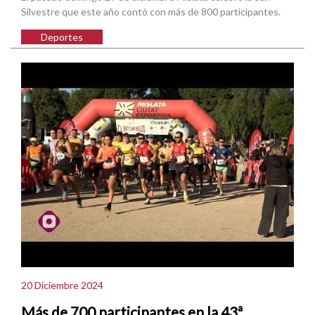
Silvestre que este año contó con más de 800 participantes.
Deportes
20 Diciembre 2024
Más de 700 participantes en la 43ª