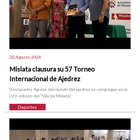
20 Agosto 2024
Mislata clausura su 57 Torneo
Internacional de Ajedrez
Destacadas figuras del mundo del ajedrez se congregan en la
LVII edición del "Vila de Mislata".
Deportes