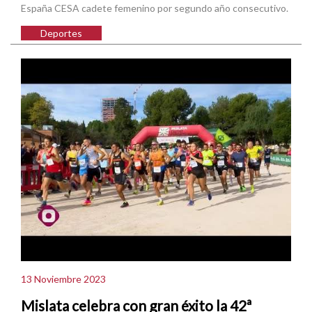
España CESA cadete femenino por segundo año consecutivo.
Deportes
13 Noviembre 2023
Mislata celebra con gran éxito la 42ª