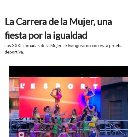
La Carrera de la Mujer, una
fiesta por la igualdad
Las XXXI Jornadas de la Mujer se inauguraron con esta prueba
deportiva.