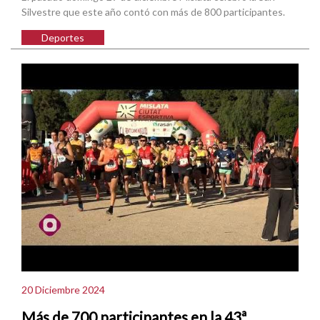
Silvestre que este año contó con más de 800 participantes.
Deportes
20 Diciembre 2024
Más de 700 participantes en la 43ª