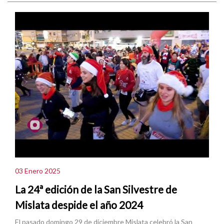
03 Enero 2025
La 24ª edición de la San Silvestre de
Mislata despide el año 2024
El pasado domingo 29 de diciembre Mislata celebró la San