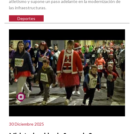
atletismo y supone un paso adelante en la modernización de
las infraestructuras.
Deportes
30 Diciembre 2025