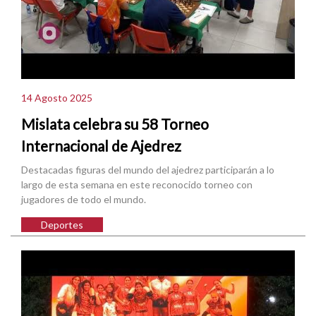
14 Agosto 2025
Mislata celebra su 58 Torneo
Internacional de Ajedrez
Destacadas figuras del mundo del ajedrez participarán a lo
largo de esta semana en este reconocido torneo con
jugadores de todo el mundo.
Deportes