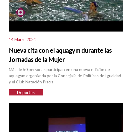
14 Marzo 2024
Nueva cita con el aquagym durante las
Jornadas de la Mujer
Más de 50 personas participan en una nueva edición de
aquagym organizada por la Concejalía de Políticas de Igualdad
y el Club Natación Piscis
Deportes