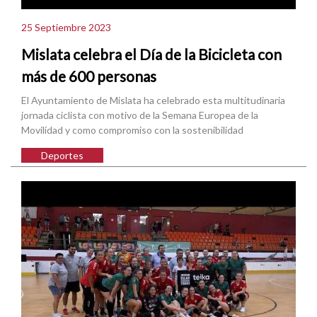
25 Septiembre 2023
Mislata celebra el Día de la Bicicleta con
más de 600 personas
El Ayuntamiento de Mislata ha celebrado esta multitudinaria
jornada ciclista con motivo de la Semana Europea de la
Movilidad y como compromiso con la sostenibilidad
Deportes