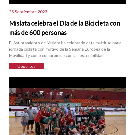
25 Septiembre 2023
Mislata celebra el Día de la Bicicleta con
más de 600 personas
El Ayuntamiento de Mislata ha celebrado esta multitudinaria
jornada ciclista con motivo de la Semana Europea de la
Movilidad y como compromiso con la sostenibilidad
Deportes