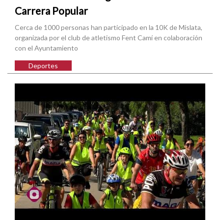
Carrera Popular
Cerca de 1000 personas han participado en la 10K de Mislata,
organizada por el club de atletismo Fent Camí en colaboración
con el Ayuntamiento
Deportes