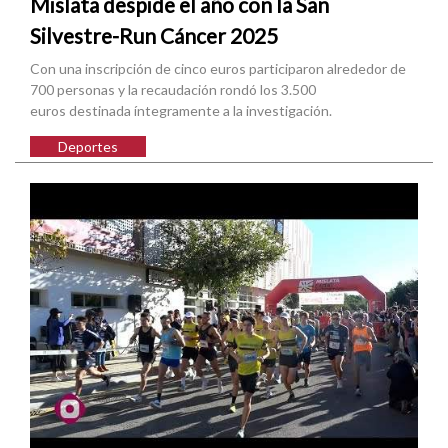
Mislata despide el año con la San
Silvestre-Run Cáncer 2025
Con una inscripción de cinco euros participaron alrededor de
700 personas y la recaudación rondó los 3.500
euros destinada íntegramente a la investigación.
Deportes