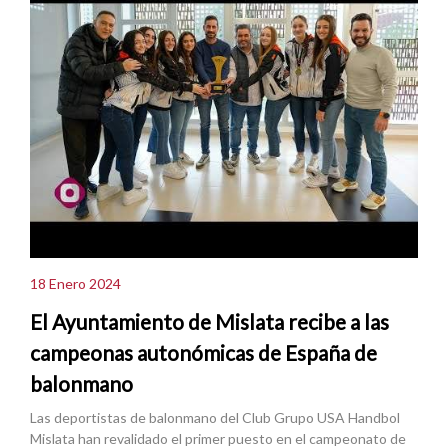
18 Enero 2024
El Ayuntamiento de Mislata recibe a las
campeonas autonómicas de España de
balonmano
Las deportistas de balonmano del Club Grupo USA Handbol
Mislata han revalidado el primer puesto en el campeonato de