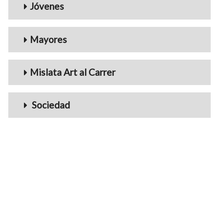
Jóvenes
Mayores
Mislata Art al Carrer
Sociedad