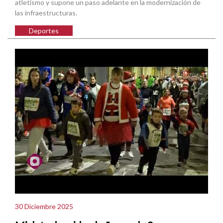
atletismo y supone un paso adelante en la modernización de
las infraestructuras.
Deportes
30 Diciembre 2025