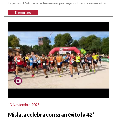
España CESA cadete femenino por segundo año consecutivo.
Deportes
13 Noviembre 2023
Mislata celebra con gran éxito la 42ª