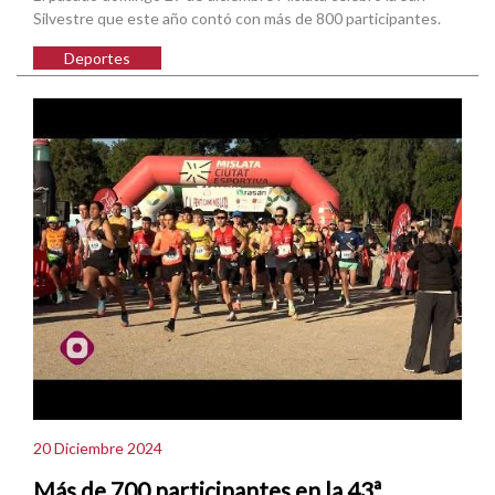
Silvestre que este año contó con más de 800 participantes.
Deportes
20 Diciembre 2024
Más de 700 participantes en la 43ª