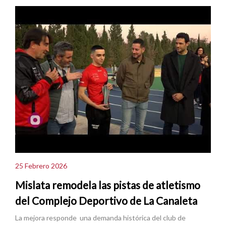
25 Febrero 2026
Mislata remodela las pistas de atletismo
del Complejo Deportivo de La Canaleta
La mejora responde una demanda histórica del club de