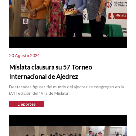
20 Agosto 2024
Mislata clausura su 57 Torneo
Internacional de Ajedrez
Destacadas figuras del mundo del ajedrez se congregan en la
LVII edición del "Vila de Mislata".
Deportes