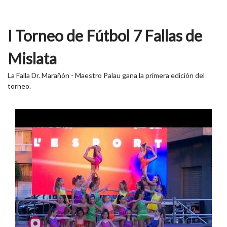
I Torneo de Fútbol 7 Fallas de
Mislata
La Falla Dr. Marañón - Maestro Palau gana la primera edición del
torneo.