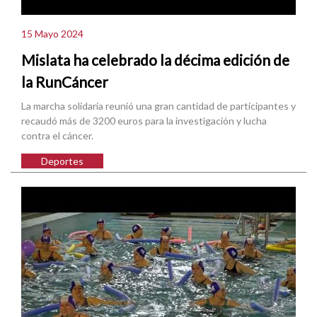
15 Mayo 2024
Mislata ha celebrado la décima edición de
la RunCáncer
La marcha solidaria reunió una gran cantidad de participantes y
recaudó más de 3200 euros para la investigación y lucha
contra el cáncer.
Deportes