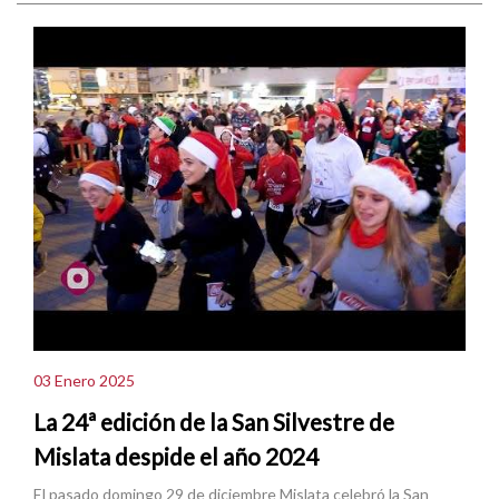
03 Enero 2025
La 24ª edición de la San Silvestre de
Mislata despide el año 2024
El pasado domingo 29 de diciembre Mislata celebró la San