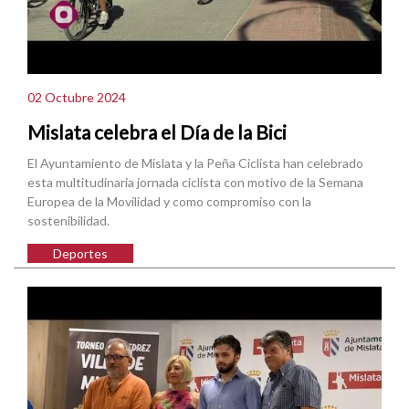
02 Octubre 2024
Mislata celebra el Día de la Bici
El Ayuntamiento de Mislata y la Peña Ciclista han celebrado
esta multitudinaria jornada ciclista con motivo de la Semana
Europea de la Movilidad y como compromiso con la
sostenibilidad.
Deportes