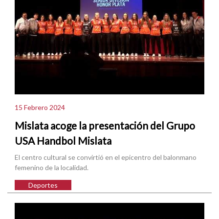
15 Febrero 2024
Mislata acoge la presentación del Grupo
USA Handbol Mislata
El centro cultural se convirtió en el epicentro del balonmano
femenino de la localidad.
Deportes