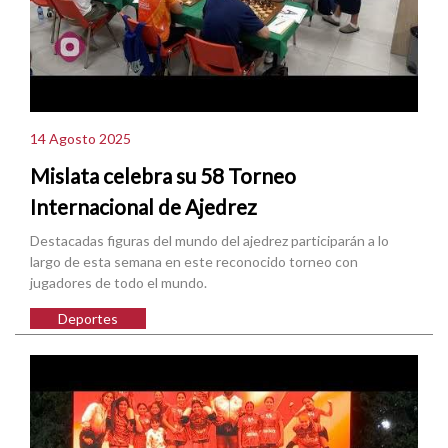
14 Agosto 2025
Mislata celebra su 58 Torneo
Internacional de Ajedrez
Destacadas figuras del mundo del ajedrez participarán a lo
largo de esta semana en este reconocido torneo con
jugadores de todo el mundo.
Deportes