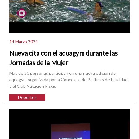
14 Marzo 2024
Nueva cita con el aquagym durante las
Jornadas de la Mujer
Más de 50 personas participan en una nueva edición de
aquagym organizada por la Concejalía de Políticas de Igualdad
y el Club Natación Piscis
Deportes