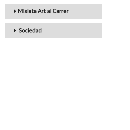
Mislata Art al Carrer
Sociedad