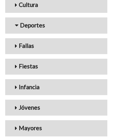
Cultura
Deportes
Fallas
Fiestas
Infancia
Jóvenes
Mayores