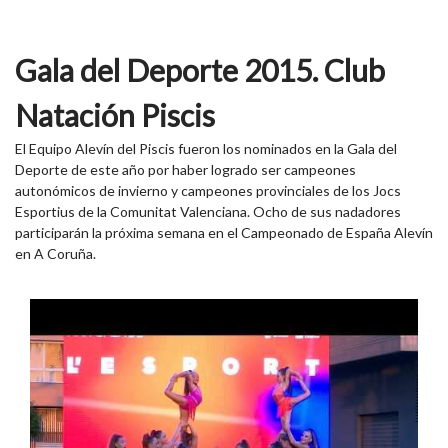
Gala del Deporte 2015. Club
Natación Piscis
El Equipo Alevín del Piscis fueron los nominados en la Gala del
Deporte de este año por haber logrado ser campeones
autonómicos de invierno y campeones provinciales de los Jocs
Esportius de la Comunitat Valenciana. Ocho de sus nadadores
participarán la próxima semana en el Campeonado de España Alevín
en A Coruña.