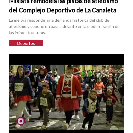
Mislata remodela las pistas de atletismo
del Complejo Deportivo de La Canaleta
La mejora responde una demanda histórica del club de
atletismo y supone un paso adelante en la modernización de
las infraestructuras.
Deportes