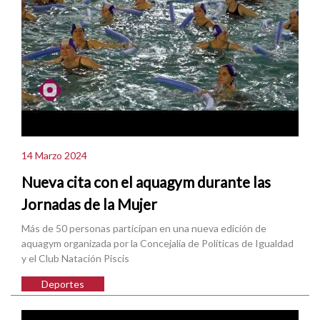
14 Marzo 2024
Nueva cita con el aquagym durante las
Jornadas de la Mujer
Más de 50 personas participan en una nueva edición de
aquagym organizada por la Concejalía de Políticas de Igualdad
y el Club Natación Piscis
Deportes