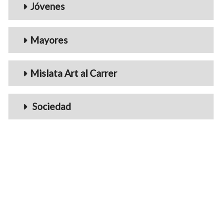
Jóvenes
Mayores
Mislata Art al Carrer
Sociedad