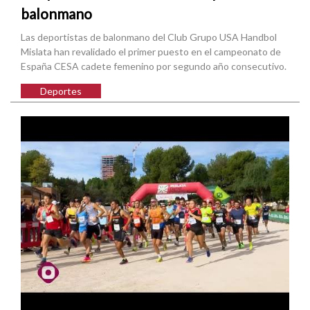
balonmano
Las deportistas de balonmano del Club Grupo USA Handbol
Mislata han revalidado el primer puesto en el campeonato de
España CESA cadete femenino por segundo año consecutivo.
Deportes