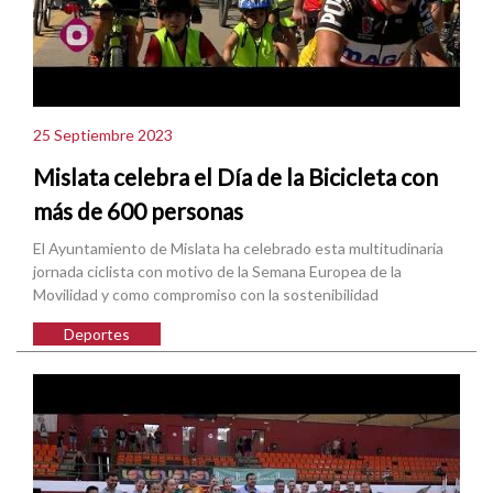
25 Septiembre 2023
Mislata celebra el Día de la Bicicleta con
más de 600 personas
El Ayuntamiento de Mislata ha celebrado esta multitudinaria
jornada ciclista con motivo de la Semana Europea de la
Movilidad y como compromiso con la sostenibilidad
Deportes