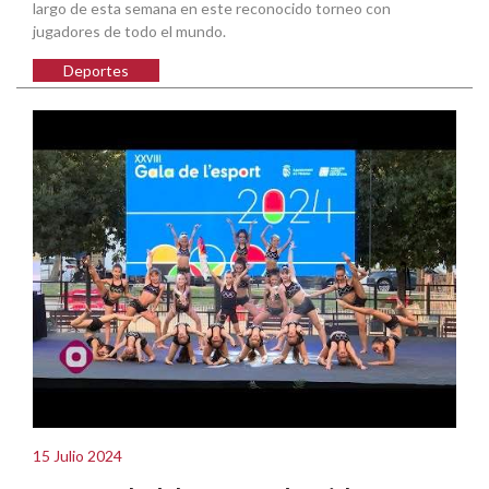
largo de esta semana en este reconocido torneo con
jugadores de todo el mundo.
Deportes
15 Julio 2024