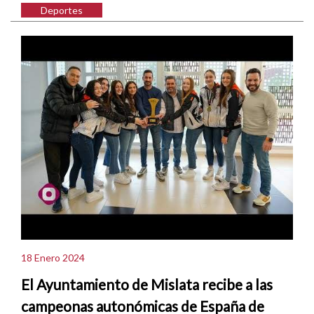
Deportes
18 Enero 2024
El Ayuntamiento de Mislata recibe a las
campeonas autonómicas de España de