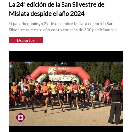
La 24ª edición de la San Silvestre de
Mislata despide el año 2024
El pasado domingo 29 de diciembre Mislata celebró la San
Silvestre que este año contó con más de 800 participantes.
Deportes