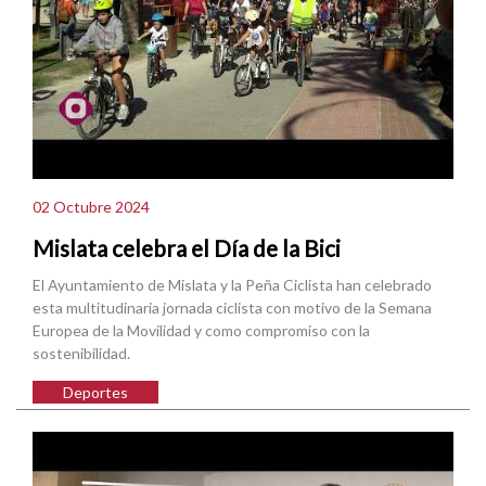
02 Octubre 2024
Mislata celebra el Día de la Bici
El Ayuntamiento de Mislata y la Peña Ciclista han celebrado
esta multitudinaria jornada ciclista con motivo de la Semana
Europea de la Movilidad y como compromiso con la
sostenibilidad.
Deportes