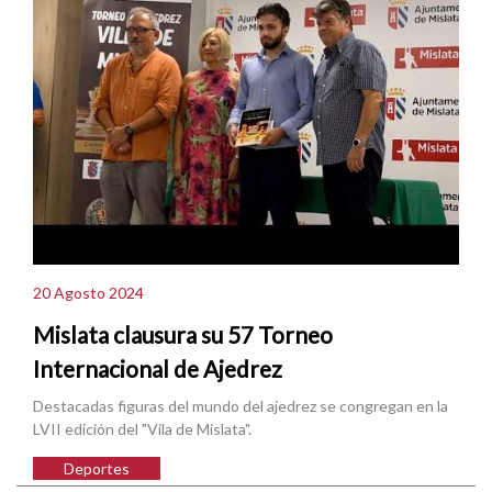
20 Agosto 2024
Mislata clausura su 57 Torneo
Internacional de Ajedrez
Destacadas figuras del mundo del ajedrez se congregan en la
LVII edición del "Vila de Mislata".
Deportes