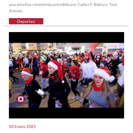
una emotiva ceremonia presidida por Carlos F. Bielsa y Toni
Arenas.
Deportes
03 Enero 2025