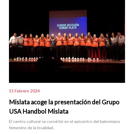
15 Febrero 2024
Mislata acoge la presentación del Grupo
USA Handbol Mislata
El centro cultural se convirtió en el epicentro del balonmano
femenino de la localidad.