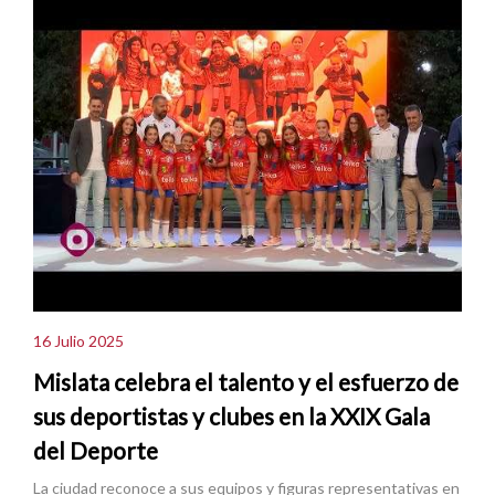
16 Julio 2025
Mislata celebra el talento y el esfuerzo de
sus deportistas y clubes en la XXIX Gala
del Deporte
La ciudad reconoce a sus equipos y figuras representativas en