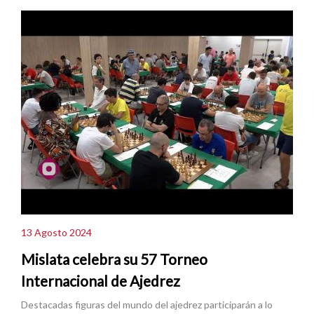
13 Agosto 2024
Mislata celebra su 57 Torneo
Internacional de Ajedrez
Destacadas figuras del mundo del ajedrez participarán a lo