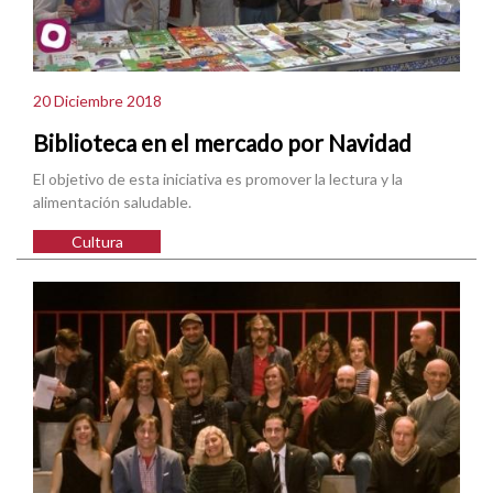
20 Diciembre 2018
Biblioteca en el mercado por Navidad
El objetivo de esta iniciativa es promover la lectura y la
alimentación saludable.
Cultura