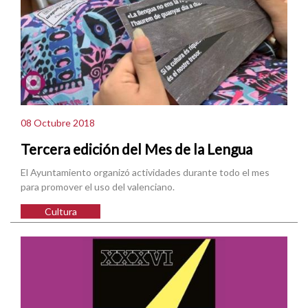
08 Octubre 2018
Tercera edición del Mes de la Lengua
El Ayuntamiento organizó actividades durante todo el mes
para promover el uso del valenciano.
Cultura