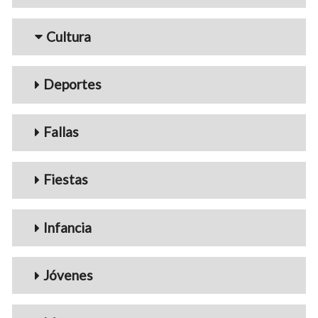
Cultura
Deportes
Fallas
Fiestas
Infancia
Jóvenes