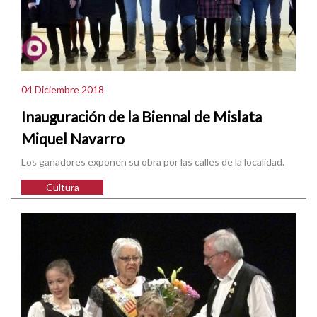
04 Diciembre 2018
Inauguración de la Biennal de Mislata
Miquel Navarro
Los ganadores exponen su obra por las calles de la localidad.
Cultura