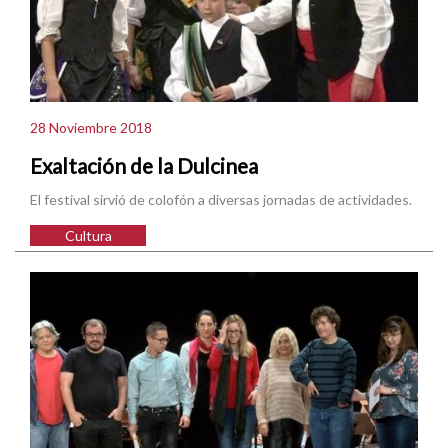
28 Noviembre 2018
Exaltación de la Dulcinea
El festival sirvió de colofón a diversas jornadas de actividades.
Cultura