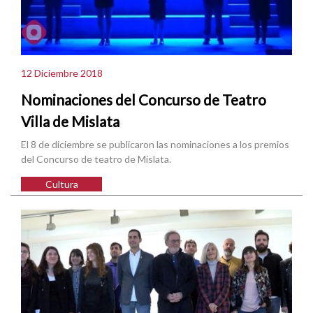
12 Diciembre 2018
Nominaciones del Concurso de Teatro
Villa de Mislata
El 8 de diciembre se publicaron las nominaciones a los premios
del Concurso de teatro de Mislata.
Cultura