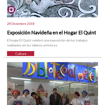
28 Diciembre 2018
Exposición Navideña en el Hogar El Quint
El hogar El Quint celebró una exposición de los trabajos
realizados en los talleres artísticos.
Cultura