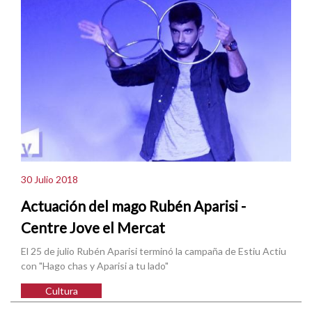
30 Julio 2018
Actuación del mago Rubén Aparisi -
Centre Jove el Mercat
El 25 de julio Rubén Aparisi terminó la campaña de Estiu Actiu
con "Hago chas y Aparisi a tu lado"
Cultura