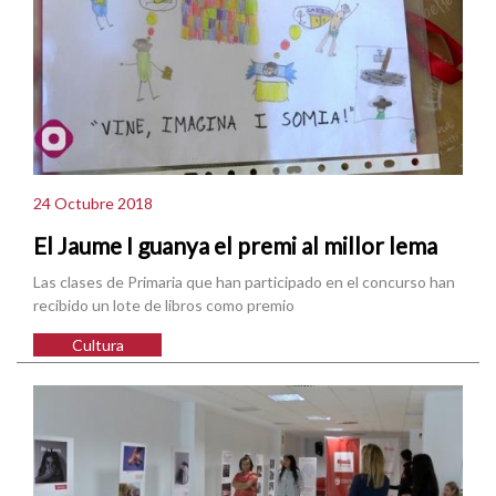
24 Octubre 2018
El Jaume I guanya el premi al millor lema
Las clases de Primaria que han participado en el concurso han
recibido un lote de libros como premio
Cultura