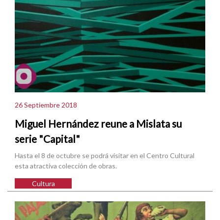
26 Septiembre 2018
Miguel Hernández reune a Mislata su
serie "Capital"
Hasta el 8 de octubre se podrá visitar en el Centro Cultural
esta atractiva colección de obras.
Cultura