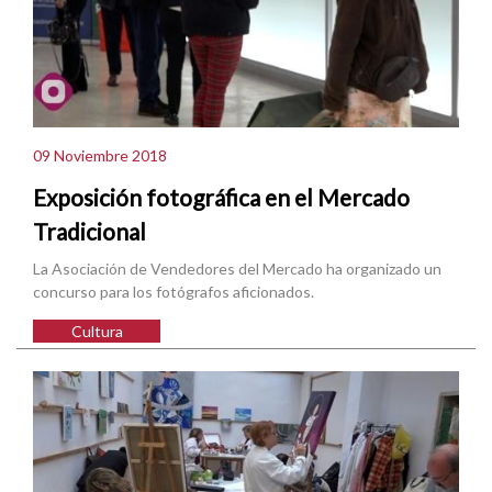
09 Noviembre 2018
Exposición fotográfica en el Mercado
Tradicional
La Asociación de Vendedores del Mercado ha organizado un
concurso para los fotógrafos aficionados.
Cultura