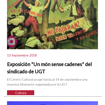
13 Septiembre 2018
Exposición "Un món sense cadenes" del
sindicado de UGT
El Centro Cultural acoge hasta al 14 de septiembre una
muestra itinerante organizada por la UGT
Cultura