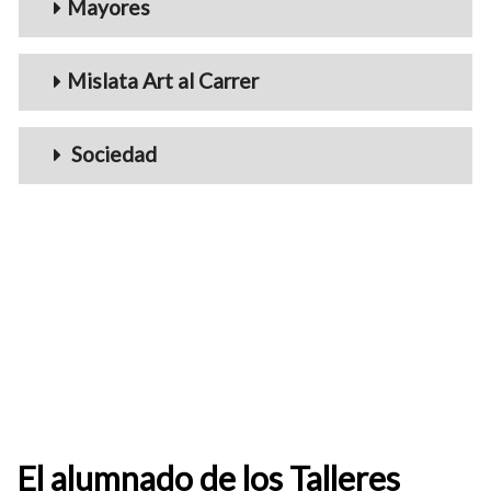
Mayores
Mislata Art al Carrer
Sociedad
El alumnado de los Talleres