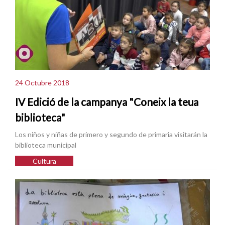
24 Octubre 2018
IV Edició de la campanya "Coneix la teua
biblioteca"
Los niños y niñas de primero y segundo de primaria visitarán la
biblioteca municipal
Cultura