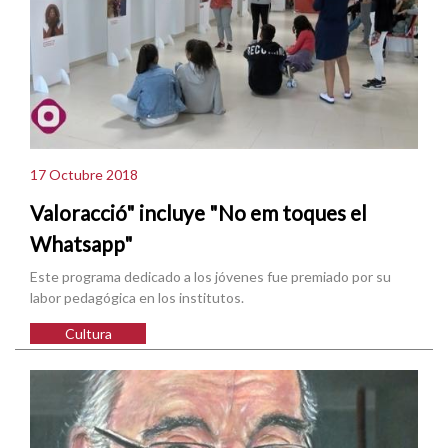
17 Octubre 2018
Valoracció" incluye "No em toques el
Whatsapp"
Este programa dedicado a los jóvenes fue premiado por su
labor pedagógica en los institutos.
Cultura