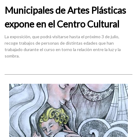
Municipales de Artes Plásticas
expone en el Centro Cultural
La exposición, que podrá visitarse hasta el próximo 3 de julio,
recoge trabajos de personas de distintas edades que han
trabajado durante el curso en torno la relación entre la luz y la
sombra.