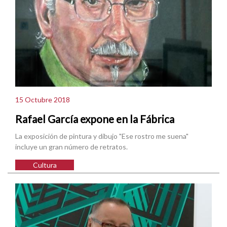
15 Octubre 2018
Rafael García expone en la Fábrica
La exposición de pintura y dibujo "Ese rostro me suena"
incluye un gran número de retratos.
Cultura