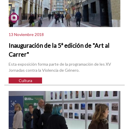
13 Noviembre 2018
Inauguración de la 5ª edición de "Art al
Carrer"
Esta exposición forma parte de la programación de les XV
Jornadas contra la Violencia de Género.
Cultura