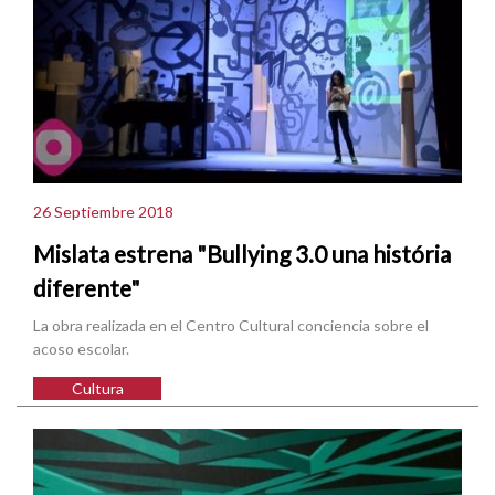
26 Septiembre 2018
Mislata estrena "Bullying 3.0 una história
diferente"
La obra realizada en el Centro Cultural conciencia sobre el
acoso escolar.
Cultura