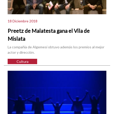
18 Diciembre 2018
Preetz de Malatesta gana el Vila de
Mislata
La compañía de Algemesí obtuvo además los premios al mejor
actor y dirección.
Cultura