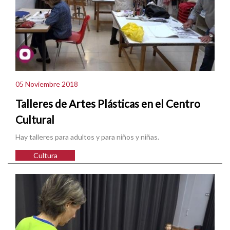
05 Noviembre 2018
Talleres de Artes Plásticas en el Centro
Cultural
Hay talleres para adultos y para niños y niñas.
Cultura