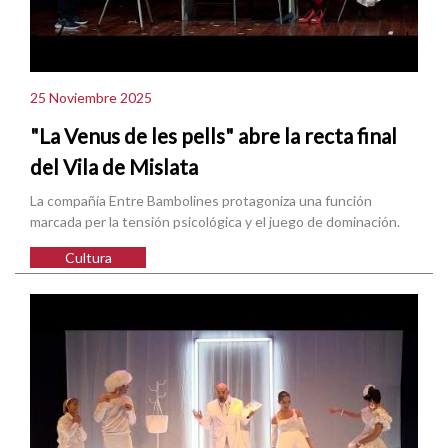
25 Noviembre 2025
"La Venus de les pells" abre la recta final
del Vila de Mislata
La compañía Entre Bambolines protagoniza una función
marcada per la tensión psicológica y el juego de dominación.
Cultura