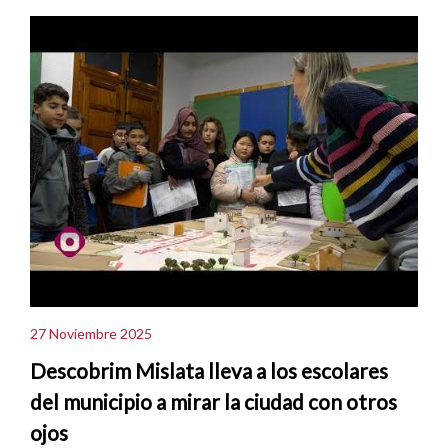
27 Noviembre 2025
Descobrim Mislata lleva a los escolares
del municipio a mirar la ciudad con otros
ojos