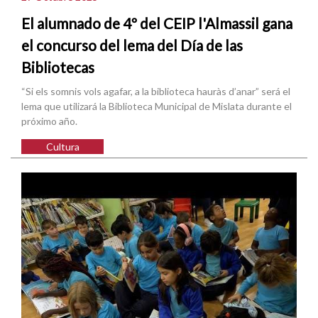
El alumnado de 4º del CEIP l'Almassil gana
el concurso del lema del Día de las
Bibliotecas
“Si els somnis vols agafar, a la biblioteca hauràs d’anar” será el
lema que utilizará la Biblioteca Municipal de Mislata durante el
próximo año.
Cultura