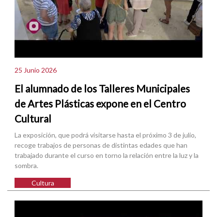
25 Junio 2026
El alumnado de los Talleres Municipales
de Artes Plásticas expone en el Centro
Cultural
La exposición, que podrá visitarse hasta el próximo 3 de julio,
recoge trabajos de personas de distintas edades que han
trabajado durante el curso en torno la relación entre la luz y la
sombra.
Cultura