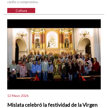
cariño y compromiso.
Cultura
12 Mayo 2026
Mislata celebró la festividad de la Virgen