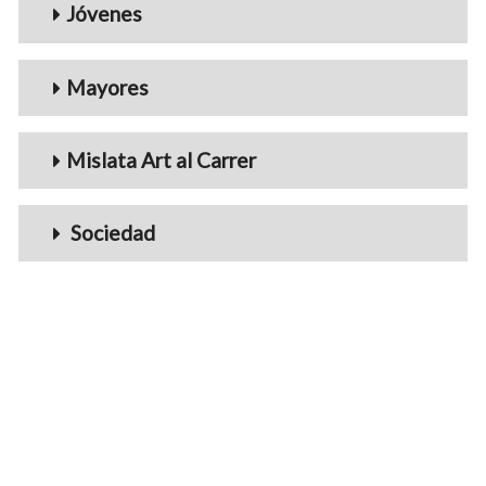
Jóvenes
Mayores
Mislata Art al Carrer
Sociedad