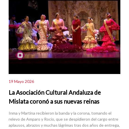
19 Mayo 2026
La Asociación Cultural Andaluza de
Mislata coronó a sus nuevas reinas
Inma y Martina recibieron la banda y la corona, tomando el
relevo de Amparo y Rocío, que se despidieron del cargo entre
aplausos, abrazos y muchas lágrimas tras dos años de entrega,