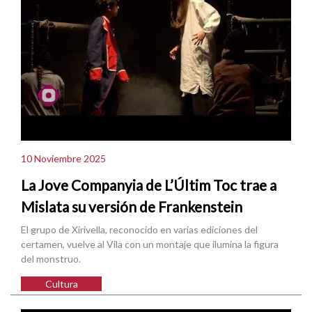
10 Noviembre 2025
La Jove Companyia de L’Últim Toc trae a
Mislata su versión de Frankenstein
El grupo de Xirivella, reconocido en varias ediciones del
certamen, vuelve al Vila con un montaje que ilumina la figura
del monstruo.
Cultura