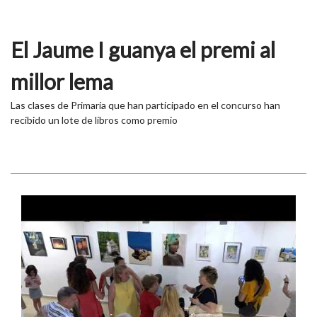
El Jaume I guanya el premi al
millor lema
Las clases de Primaria que han participado en el concurso han
recibido un lote de libros como premio