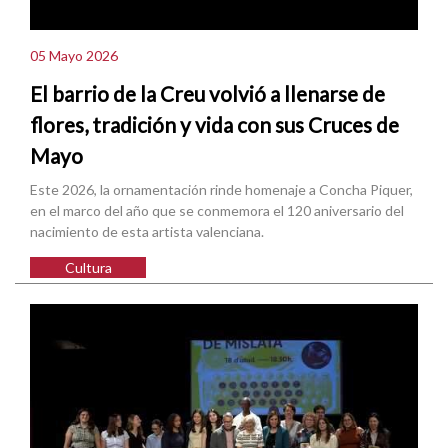
05 Mayo 2026
El barrio de la Creu volvió a llenarse de
flores, tradición y vida con sus Cruces de
Mayo
Este 2026, la ornamentación rinde homenaje a Concha Piquer,
en el marco del año que se conmemora el 120 aniversario del
nacimiento de esta artista valenciana.
Cultura