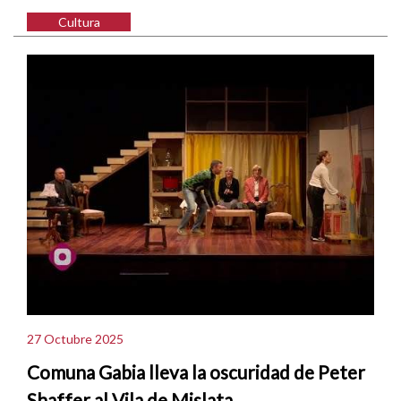
Cultura
27 Octubre 2025
Comuna Gabia lleva la oscuridad de Peter
Shaffer al Vila de Mislata