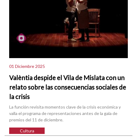
01 Diciembre 2025
Valèntia despide el Vila de Mislata con un
relato sobre las consecuencias sociales de
la crisis
La función revisita momentos clave de la crisis económica y
valla el programa de representaciones antes de la gala de
premios del 11 de diciembre.
Cultura