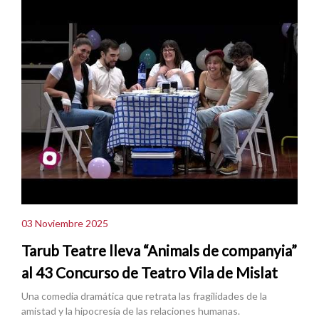
03 Noviembre 2025
Tarub Teatre lleva “Animals de companyia”
al 43 Concurso de Teatro Vila de Mislat
Una comedia dramática que retrata las fragilidades de la
amistad y la hipocresía de las relaciones humanas.