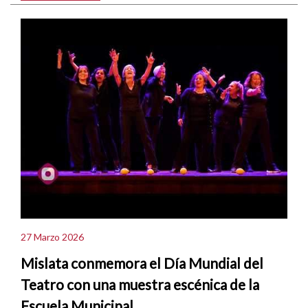
27 Marzo 2026
Mislata conmemora el Día Mundial del
Teatro con una muestra escénica de la
Escuela Municipal