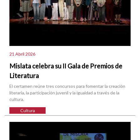
21 Abril 2026
Mislata celebra su II Gala de Premios de
Literatura
El certamen reúne tres concursos para fomentar la creación
literaria, la participación juvenil y la igualdad a través de la
cultura.
Cultura