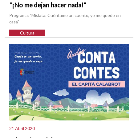
"¡No me dejan hacer nada!"
Programa: "Mislata: Cuéntame un cuento, yo me quedo en
casa"
Cultura
21 Abril 2020