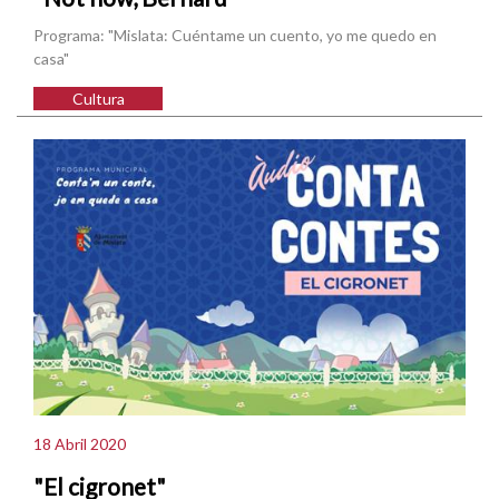
Programa: "Mislata: Cuéntame un cuento, yo me quedo en
casa"
Cultura
18 Abril 2020
"El cigronet"