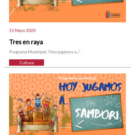
15 Mayo 2020
Tres en raya
Programa Municipal: "Hoy jugamos a..."
Cultura