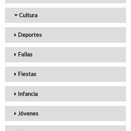
Cultura
Deportes
Fallas
Fiestas
Infancia
Jóvenes