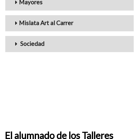
Mayores
Mislata Art al Carrer
Sociedad
El alumnado de los Talleres