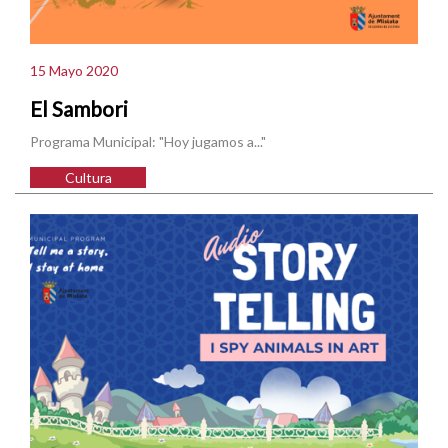
15 Mayo 2020
El Sambori
Programa Municipal: "Hoy jugamos a..."
Cultura