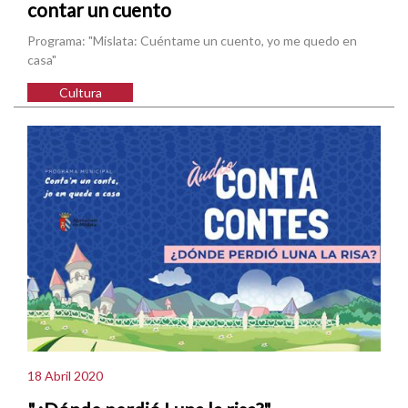
contar un cuento
Programa: "Mislata: Cuéntame un cuento, yo me quedo en
casa"
Cultura
18 Abril 2020