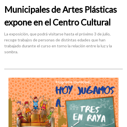
Municipales de Artes Plásticas
expone en el Centro Cultural
La exposición, que podrá visitarse hasta el próximo 3 de julio,
recoge trabajos de personas de distintas edades que han
trabajado durante el curso en torno la relación entre la luz y la
sombra.