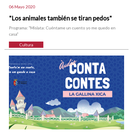
06 Mayo 2020
"Los animales también se tiran pedos"
Programa: "Mislata: Cuéntame un cuento yo me quedo en
casa"
Cultura