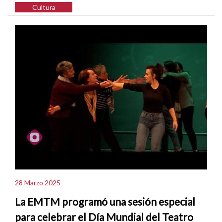
Cultura
28 Marzo 2025
La EMTM programó una sesión especial
para celebrar el Día Mundial del Teatro