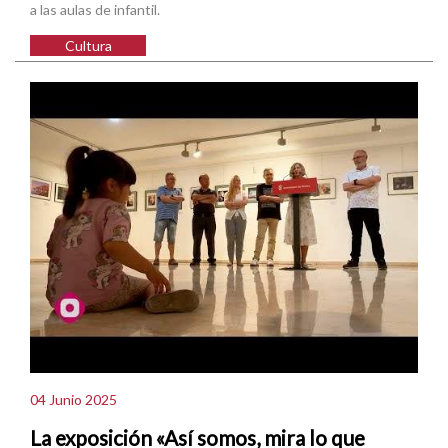
a las aulas de infantil.
Cultura
04 Junio 2025
La exposición «Así somos, mira lo que