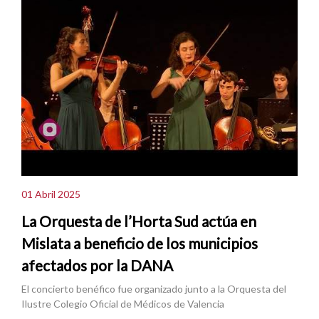
01 Abril 2025
La Orquesta de l’Horta Sud actúa en
Mislata a beneficio de los municipios
afectados por la DANA
El concierto benéfico fue organizado junto a la Orquesta del
Ilustre Colegio Oficial de Médicos de Valencia