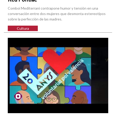
Comboi Mediterrani contrapone humor y tensión en una
conversación entre dos mujeres que desmonta estereotipos
sobre la perfección de las madres.
Cultura