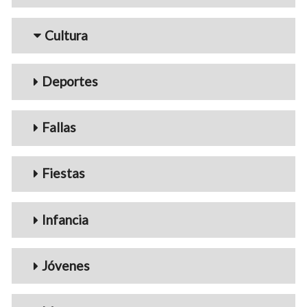
Cultura
Deportes
Fallas
Fiestas
Infancia
Jóvenes