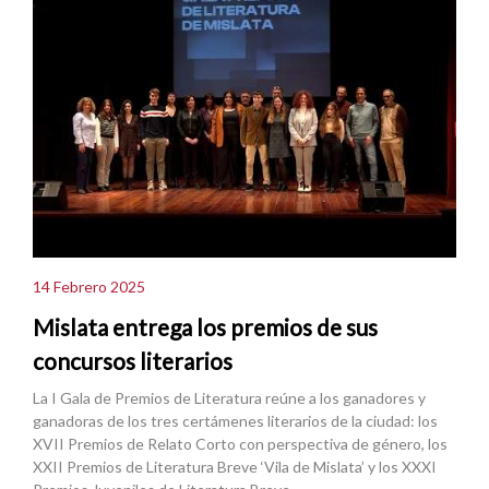
14 Febrero 2025
Mislata entrega los premios de sus
concursos literarios
La I Gala de Premios de Literatura reúne a los ganadores y
ganadoras de los tres certámenes literarios de la ciudad: los
XVII Premios de Relato Corto con perspectiva de género, los
XXII Premios de Literatura Breve ‘Vila de Mislata’ y los XXXI