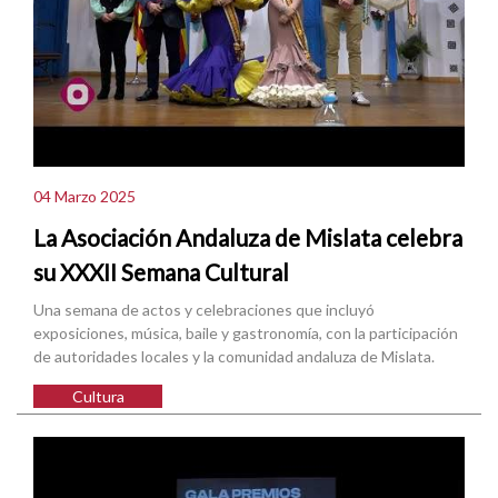
04 Marzo 2025
La Asociación Andaluza de Mislata celebra
su XXXII Semana Cultural
Una semana de actos y celebraciones que incluyó
exposiciones, música, baile y gastronomía, con la participación
de autoridades locales y la comunidad andaluza de Mislata.
Cultura