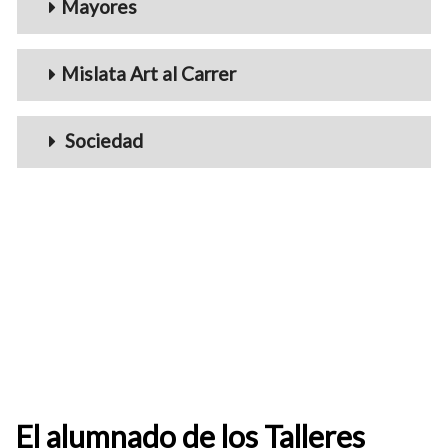
Mayores
Mislata Art al Carrer
Sociedad
El alumnado de los Talleres