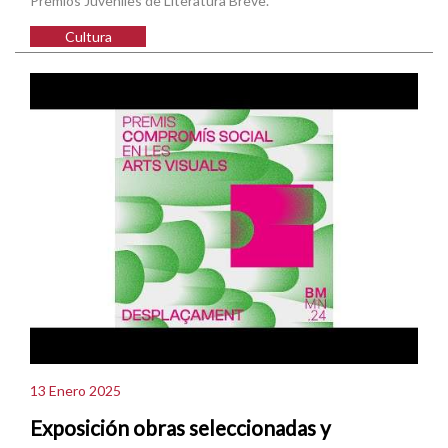
Premios Juveniles de Literatura Breve.
Cultura
13 Enero 2025
Exposición obras seleccionadas y