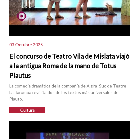
03 Octubre 2025
El concurso de Teatro Vila de Mislata viajó
a la antigua Roma de la mano de Totus
Plautus
La comedia dramática de la compañía de Alzira Suc de Teatre-
La Tarumba revisita dos de los textos más universales de
Plauto.
Cultura