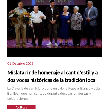
01 Octubre 2025
Mislata rinde homenaje al cant d'estil y a
dos voces históricas de la tradición local
La Clavaría de San Isidro pone en valor a Pepe el Blanco y Lola
Benlloch que han cantado durante décadas en fiestas y
celebraciones.
Cultura