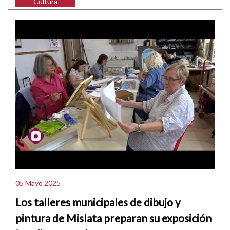
Cultura
05 Mayo 2025
Los talleres municipales de dibujo y
pintura de Mislata preparan su exposición