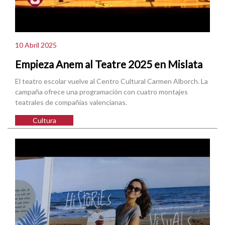
10 Abril 2025
Empieza Anem al Teatre 2025 en Mislata
El teatro escolar vuelve al Centro Cultural Carmen Alborch. La
campaña ofrece una programación con cuatro montajes
teatrales de compañías valencianas.
Cultura