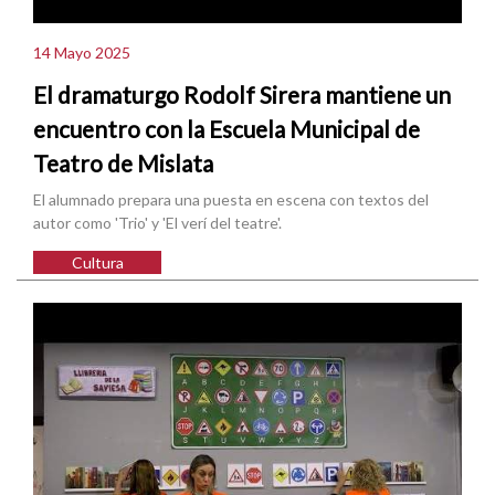
14 Mayo 2025
El dramaturgo Rodolf Sirera mantiene un
encuentro con la Escuela Municipal de
Teatro de Mislata
El alumnado prepara una puesta en escena con textos del
autor como 'Trio' y 'El verí del teatre'.
Cultura