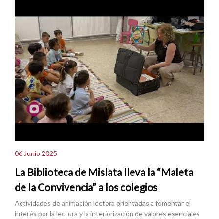
06 Junio 2025
La Biblioteca de Mislata lleva la “Maleta
de la Convivencia” a los colegios
Actividades de animación lectora orientadas a fomentar el
interés por la lectura y la interiorización de valores esenciales