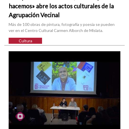
hacemos» abre los actos culturales de la
Agrupación Vecinal
Más de 100 obras de pintura, fotografía y poesía se pueden
ver en el Centro Cultural Carmen Alborch de Mislata.
Cultura