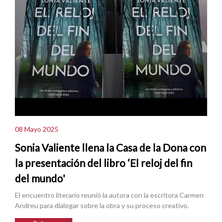
08 Mayo 2025
Sonia Valiente llena la Casa de la Dona con
la presentación del libro ‘El reloj del fin
del mundo'
El encuentro literario reunió la autora con la escritora Carmen
Andreu para dialogar sobre la obra y su proceso creativo.