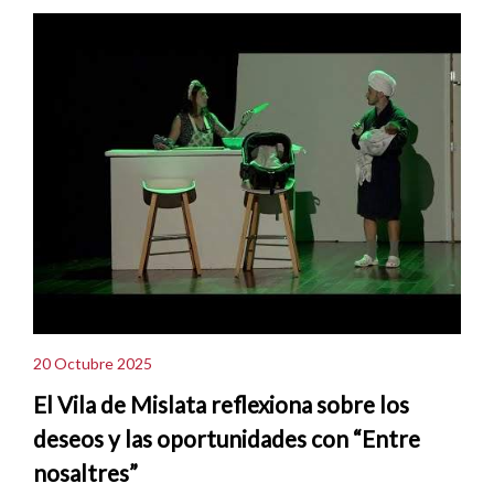
20 Octubre 2025
El Vila de Mislata reflexiona sobre los
deseos y las oportunidades con “Entre
nosaltres”