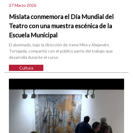
27 Marzo 2026
Mislata conmemora el Día Mundial del
Teatro con una muestra escénica de la
Escuela Municipal
El alumnado, bajo la dirección de Irene Mira y Alejandro
Tortajada, compartió con el público parte del trabajo que
desarrolla durante el curso.
Cultura