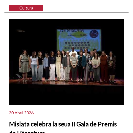
Cultura
20 Abril 2026
Mislata celebra la seua II Gala de Premis