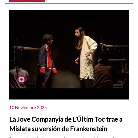
10 Noviembre 2025
La Jove Companyia de L’Últim Toc trae a
Mislata su versión de Frankenstein