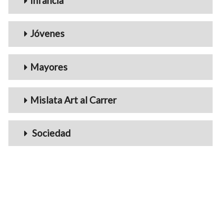
Infancia
Jóvenes
Mayores
Mislata Art al Carrer
Sociedad