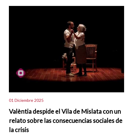
01 Diciembre 2025
Valèntia despide el Vila de Mislata con un
relato sobre las consecuencias sociales de
la crisis