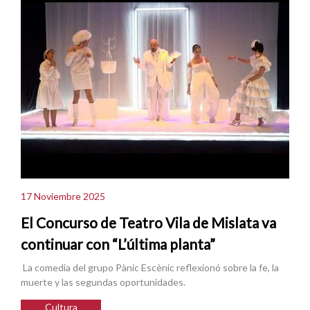
17 Noviembre 2025
El Concurso de Teatro Vila de Mislata va
continuar con “L’última planta”
La comedia del grupo Pànic Escènic reflexionó sobre la fe, la
muerte y las segundas oportunidades.
Cultura