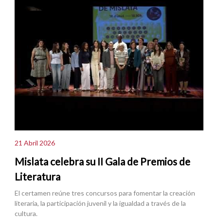
21 Abril 2026
Mislata celebra su II Gala de Premios de
Literatura
El certamen reúne tres concursos para fomentar la creación
literaria, la participación juvenil y la igualdad a través de la
cultura.