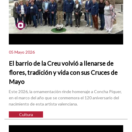
05 Mayo 2026
El barrio de la Creu volvió a llenarse de
flores, tradición y vida con sus Cruces de
Mayo
Este 2026, la ornamentación rinde homenaje a Concha Piquer,
en el marco del año que se conmemora el 120 aniversario del
nacimiento de esta artista valenciana.
Cultura