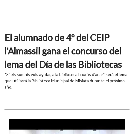
El alumnado de 4º del CEIP
l'Almassil gana el concurso del
lema del Día de las Bibliotecas
“Si els somnis vols agafar, a la biblioteca hauràs d’anar” será el lema
que utilizará la Biblioteca Municipal de Mislata durante el próximo
año.