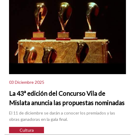
03 Diciembre 2025
La 43ª edición del Concurso Vila de
Mislata anuncia las propuestas nominadas
El 11 de diciembre se darán a conocer los premiados y las
obras ganadoras en la gala final.
Cultura