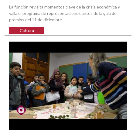
La función revisita momentos clave de la crisis económica y
valla el programa de representaciones antes de la gala de
premios del 11 de diciembre.
Cultura