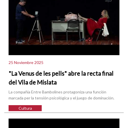
25 Noviembre 2025
"La Venus de les pells" abre la recta final
del Vila de Mislata
La compañía Entre Bambolines protagoniza una función
marcada per la tensión psicológica y el juego de dominación.
Cultura