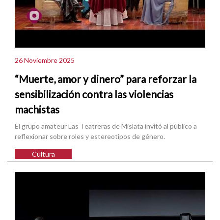
26 Noviembre 2025
“Muerte, amor y dinero” para reforzar la
sensibilización contra las violencias
machistas
El grupo amateur Las Teatreras de Mislata invitó al público a
reflexionar sobre roles y estereotipos de género.
Cultura