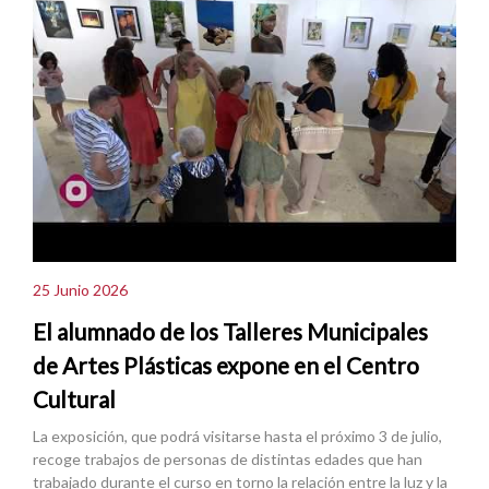
25 Junio 2026
El alumnado de los Talleres Municipales
de Artes Plásticas expone en el Centro
Cultural
La exposición, que podrá visitarse hasta el próximo 3 de julio,
recoge trabajos de personas de distintas edades que han
trabajado durante el curso en torno la relación entre la luz y la