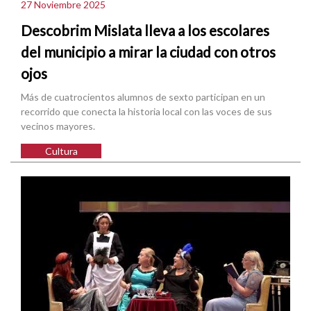
27 Noviembre 2025
Descobrim Mislata lleva a los escolares
del municipio a mirar la ciudad con otros
ojos
Más de cuatrocientos alumnos de sexto participan en un
recorrido que conecta la historia local con las voces de sus
vecinos mayores.
Cultura