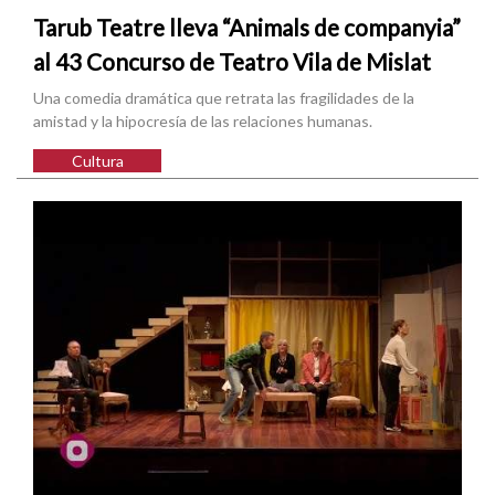
Tarub Teatre lleva “Animals de companyia”
al 43 Concurso de Teatro Vila de Mislat
Una comedia dramática que retrata las fragilidades de la
amistad y la hipocresía de las relaciones humanas.
Cultura