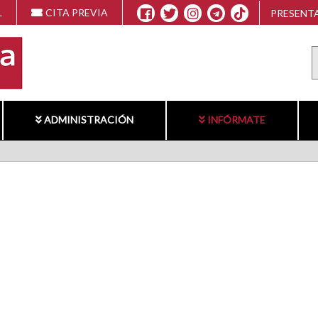
L
CITA PREVIA
PRESENTA
ADMINISTRACIÓN
INFÓRMATE