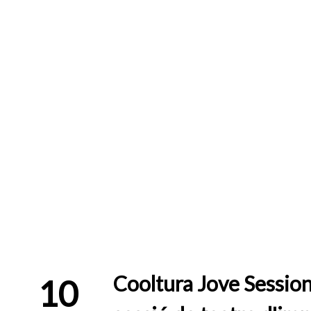
Cooltura Jove Session
10