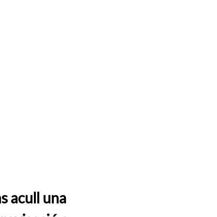
s acull una