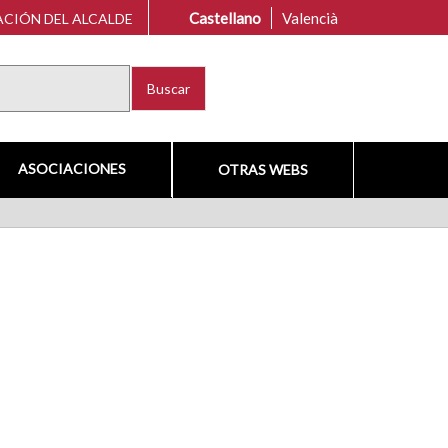
Castellano
Valencià
CIÓN DEL ALCALDE
Buscar
ASOCIACIONES
OTRAS WEBS