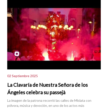
02 Septiembre 2025
La Clavaría de Nuestra Señora de los
Ángeles celebra su passejà
La imagen de la patrona recorrió las calles de Mislata con
pólvora, música y devoción, en uno de los actos más