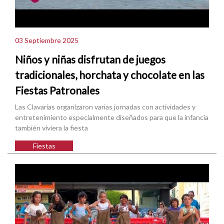
03 Septiembre 2025
Niños y niñas disfrutan de juegos
tradicionales, horchata y chocolate en las
Fiestas Patronales
Las Clavarías organizaron varias jornadas con actividades y
entretenimiento especialmente diseñados para que la infancia
también viviera la fiesta
Fiestas