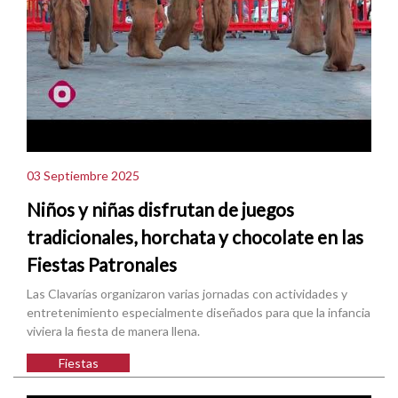
03 Septiembre 2025
Niños y niñas disfrutan de juegos
tradicionales, horchata y chocolate en las
Fiestas Patronales
Las Clavarías organizaron varias jornadas con actividades y
entretenimiento especialmente diseñados para que la infancia
viviera la fiesta de manera llena.
Fiestas