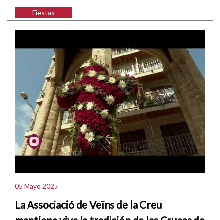
Fiestas
05 Mayo 2025
La Associació de Veïns de la Creu
mantiene viva la tradición de las Cruces de