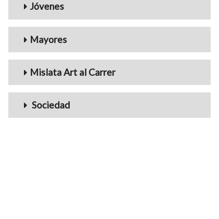
Jóvenes
Mayores
Mislata Art al Carrer
Sociedad