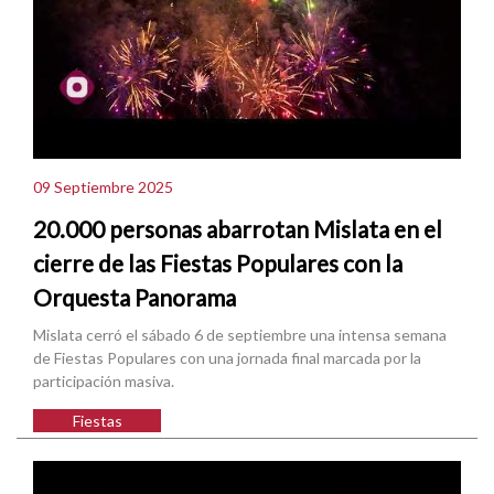
09 Septiembre 2025
20.000 personas abarrotan Mislata en el
cierre de las Fiestas Populares con la
Orquesta Panorama
Mislata cerró el sábado 6 de septiembre una intensa semana
de Fiestas Populares con una jornada final marcada por la
participación masiva.
Fiestas