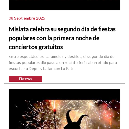
08 Septiembre 2025
Mislata celebra su segundo día de fiestas
populares con la primera noche de
conciertos gratuitos
Entre espectáculos, caramelos y desfiles, el segundo día de
fiestas populares dio paso a un recinto ferial abarrotado para
escuchar a Depol y bailar con La Pato.
Fiestas