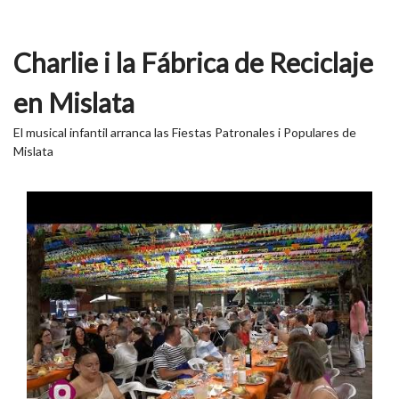
Charlie i la Fábrica de Reciclaje
en Mislata
El musical infantil arranca las Fiestas Patronales i Populares de
Mislata