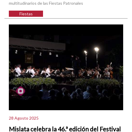
multitudinarios de las Fiestas Patronales
Fiestas
28 Agosto 2025
Mislata celebra la 46.ª edición del Festival