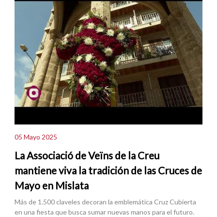
05 Mayo 2025
La Associació de Veïns de la Creu
mantiene viva la tradición de las Cruces de
Mayo en Mislata
Más de 1.500 claveles decoran la emblemática Cruz Cubierta
en una fiesta que busca sumar nuevas manos para el futuro.