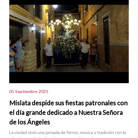
05 Septiembre 2025
Mislata despide sus fiestas patronales con
el día grande dedicado a Nuestra Señora
de los Ángeles
La ciudad vivió una jornada de fervor, música y tradición con la