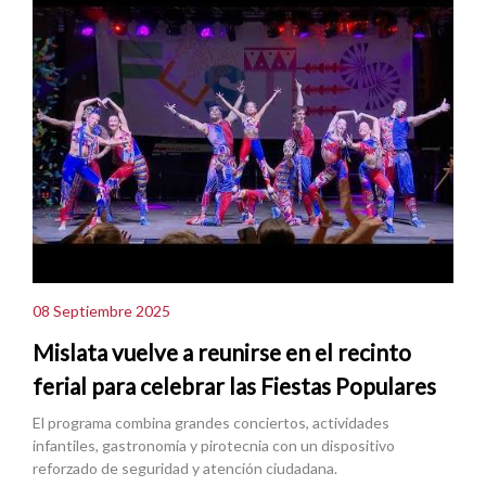
08 Septiembre 2025
Mislata vuelve a reunirse en el recinto
ferial para celebrar las Fiestas Populares
El programa combina grandes conciertos, actividades
infantiles, gastronomía y pirotecnia con un dispositivo
reforzado de seguridad y atención ciudadana.