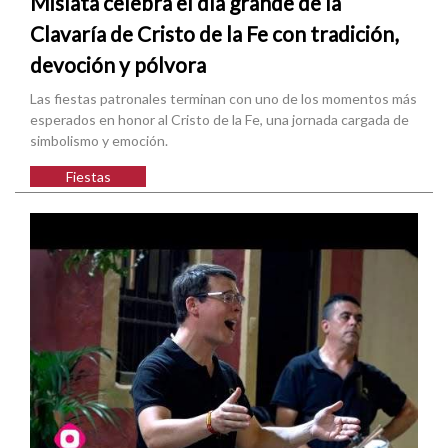
Mislata celebra el día grande de la
Clavaría de Cristo de la Fe con tradición,
devoción y pólvora
Las fiestas patronales terminan con uno de los momentos más
esperados en honor al Cristo de la Fe, una jornada cargada de
simbolismo y emoción.
Fiestas