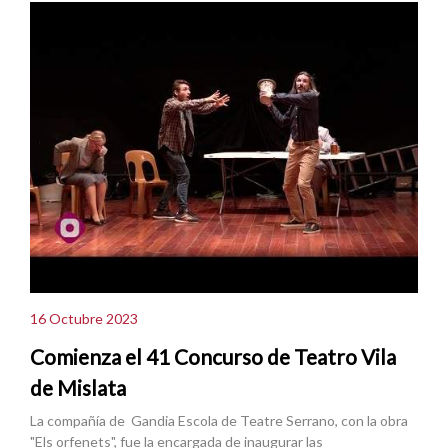
16 Octubre 2023
Comienza el 41 Concurso de Teatro Vila
de Mislata
La compañía de Gandia Escola de Teatre Serrano, con la obra
"Els orfenets", fue la encargada de inaugurar las