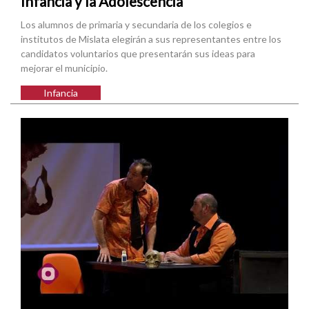
Infancia y la Adolescencia
Los alumnos de primaria y secundaria de los colegios e
institutos de Mislata elegirán a sus representantes entre los
candidatos voluntarios que presentarán sus ideas para
mejorar el municipio.
Infancia