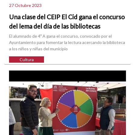
27 Octubre 2023
Una clase del CEIP El Cid gana el concurso
del lema del día de las bibliotecas
El alumnado de 4º A gana el concurso, convocado por el
Ayuntamiento para fomentar la lectura acercando la biblioteca
a los niños y niñas del municipio
Cultura