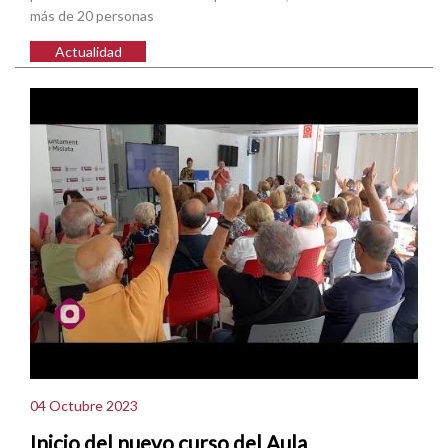
más de 20 personas
Actualidad
04 Octubre 2023
Inicio del nuevo curso del Aula