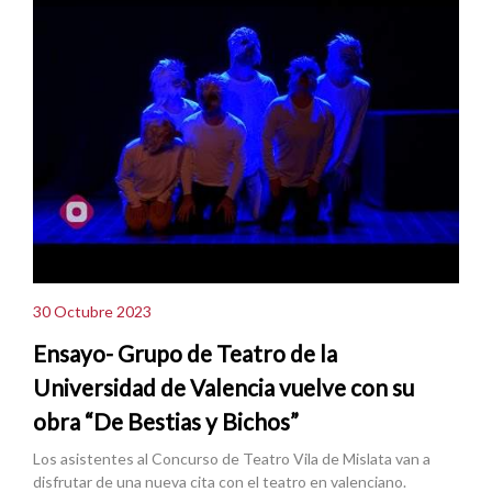
30 Octubre 2023
Ensayo- Grupo de Teatro de la
Universidad de Valencia vuelve con su
obra “De Bestias y Bichos”
Los asistentes al Concurso de Teatro Vila de Mislata van a
disfrutar de una nueva cita con el teatro en valenciano.