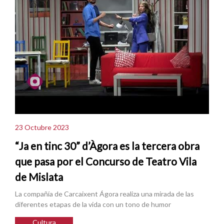
23 Octubre 2023
“Ja en tinc 30” d’Àgora es la tercera obra
que pasa por el Concurso de Teatro Vila
de Mislata
La compañía de Carcaixent Ágora realiza una mirada de las
diferentes etapas de la vida con un tono de humor
Cultura