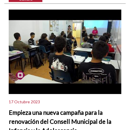
17 Octubre 2023
Empieza una nueva campaña para la
renovación del Consell Municipal de la