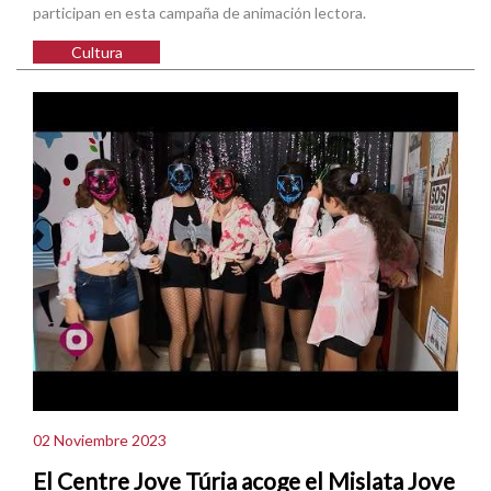
participan en esta campaña de animación lectora.
Cultura
02 Noviembre 2023
El Centre Jove Túria acoge el Mislata Jove