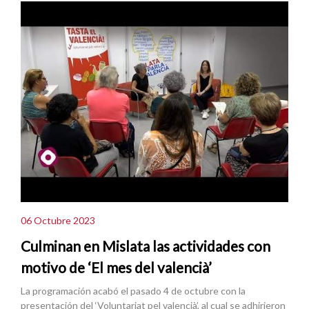
06 Octubre 2023
Culminan en Mislata las actividades con
motivo de ‘El mes del valencià’
La programación acabó el pasado 4 de octubre con la
presentación del ‘Voluntariat pel valencià’, al cual se adhirieron