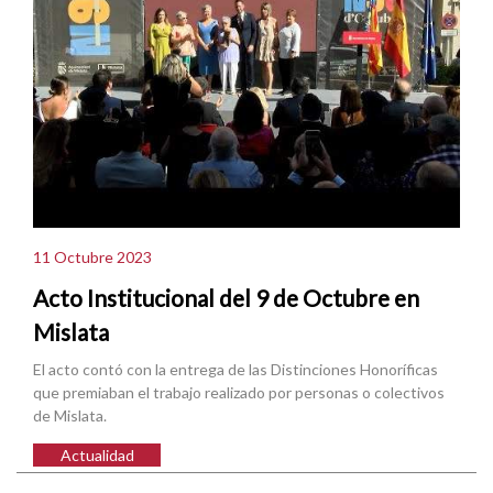
11 Octubre 2023
Acto Institucional del 9 de Octubre en
Mislata
El acto contó con la entrega de las Distinciones Honoríficas
que premiaban el trabajo realizado por personas o colectivos
de Mislata.
Actualidad