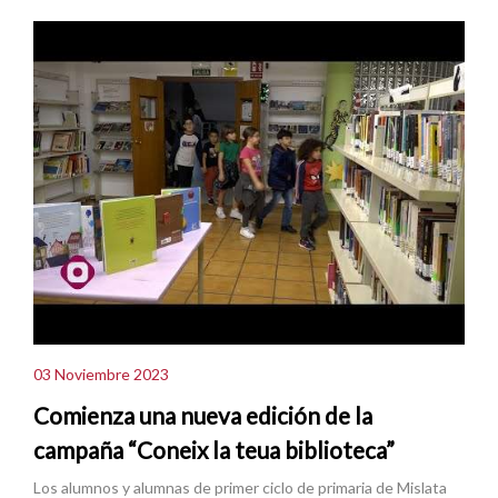
03 Noviembre 2023
Comienza una nueva edición de la
campaña “Coneix la teua biblioteca”
Los alumnos y alumnas de primer ciclo de primaria de Mislata