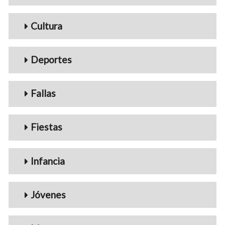
Cultura
Deportes
Fallas
Fiestas
Infancia
Jóvenes