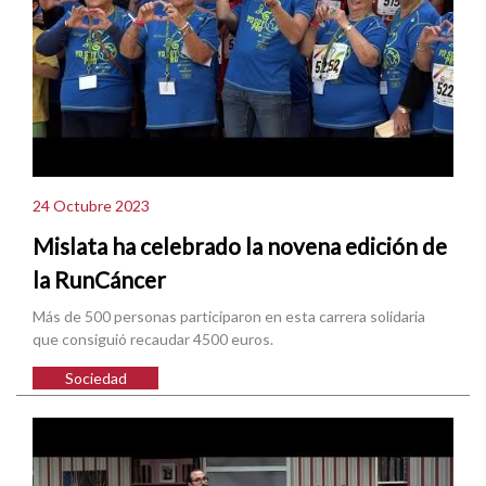
24 Octubre 2023
Mislata ha celebrado la novena edición de
la RunCáncer
Más de 500 personas participaron en esta carrera solidaria
que consiguió recaudar 4500 euros.
Sociedad