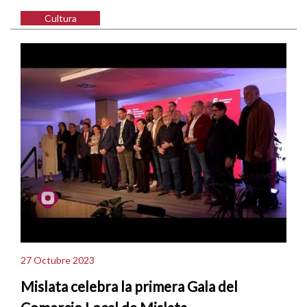
Cultura
27 Octubre 2023
Mislata celebra la primera Gala del