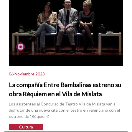
06 Noviembre 2023
La compañía Entre Bambalinas estreno su
obra Réquiem en el Vila de Mislata
Los asistentes al Concurso de Teatro Vila de Mislata van a
disfrutar de una nueva cita con el teatro en valenciano con el
estreno de "Réquiem".
Cultura