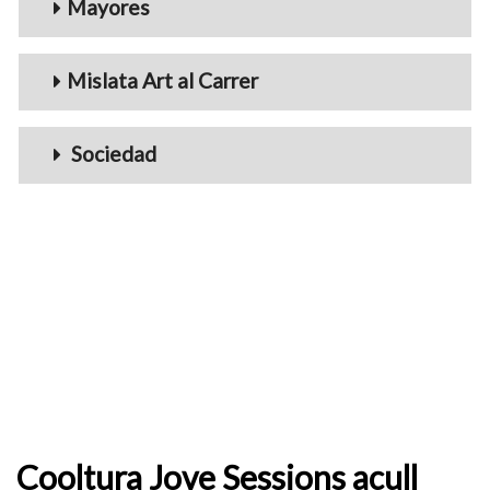
Mayores
Mislata Art al Carrer
Sociedad
Cooltura Jove Sessions acull