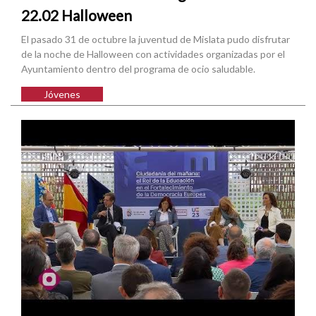
22.02 Halloween
El pasado 31 de octubre la juventud de Mislata pudo disfrutar
de la noche de Halloween con actividades organizadas por el
Ayuntamiento dentro del programa de ocio saludable.
Jóvenes