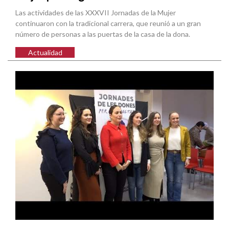
Las actividades de las XXXVII Jornadas de la Mujer
continuaron con la tradicional carrera, que reunió a un gran
número de personas a las puertas de la casa de la dona.
Actualidad