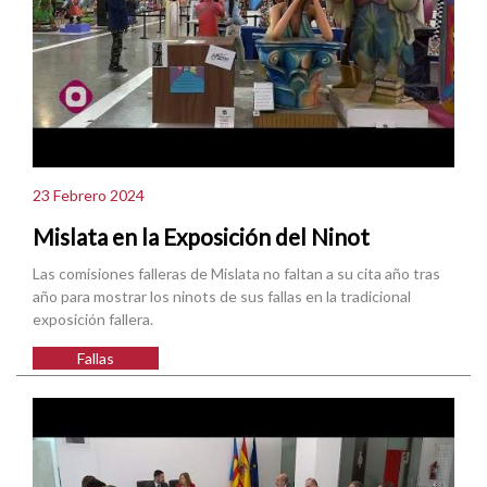
23 Febrero 2024
Mislata en la Exposición del Ninot
Las comisiones falleras de Mislata no faltan a su cita año tras
año para mostrar los ninots de sus fallas en la tradicional
exposición fallera.
Fallas