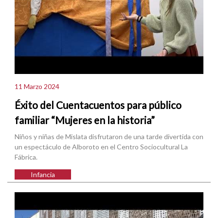
11 Marzo 2024
Éxito del Cuentacuentos para público
familiar “Mujeres en la historia”
Niños y niñas de Mislata disfrutaron de una tarde divertida con
un espectáculo de Alboroto en el Centro Sociocultural La
Fábrica.
Infancia