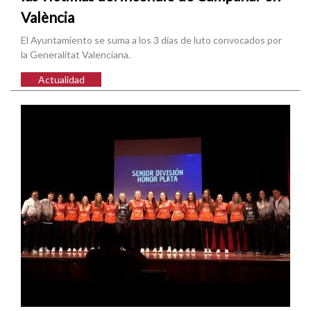
València
El Ayuntamiento se suma a los 3 días de luto convocados por
la Generalitat Valenciana.
Actualidad