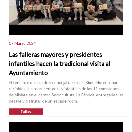
07 Marzo 2024
Las falleras mayores y presidentes
infantiles hacen la tradicional visita al
Ayuntamiento
El teniente de alcalde y concejal de Fallas, Ximo Moreno, han
recibido a los representantes infantiles de las 11 comisiones
de Mislata en el centro Sociocultural La Fábrica, entregarles un
detalle y disfrutar de un escape room.
Fallas