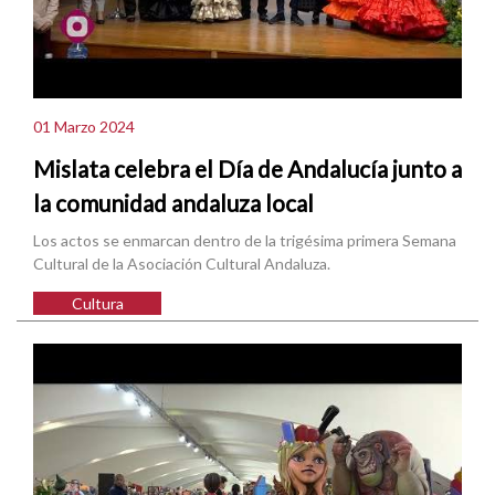
01 Marzo 2024
Mislata celebra el Día de Andalucía junto a
la comunidad andaluza local
Los actos se enmarcan dentro de la trigésima primera Semana
Cultural de la Asociación Cultural Andaluza.
Cultura