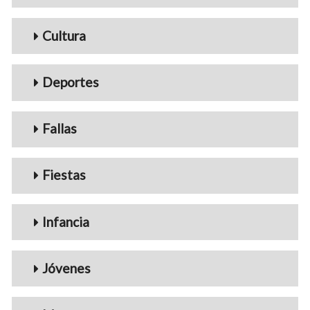
Cultura
Deportes
Fallas
Fiestas
Infancia
Jóvenes