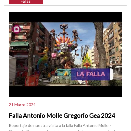
Fallas
21 Marzo 2024
Falla Antonio Molle Gregorio Gea 2024
Reportaje de nuestra visita a la falla Falla Antonio Molle -