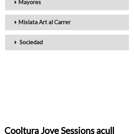
Mayores
Mislata Art al Carrer
Sociedad
Cooltura Jove Sessions acull