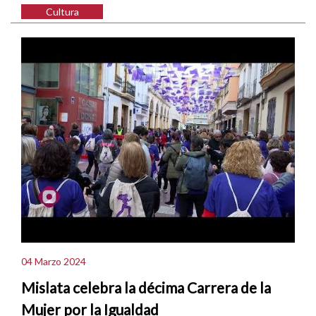
Cultura
04 Marzo 2024
Mislata celebra la décima Carrera de la
Mujer por la Igualdad