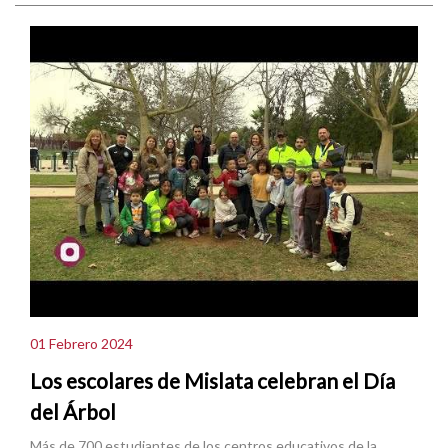
01 Febrero 2024
Los escolares de Mislata celebran el Día
del Árbol
Más de 700 estudiantes de los centros educativos de la