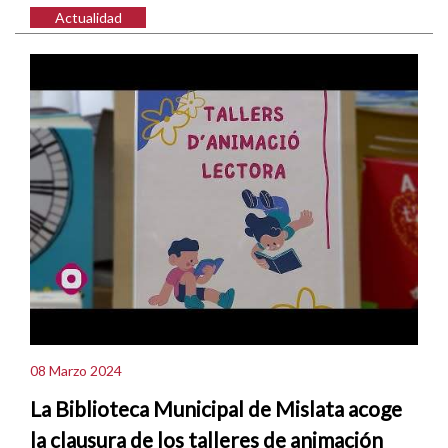
Actualidad
08 Marzo 2024
La Biblioteca Municipal de Mislata acoge
la clausura de los talleres de animación