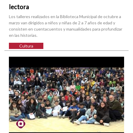
lectora
Los talleres realizados en la Biblioteca Municipal de octubre a
marzo van dirigidos a niños y niñas de 2 a 7 años de edad y
consisten en cuentacuentos y manualidades para profundizar
en las historias.
Cultura