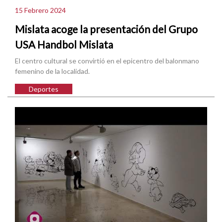
15 Febrero 2024
Mislata acoge la presentación del Grupo
USA Handbol Mislata
El centro cultural se convirtió en el epicentro del balonmano
femenino de la localidad.
Deportes