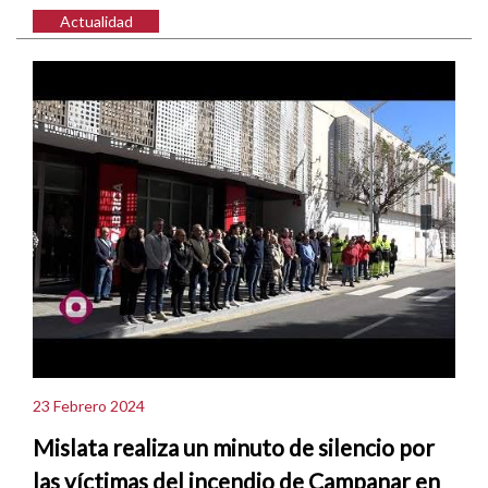
Actualidad
23 Febrero 2024
Mislata realiza un minuto de silencio por
las víctimas del incendio de Campanar en