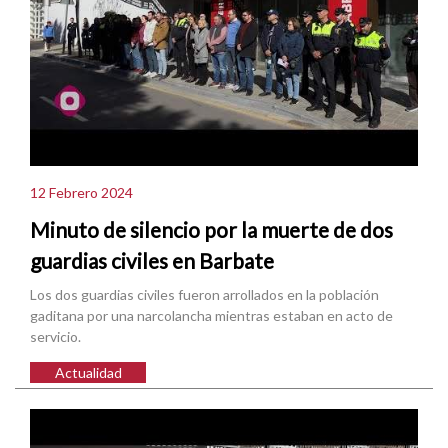
12 Febrero 2024
Minuto de silencio por la muerte de dos
guardias civiles en Barbate
Los dos guardias civiles fueron arrollados en la población
gaditana por una narcolancha mientras estaban en acto de
servicio.
Actualidad