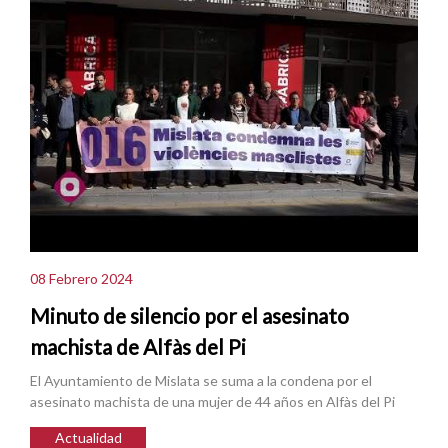
08 Febrero 2024
Minuto de silencio por el asesinato
machista de Alfàs del Pi
El Ayuntamiento de Mislata se suma a la condena por el
asesinato machista de una mujer de 44 años en Alfàs del Pi
Actualidad