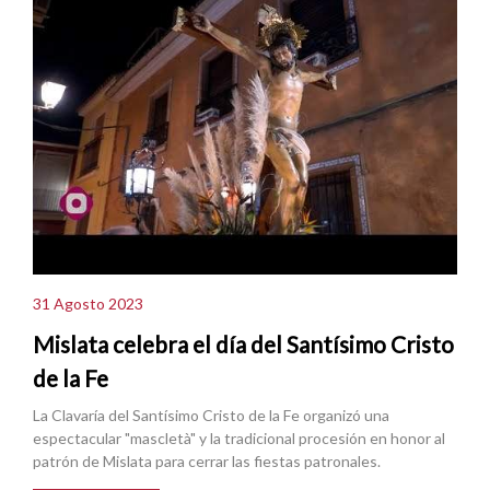
31 Agosto 2023
Mislata celebra el día del Santísimo Cristo
de la Fe
La Clavaría del Santísimo Cristo de la Fe organizó una
espectacular "mascletà" y la tradicional procesión en honor al
patrón de Mislata para cerrar las fiestas patronales.