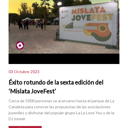
03 Octubre 2023
Éxito rotundo de la sexta edición del
‘Mislata JoveFest’
Cerca de 5000 personas se acercaron hasta el parque de La
Canaleta para conocer las propuestas de las asociaciones
juveniles y disfrutar del popular grupo La La Love You y de la
DJ Innmir