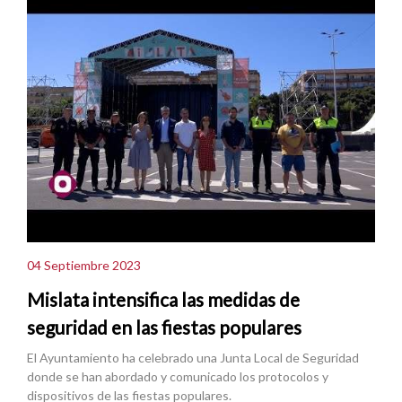
04 Septiembre 2023
Mislata intensifica las medidas de
seguridad en las fiestas populares
El Ayuntamiento ha celebrado una Junta Local de Seguridad
donde se han abordado y comunicado los protocolos y
dispositivos de las fiestas populares.