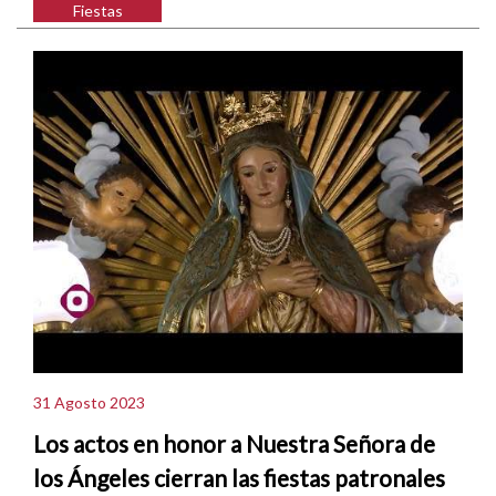
Fiestas
31 Agosto 2023
Los actos en honor a Nuestra Señora de
los Ángeles cierran las fiestas patronales