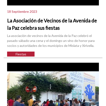
18 Septiembre 2023
La Asociación de Vecinos de la Avenida de
la Paz celebra sus fiestas
La asociación de vecinos de la Avenida de la Paz celebró el
pasado sábado una cena y el domingo un vino de honor para
socios y autoridades de los municipios de Mislata y Xirivella.
Fiestas