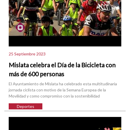
25 Septiembre 2023
Mislata celebra el Día de la Bicicleta con
más de 600 personas
El Ayuntamiento de Mislata ha celebrado esta multitudinaria
jornada ciclista con motivo de la Semana Europea de la
Movilidad y como compromiso con la sostenibilidad
Deportes