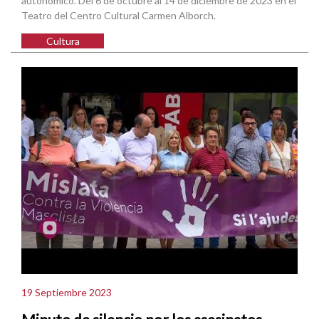
autonómico. Del 6 de octubre al 14 de diciembre de 2023 en el
Teatro del Centro Cultural Carmen Alborch.
Cultura
19 Septiembre 2023