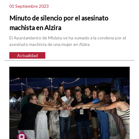
01 Septiembre 2023
Minuto de silencio por el asesinato
machista en Alzira
El Ayuntamiento de Mislata se ha sumado a la condena por el
asesinato machista de una mujer en Alzira
Actualidad