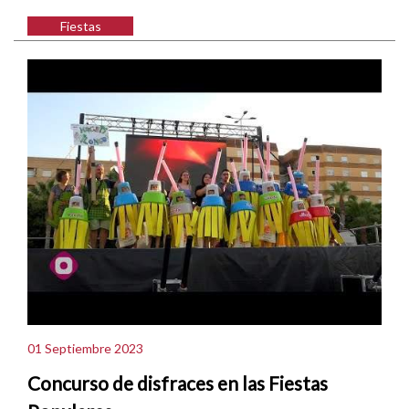
Fiestas
01 Septiembre 2023
Concurso de disfraces en las Fiestas