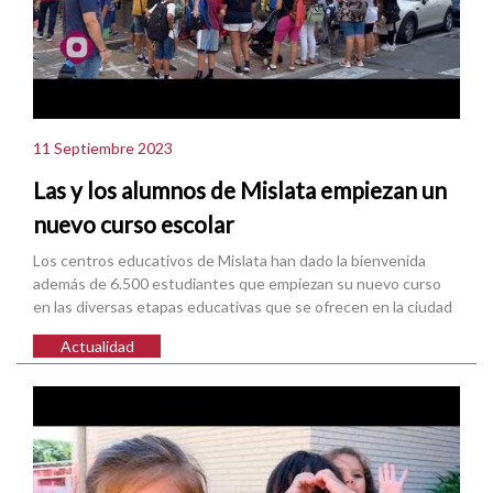
11 Septiembre 2023
Las y los alumnos de Mislata empiezan un
nuevo curso escolar
Los centros educativos de Mislata han dado la bienvenida
además de 6.500 estudiantes que empiezan su nuevo curso
en las diversas etapas educativas que se ofrecen en la ciudad
Actualidad