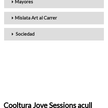
Mayores
Mislata Art al Carrer
Sociedad
Cooltura Jove Sessions acull