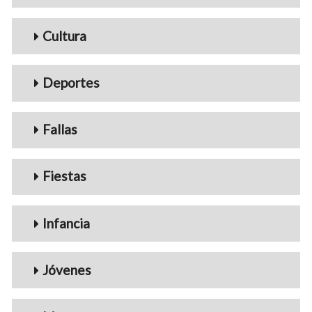
Cultura
Deportes
Fallas
Fiestas
Infancia
Jóvenes