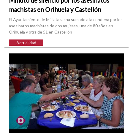
Minuto de silencio por los asesinatos
machistas en Orihuela y Castellón
El Ayuntamiento de Mislata se ha sumado a la condena por los
asesinatos machistas de dos mujeres, una de 80 años en
Orihuela y otra de 51 en Castellón
Actualidad