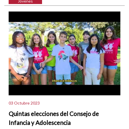
Jóvenes
03 Octubre 2023
Quintas elecciones del Consejo de
Infancia y Adolescencia