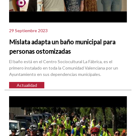
29 Septiembre 2023
Mislata adapta un baño municipal para
personas ostomizadas
El baño está en el Centro Sociocultural La Fábrica, es el
primero instalado en toda la Comunidad Valenciana por un
Ayuntamiento en sus dependencias municipales.
Actualidad