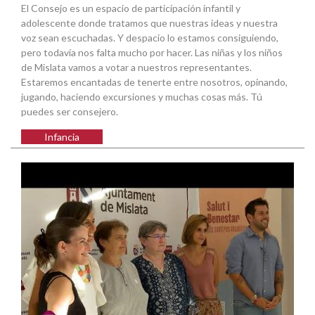
El Consejo es un espacio de participación infantil y
adolescente donde tratamos que nuestras ideas y nuestra
voz sean escuchadas. Y despacio lo estamos consiguiendo,
pero todavía nos falta mucho por hacer. Las niñas y los niños
de Mislata vamos a votar a nuestros representantes.
Estaremos encantadas de tenerte entre nosotros, opinando,
jugando, haciendo excursiones y muchas cosas más. Tú
puedes ser consejero.
Infancia