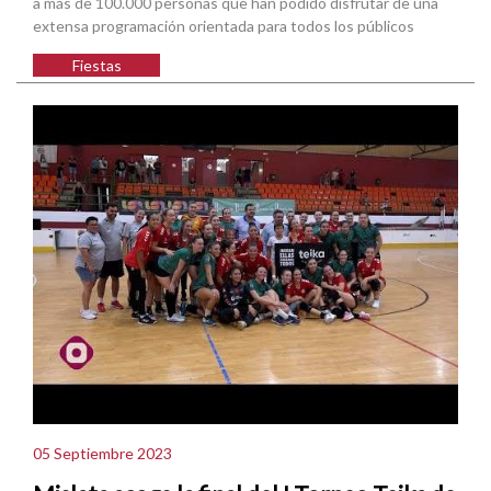
a más de 100.000 personas que han podido disfrutar de una
extensa programación orientada para todos los públicos
Fiestas
05 Septiembre 2023