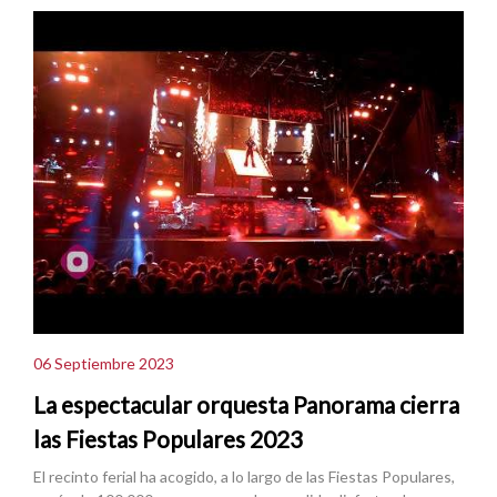
06 Septiembre 2023
La espectacular orquesta Panorama cierra
las Fiestas Populares 2023
El recinto ferial ha acogido, a lo largo de las Fiestas Populares,