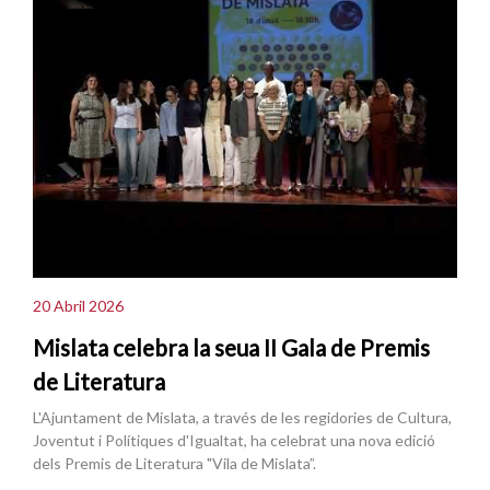
20 Abril 2026
Mislata celebra la seua II Gala de Premis
de Literatura
L'Ajuntament de Mislata, a través de les regidories de Cultura,
Joventut i Polítiques d'Igualtat, ha celebrat una nova edició
dels Premis de Literatura "Vila de Mislata”.