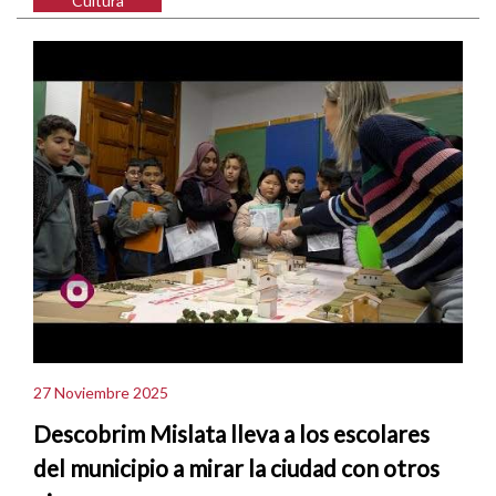
Cultura
27 Noviembre 2025
Descobrim Mislata lleva a los escolares
del municipio a mirar la ciudad con otros