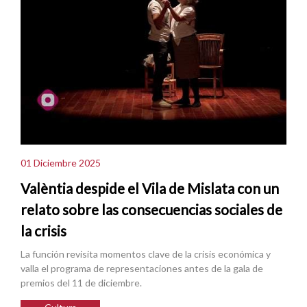
01 Diciembre 2025
Valèntia despide el Vila de Mislata con un
relato sobre las consecuencias sociales de
la crisis
La función revisita momentos clave de la crisis económica y
valla el programa de representaciones antes de la gala de
premios del 11 de diciembre.