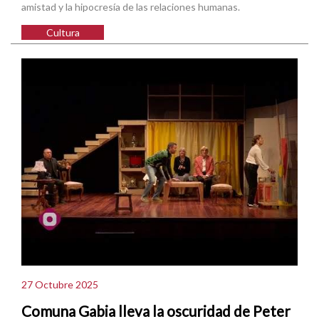
amistad y la hipocresía de las relaciones humanas.
Cultura
27 Octubre 2025
Comuna Gabia lleva la oscuridad de Peter