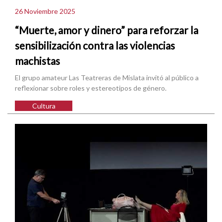
26 Noviembre 2025
“Muerte, amor y dinero” para reforzar la
sensibilización contra las violencias
machistas
El grupo amateur Las Teatreras de Mislata invitó al público a
reflexionar sobre roles y estereotipos de género.
Cultura