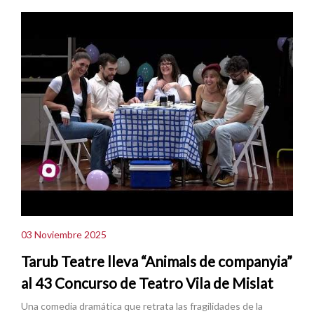
03 Noviembre 2025
Tarub Teatre lleva “Animals de companyia”
al 43 Concurso de Teatro Vila de Mislat
Una comedia dramática que retrata las fragilidades de la