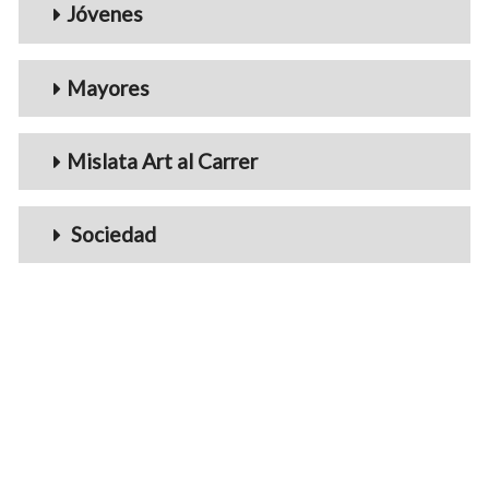
Jóvenes
Mayores
Mislata Art al Carrer
Sociedad