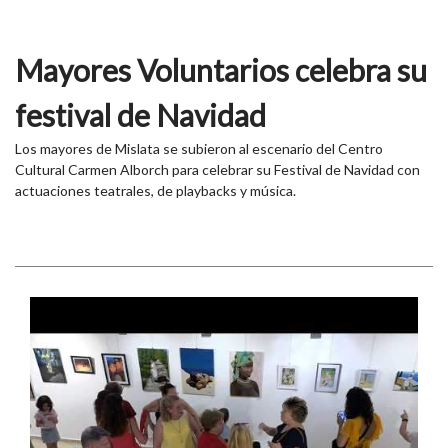
Mayores Voluntarios celebra su
festival de Navidad
Los mayores de Mislata se subieron al escenario del Centro
Cultural Carmen Alborch para celebrar su Festival de Navidad con
actuaciones teatrales, de playbacks y música.