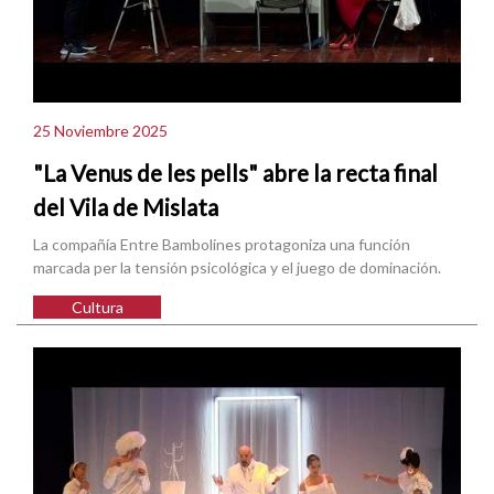
25 Noviembre 2025
"La Venus de les pells" abre la recta final
del Vila de Mislata
La compañía Entre Bambolines protagoniza una función
marcada per la tensión psicológica y el juego de dominación.
Cultura