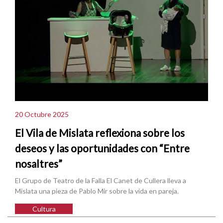
20 Octubre 2025
El Vila de Mislata reflexiona sobre los
deseos y las oportunidades con “Entre
nosaltres”
El Grupo de Teatro de la Falla El Canet de Cullera lleva a
Mislata una pieza de Pablo Mir sobre la vida en pareja.
Cultura