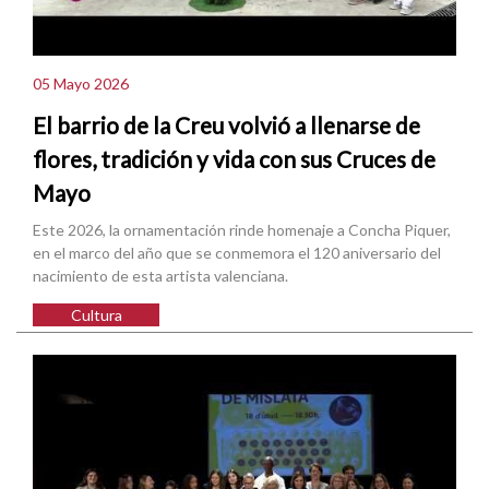
05 Mayo 2026
El barrio de la Creu volvió a llenarse de
flores, tradición y vida con sus Cruces de
Mayo
Este 2026, la ornamentación rinde homenaje a Concha Piquer,
en el marco del año que se conmemora el 120 aniversario del
nacimiento de esta artista valenciana.
Cultura