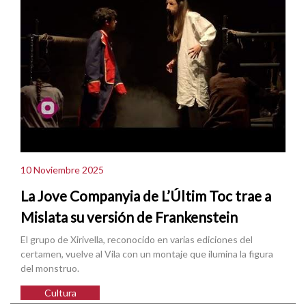
10 Noviembre 2025
La Jove Companyia de L’Últim Toc trae a
Mislata su versión de Frankenstein
El grupo de Xirivella, reconocido en varias ediciones del
certamen, vuelve al Vila con un montaje que ilumina la figura
del monstruo.
Cultura