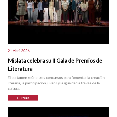
21 Abril 2026
Mislata celebra su II Gala de Premios de
Literatura
El certamen reúne tres concursos para fomentar la creación
literaria, la participación juvenil y la igualdad a través de la
cultura.
Cultura