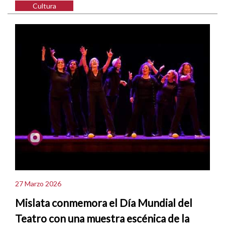
Cultura
27 Marzo 2026
Mislata conmemora el Día Mundial del
Teatro con una muestra escénica de la