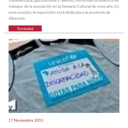
Indumentaria, gastronomía y talleres conforman la muestra de
trabajos de la asociación en la Semana Cultural de este año. En
esta ocasión, la exposición está dedicada a la provincia de
Albacete.
Sociedad
17 Noviembre 2015