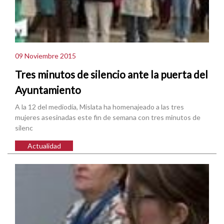
09 Noviembre 2015
Tres minutos de silencio ante la puerta del
Ayuntamiento
A la 12 del mediodía, Mislata ha homenajeado a las tres
mujeres asesinadas este fin de semana con tres minutos de
silenc
Actualidad