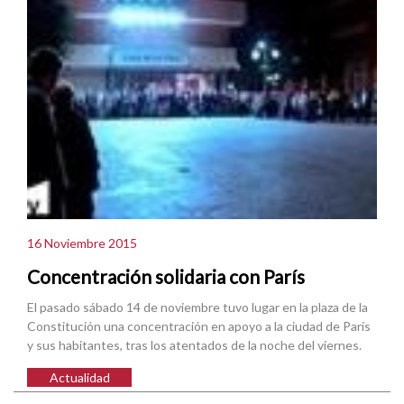
16 Noviembre 2015
Concentración solidaria con París
El pasado sábado 14 de noviembre tuvo lugar en la plaza de la
Constitución una concentración en apoyo a la ciudad de París
y sus habitantes, tras los atentados de la noche del viernes.
Actualidad