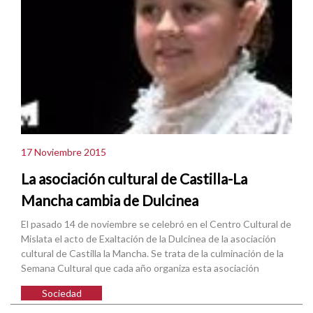
17 Noviembre 2015
La asociación cultural de Castilla-La
Mancha cambia de Dulcinea
El pasado 14 de noviembre se celebró en el Centro Cultural de
Mislata el acto de Exaltación de la Dulcinea de la asociación
cultural de Castilla la Mancha. Se trata de la culminación de la
Semana Cultural que cada año organiza esta asociación
Sociedad