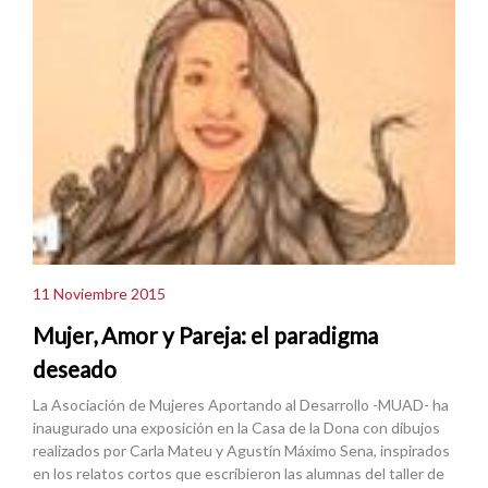
11 Noviembre 2015
Mujer, Amor y Pareja: el paradigma
deseado
La Asociación de Mujeres Aportando al Desarrollo -MUAD- ha
inaugurado una exposición en la Casa de la Dona con dibujos
realizados por Carla Mateu y Agustín Máximo Sena, inspirados
en los relatos cortos que escribieron las alumnas del taller de