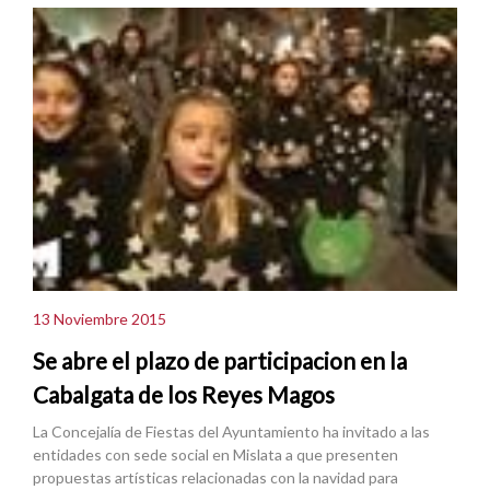
13 Noviembre 2015
Se abre el plazo de participacion en la
Cabalgata de los Reyes Magos
La Concejalía de Fiestas del Ayuntamiento ha invitado a las
entidades con sede social en Mislata a que presenten
propuestas artísticas relacionadas con la navidad para