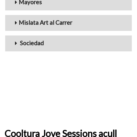
Mayores
Mislata Art al Carrer
Sociedad
Cooltura Jove Sessions acull