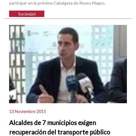
participar en la próxima Cabalgata de Reyes Magos.
Sociedad
13 Noviembre 2015
Alcaldes de 7 municipios exigen
recuperación del transporte público