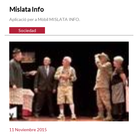
Mislata Info
Aplicació per a Mòbil MISLATA INFO.
Sociedad
11 Noviembre 2015