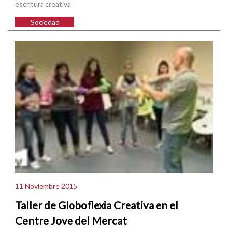
escritura creativa
Sociedad
11 Noviembre 2015
Taller de Globoflexia Creativa en el
Centre Jove del Mercat