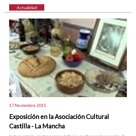
Actualidad
17 Noviembre 2015
Exposición en la Asociación Cultural
Castilla - La Mancha