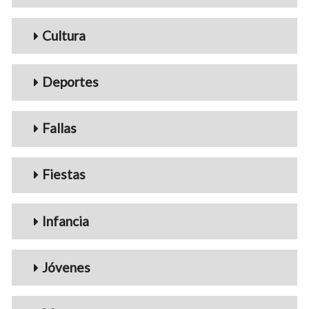
Cultura
Deportes
Fallas
Fiestas
Infancia
Jóvenes