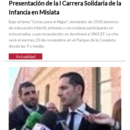
Presentación de la I Carrera Solidaria de la
Infancia en Mislata
Bajo el lema "Gotas para el Níger", alrededor de 2500 alumnos
de educación infantil, primaria y secundaria participarán en
esta prueba, cuya recaudación se destinará a UNICEF. La cita
será el viernes 20 de noviembre en el Parque de la Canaleta
desde las 9 y media.
Actualidad