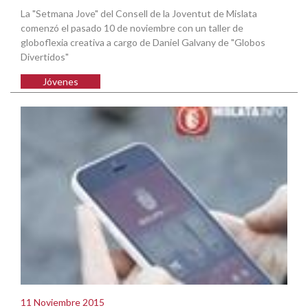
La "Setmana Jove" del Consell de la Joventut de Mislata
comenzó el pasado 10 de noviembre con un taller de
globoflexia creativa a cargo de Daniel Galvany de "Globos
Divertidos"
Jóvenes
11 Noviembre 2015