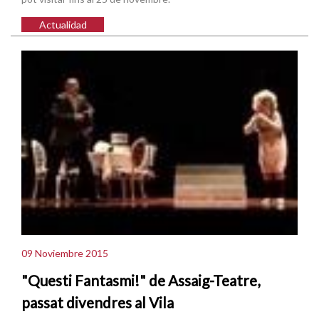
Actualidad
09 Noviembre 2015
"Questi Fantasmi!" de Assaig-Teatre,
passat divendres al Vila