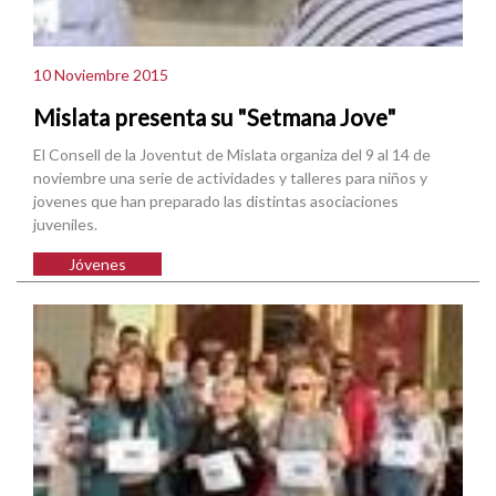
10 Noviembre 2015
Mislata presenta su "Setmana Jove"
El Consell de la Joventut de Mislata organiza del 9 al 14 de
noviembre una serie de actividades y talleres para niños y
jovenes que han preparado las distintas asociaciones
juveniles.
Jóvenes