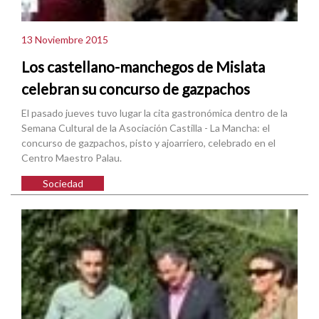
13 Noviembre 2015
Los castellano-manchegos de Mislata
celebran su concurso de gazpachos
El pasado jueves tuvo lugar la cita gastronómica dentro de la
Semana Cultural de la Asociación Castilla - La Mancha: el
concurso de gazpachos, pisto y ajoarriero, celebrado en el
Centro Maestro Palau.
Sociedad