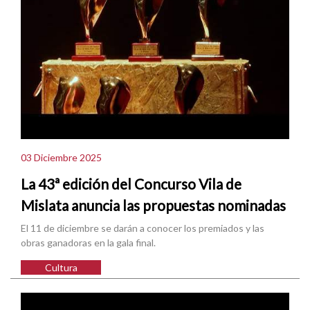
03 Diciembre 2025
La 43ª edición del Concurso Vila de
Mislata anuncia las propuestas nominadas
El 11 de diciembre se darán a conocer los premiados y las
obras ganadoras en la gala final.
Cultura