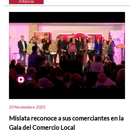
Infancia
20 Noviembre 2025
Mislata reconoce a sus comerciantes en la
Gala del Comercio Local