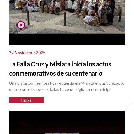
22 Noviembre 2025
La Falla Cruz y Mislata inicia los actos
conmemorativos de su centenario
Una placa conmemorativa recuerda en Mislata el punto exacto
donde se iniciaron las fallas hace un siglo en el municipio
Fallas