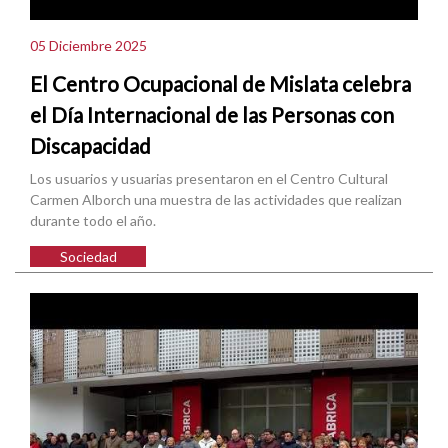
05 Diciembre 2025
El Centro Ocupacional de Mislata celebra
el Día Internacional de las Personas con
Discapacidad
Los usuarios y usuarias presentaron en el Centro Cultural
Carmen Alborch una muestra de las actividades que realizan
durante todo el año.
Sociedad