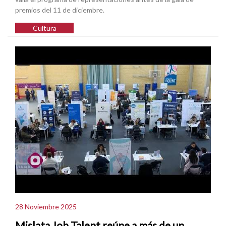
premios del 11 de diciembre.
Cultura
28 Noviembre 2025
Mislata Job Talent reúne a más de un