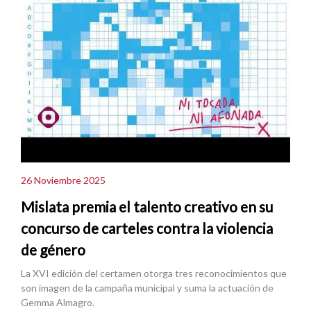
26 Noviembre 2025
Mislata premia el talento creativo en su
concurso de carteles contra la violencia
de género
La XVI edición del certamen otorga tres reconocimientos que
son imagen de la campaña municipal y suma la actuación de
Gemma Almagro.