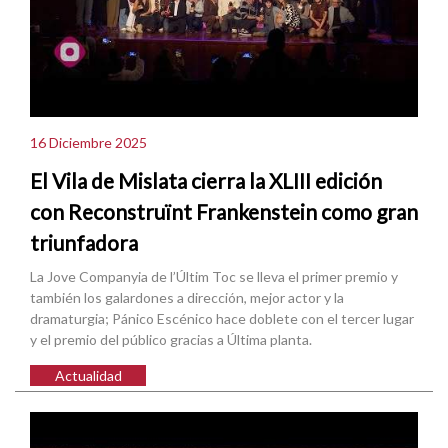
16 Diciembre 2025
El Vila de Mislata cierra la XLIII edición
con Reconstruïnt Frankenstein como gran
triunfadora
La Jove Companyia de l’Últim Toc se lleva el primer premio y
también los galardones a dirección, mejor actor y la
dramaturgia; Pánico Escénico hace doblete con el tercer lugar
y el premio del público gracias a Última planta.
Actualidad