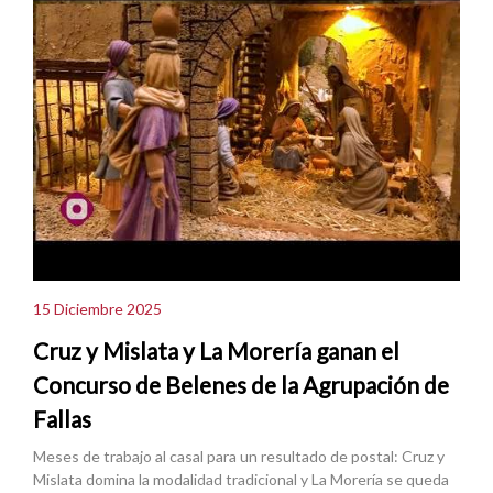
15 Diciembre 2025
Cruz y Mislata y La Morería ganan el
Concurso de Belenes de la Agrupación de
Fallas
Meses de trabajo al casal para un resultado de postal: Cruz y
Mislata domina la modalidad tradicional y La Morería se queda