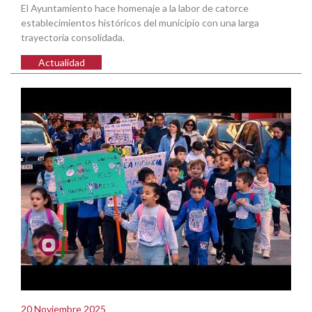
El Ayuntamiento hace homenaje a la labor de catorce
establecimientos históricos del municipio con una larga
trayectoria consolidada.
Actualidad
20 Noviembre 2025