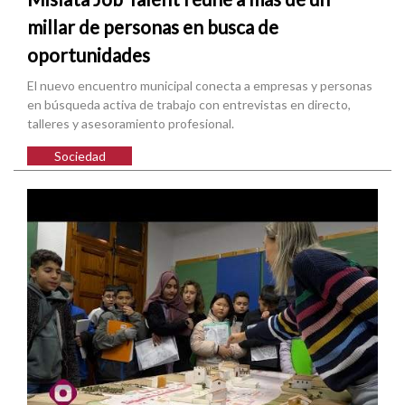
millar de personas en busca de
oportunidades
El nuevo encuentro municipal conecta a empresas y personas
en búsqueda activa de trabajo con entrevistas en directo,
talleres y asesoramiento profesional.
Sociedad