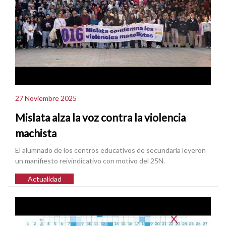
27 Noviembre 2025
Mislata alza la voz contra la violencia
machista
El alumnado de los centros educativos de secundaria leyeron
un manifiesto reivindicativo con motivo del 25N.
Actualidad