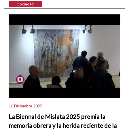
Sociedad
16 Diciembre 2025
La Biennal de Mislata 2025 premia la
memoria obrera y la herida reciente de la