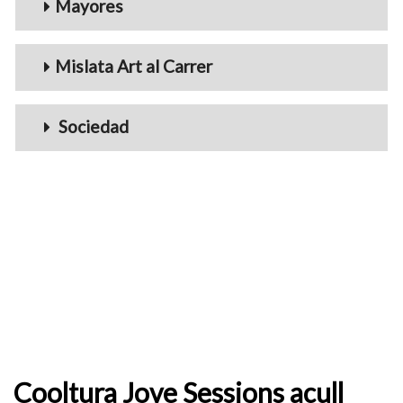
Mayores
Mislata Art al Carrer
Sociedad
Cooltura Jove Sessions acull