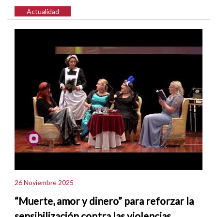
Actualidad
26 Noviembre 2025
“Muerte, amor y dinero” para reforzar la
sensibilización contra las violencias