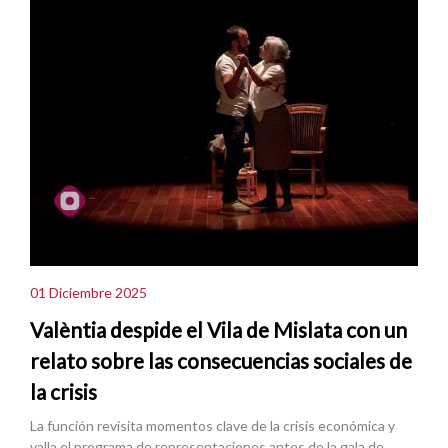
01 Diciembre 2025
Valèntia despide el Vila de Mislata con un
relato sobre las consecuencias sociales de
la crisis
La función revisita momentos clave de la crisis económica y
valla el programa de representaciones antes de la gala de