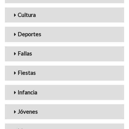
Cultura
Deportes
Fallas
Fiestas
Infancia
Jóvenes