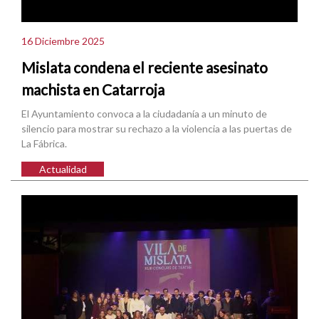
16 Diciembre 2025
Mislata condena el reciente asesinato
machista en Catarroja
El Ayuntamiento convoca a la ciudadanía a un minuto de
silencio para mostrar su rechazo a la violencia a las puertas de
La Fábrica.
Actualidad