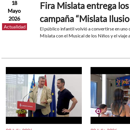
18
Fira Mislata entrega los
Mayo
campaña “Mislata Ilusio
2026
Actualidad
El público infantil volvió a convertirse en uno
Mislata con el Musical de los Niños y el viaje 