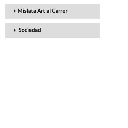
Mislata Art al Carrer
Sociedad