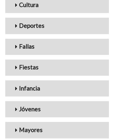
Cultura
Deportes
Fallas
Fiestas
Infancia
Jóvenes
Mayores