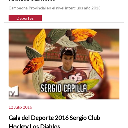
Campeona Provincial en el nivel interclubs año 2013
Deportes
12 Julio 2016
Gala del Deporte 2016 Sergio Club
Hockey Los Diablos