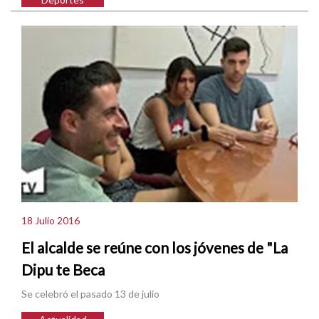
18 Julio 2016
El alcalde se reúne con los jóvenes de "La
Dipu te Beca
Se celebró el pasado 13 de julio