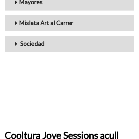
Mayores
Mislata Art al Carrer
Sociedad
Cooltura Jove Sessions acull