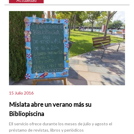
Actualidad
15 Julio 2016
Mislata abre un verano más su
Bibliopiscina
Ell servicio ofrece durante los meses de julio y agosto el
préstamo de revistas, libros y periódicos