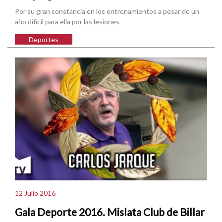
Por su gran constancia en los entrenamientos a pesar de un
año difícil para ella por las lesiones
Deportes
12 Julio 2016
Gala Deporte 2016. Mislata Club de Billar