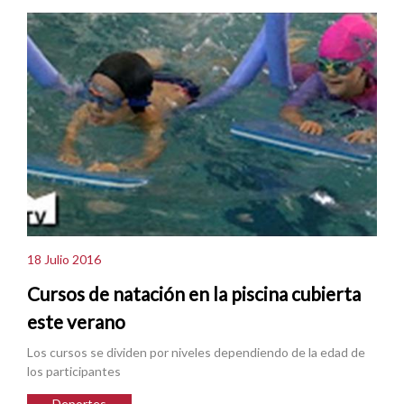
18 Julio 2016
Cursos de natación en la piscina cubierta
este verano
Los cursos se dividen por niveles dependiendo de la edad de
los participantes
Deportes