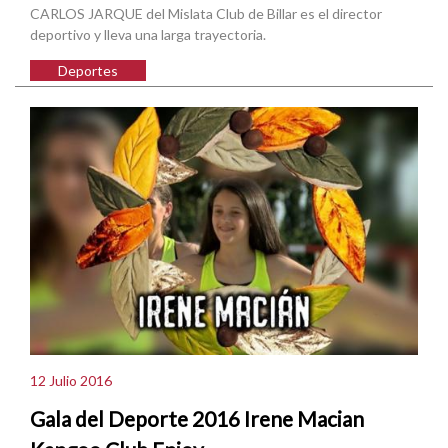
CARLOS JARQUE del Mislata Club de Billar es el director
deportivo y lleva una larga trayectoria.
Deportes
12 Julio 2016
Gala del Deporte 2016 Irene Macian