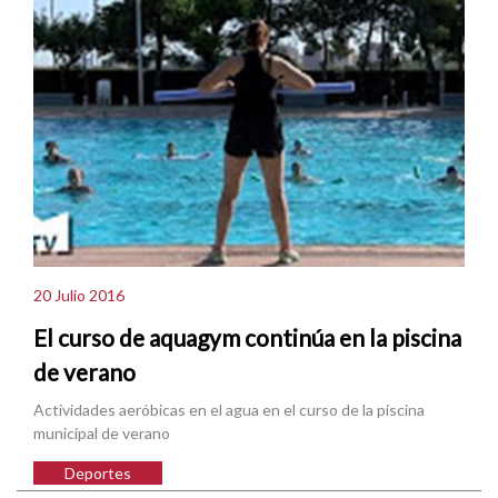
20 Julio 2016
El curso de aquagym continúa en la piscina
de verano
Actividades aeróbicas en el agua en el curso de la piscina
municipal de verano
Deportes