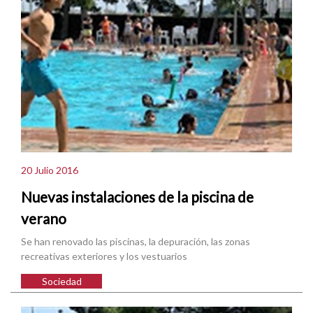
20 Julio 2016
Nuevas instalaciones de la piscina de
verano
Se han renovado las piscinas, la depuración, las zonas
recreativas exteriores y los vestuarios
Sociedad