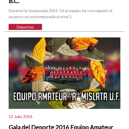
B.C.
Durante la temporada 2015-16 el equipo ha conseguido el
ascenso en pretemporada al nivel 1.
Deportes
12 Julio 2016
Gala del Deporte 2016 Equipo Amateur