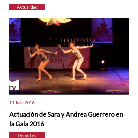
Actualidad
13 Julio 2016
Actuación de Sara y Andrea Guerrero en
la Gala 2016
Deportes