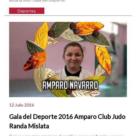
Deportes
12 Julio 2016
Gala del Deporte 2016 Amparo Club Judo
Randa Mislata