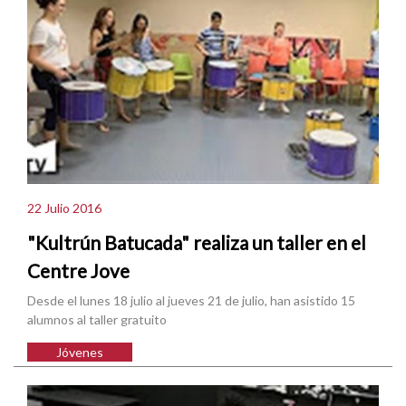
22 Julio 2016
"Kultrún Batucada" realiza un taller en el
Centre Jove
Desde el lunes 18 julio al jueves 21 de julio, han asistido 15
alumnos al taller gratuito
Jóvenes