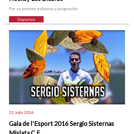
Por su enorme esfuerzo y progresión
Deportes
12 Julio 2016
Gala de l'Esport 2016 Sergio Sisternas
Mislata C.F.