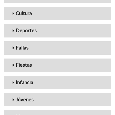
Cultura
Deportes
Fallas
Fiestas
Infancia
Jóvenes