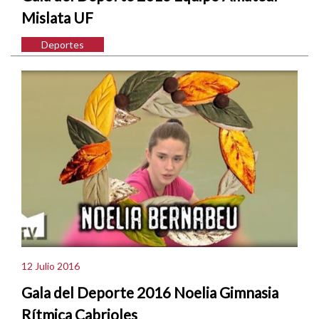
Mislata UF
Deportes
12 Julio 2016
Gala del Deporte 2016 Noelia Gimnasia
Rítmica Cabrioles