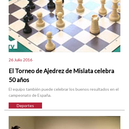
26 Julio 2016
El Torneo de Ajedrez de Mislata celebra
50 años
El equipo también puede celebrar los buenos resultados en el
campeonato de España.
Deportes