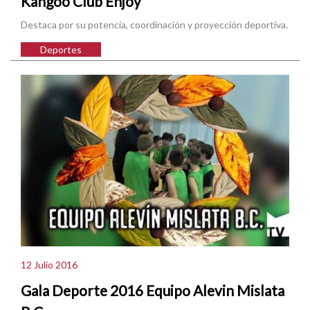
Kangoo Club Enjoy
Destaca por su potencia, coordinación y proyección deportiva.
Deportes
12 Julio 2016
Gala Deporte 2016 Equipo Alevin Mislata