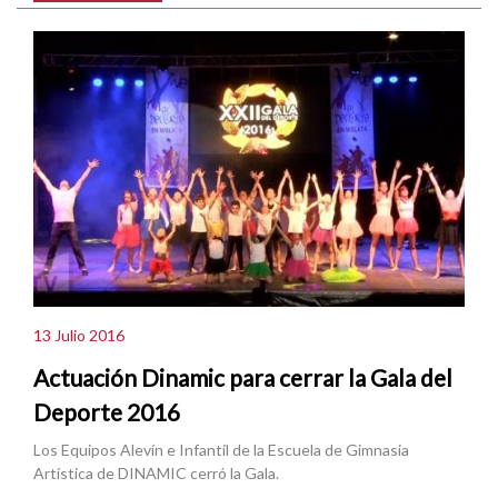
13 Julio 2016
Actuación Dinamic para cerrar la Gala del
Deporte 2016
Los Equipos Alevín e Infantil de la Escuela de Gimnasia
Artística de DINAMIC cerró la Gala.