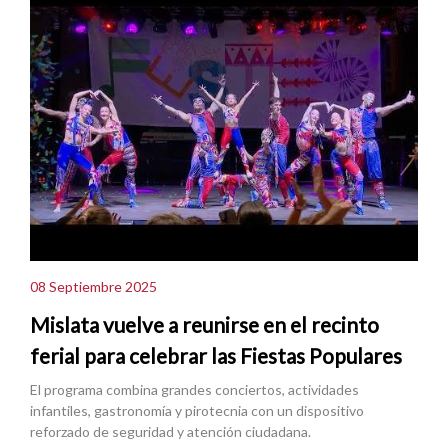
08 Septiembre 2025
Mislata vuelve a reunirse en el recinto
ferial para celebrar las Fiestas Populares
El programa combina grandes conciertos, actividades
infantiles, gastronomía y pirotecnia con un dispositivo
reforzado de seguridad y atención ciudadana.