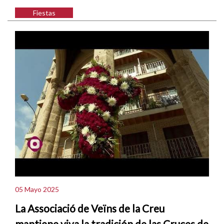
Fiestas
05 Mayo 2025
La Associació de Veïns de la Creu
mantiene viva la tradición de las Cruces de