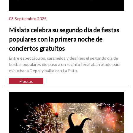
08 Septiembre 2025
Mislata celebra su segundo día de fiestas
populares con la primera noche de
conciertos gratuitos
Entre espectáculos, caramelos y desfiles, el segundo día de
fiestas populares dio paso a un recinto ferial abarrotado para
escuchar a Depol y bailar con La Pato.
Fiestas