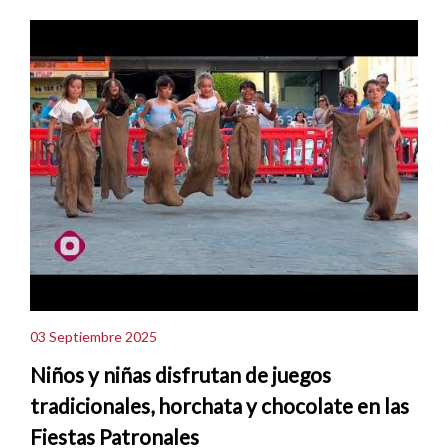
03 Septiembre 2025
Niños y niñas disfrutan de juegos
tradicionales, horchata y chocolate en las
Fiestas Patronales