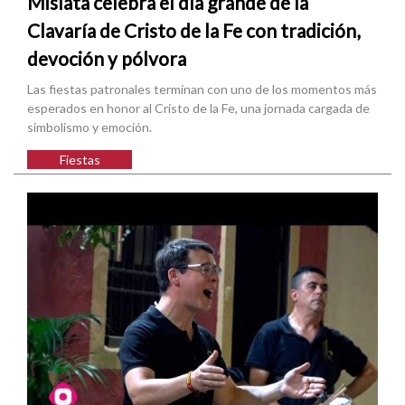
Mislata celebra el día grande de la
Clavaría de Cristo de la Fe con tradición,
devoción y pólvora
Las fiestas patronales terminan con uno de los momentos más
esperados en honor al Cristo de la Fe, una jornada cargada de
simbolismo y emoción.
Fiestas