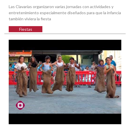
Las Clavarías organizaron varias jornadas con actividades y
entretenimiento especialmente diseñados para que la infancia
también viviera la fiesta
Fiestas