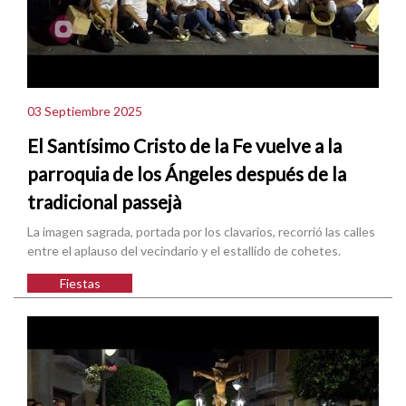
03 Septiembre 2025
El Santísimo Cristo de la Fe vuelve a la
parroquia de los Ángeles después de la
tradicional passejà
La imagen sagrada, portada por los clavarios, recorrió las calles
entre el aplauso del vecindario y el estallido de cohetes.
Fiestas