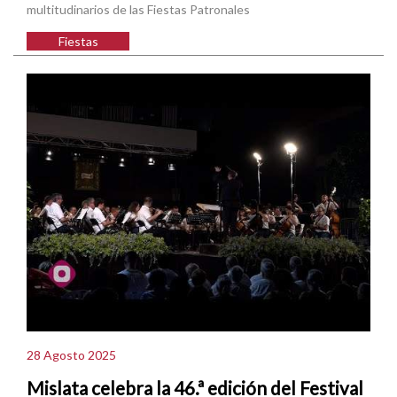
multitudinarios de las Fiestas Patronales
Fiestas
28 Agosto 2025
Mislata celebra la 46.ª edición del Festival