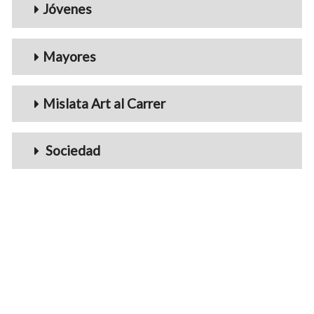
Jóvenes
Mayores
Mislata Art al Carrer
Sociedad