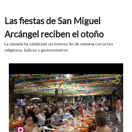
Las fiestas de San Miguel
Arcángel reciben el otoño
La clavaría ha celebrado un intenso fin de semana con actos
religiosos, lúdicos y gastronómicos