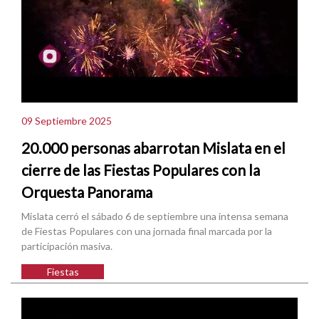
09 Septiembre 2025
20.000 personas abarrotan Mislata en el
cierre de las Fiestas Populares con la
Orquesta Panorama
Mislata cerró el sábado 6 de septiembre una intensa semana
de Fiestas Populares con una jornada final marcada por la
participación masiva.
Fiestas