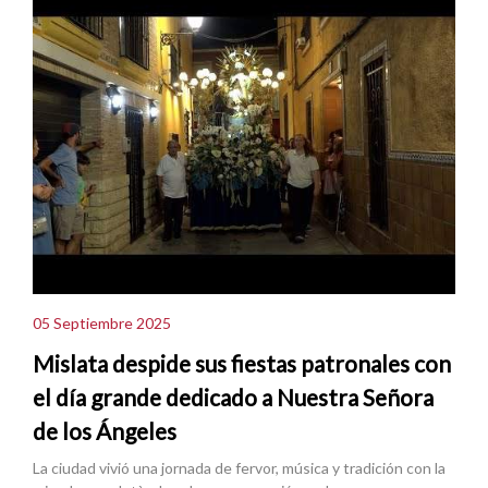
05 Septiembre 2025
Mislata despide sus fiestas patronales con
el día grande dedicado a Nuestra Señora
de los Ángeles
La ciudad vivió una jornada de fervor, música y tradición con la