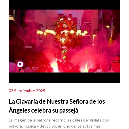
02 Septiembre 2025
La Clavaría de Nuestra Señora de los
Ángeles celebra su passejà
La imagen de la patrona recorrió las calles de Mislata con
pólvora, música y devoción, en uno de los actos más