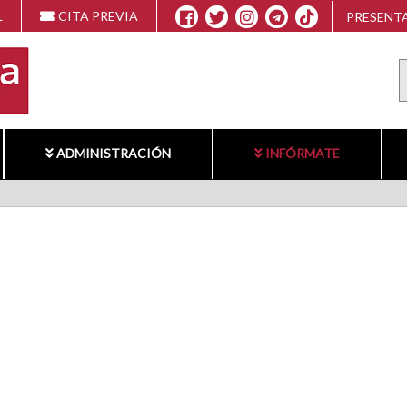
L
CITA PREVIA
PRESENTA
ADMINISTRACIÓN
INFÓRMATE