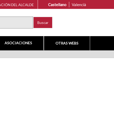
Castellano
Valencià
CIÓN DEL ALCALDE
Buscar
ASOCIACIONES
OTRAS WEBS