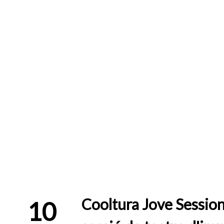
Cooltura Jove Session
10