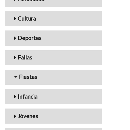
Cultura
Deportes
Fallas
Fiestas
Infancia
Jóvenes