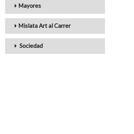
Mayores
Mislata Art al Carrer
Sociedad