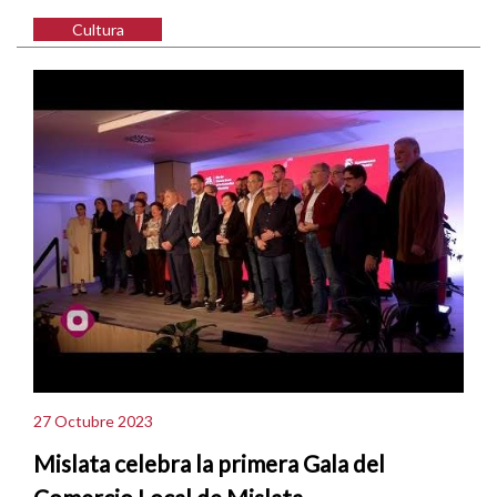
Cultura
27 Octubre 2023
Mislata celebra la primera Gala del