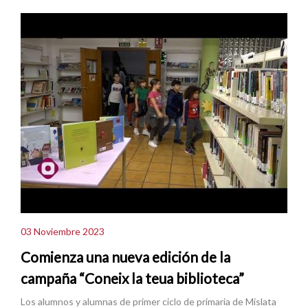
03 Noviembre 2023
Comienza una nueva edición de la
campaña “Coneix la teua biblioteca”
Los alumnos y alumnas de primer ciclo de primaria de Mislata