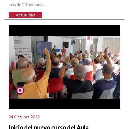
más de 20 personas
Actualidad
04 Octubre 2023
Inicio del nuevo curso del Aula