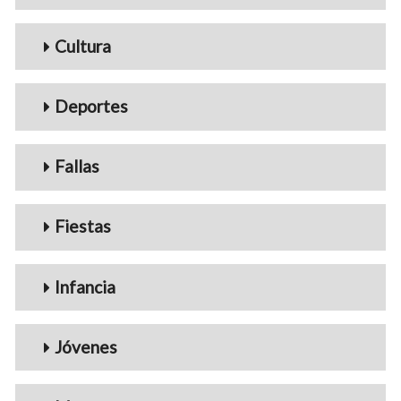
Cultura
Deportes
Fallas
Fiestas
Infancia
Jóvenes