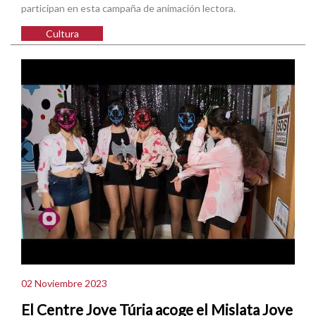
participan en esta campaña de animación lectora.
Cultura
02 Noviembre 2023
El Centre Jove Túria acoge el Mislata Jove