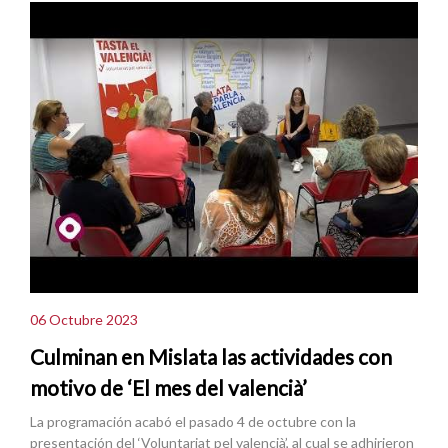
06 Octubre 2023
Culminan en Mislata las actividades con
motivo de ‘El mes del valencià’
La programación acabó el pasado 4 de octubre con la
presentación del ‘Voluntariat pel valencià’, al cual se adhirieron