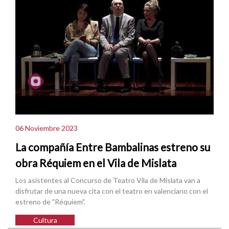
06 Noviembre 2023
La compañía Entre Bambalinas estreno su
obra Réquiem en el Vila de Mislata
Los asistentes al Concurso de Teatro Vila de Mislata van a
disfrutar de una nueva cita con el teatro en valenciano con el
estreno de "Réquiem".
Cultura