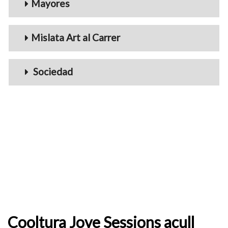
Mayores
Mislata Art al Carrer
Sociedad
Cooltura Jove Sessions acull