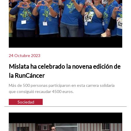
24 Octubre 2023
Mislata ha celebrado la novena edición de
la RunCáncer
Más de 500 personas participaron en esta carrera solidaria
que consiguió recaudar 4500 euros.
Sociedad