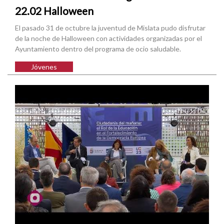
22.02 Halloween
El pasado 31 de octubre la juventud de Mislata pudo disfrutar
de la noche de Halloween con actividades organizadas por el
Ayuntamiento dentro del programa de ocio saludable.
Jóvenes