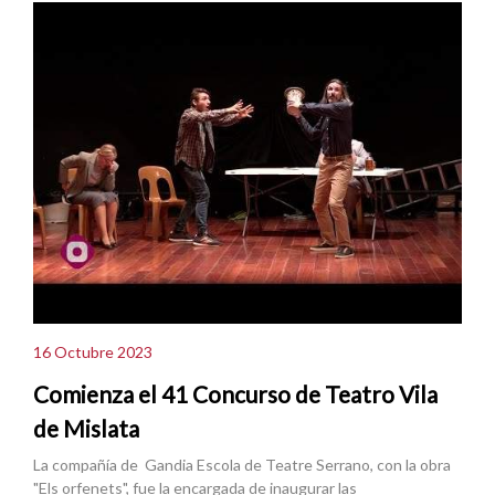
16 Octubre 2023
Comienza el 41 Concurso de Teatro Vila
de Mislata
La compañía de Gandia Escola de Teatre Serrano, con la obra
"Els orfenets", fue la encargada de inaugurar las