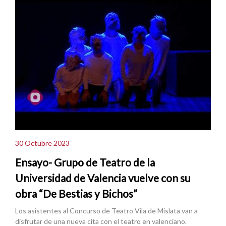
30 Octubre 2023
Ensayo- Grupo de Teatro de la
Universidad de Valencia vuelve con su
obra “De Bestias y Bichos”
Los asistentes al Concurso de Teatro Vila de Mislata van a
disfrutar de una nueva cita con el teatro en valenciano.