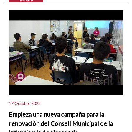
17 Octubre 2023
Empieza una nueva campaña para la
renovación del Consell Municipal de la