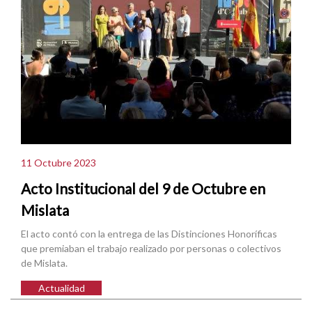
11 Octubre 2023
Acto Institucional del 9 de Octubre en
Mislata
El acto contó con la entrega de las Distinciones Honoríficas
que premiaban el trabajo realizado por personas o colectivos
de Mislata.
Actualidad