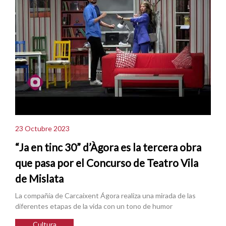
23 Octubre 2023
“Ja en tinc 30” d’Àgora es la tercera obra
que pasa por el Concurso de Teatro Vila
de Mislata
La compañía de Carcaixent Ágora realiza una mirada de las
diferentes etapas de la vida con un tono de humor
Cultura