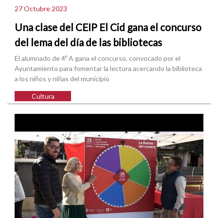
27 Octubre 2023
Una clase del CEIP El Cid gana el concurso
del lema del día de las bibliotecas
El alumnado de 4º A gana el concurso, convocado por el
Ayuntamiento para fomentar la lectura acercando la biblioteca
a los niños y niñas del municipio
Cultura