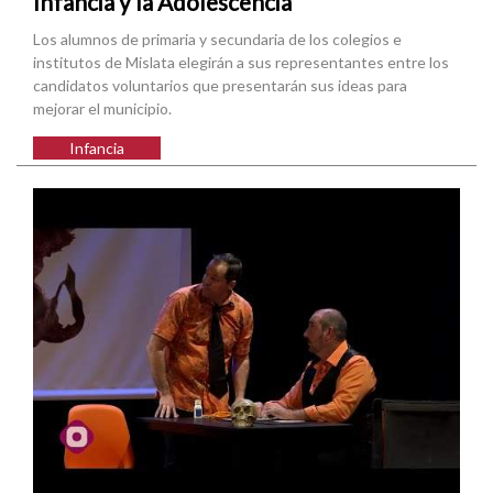
Infancia y la Adolescencia
Los alumnos de primaria y secundaria de los colegios e
institutos de Mislata elegirán a sus representantes entre los
candidatos voluntarios que presentarán sus ideas para
mejorar el municipio.
Infancia