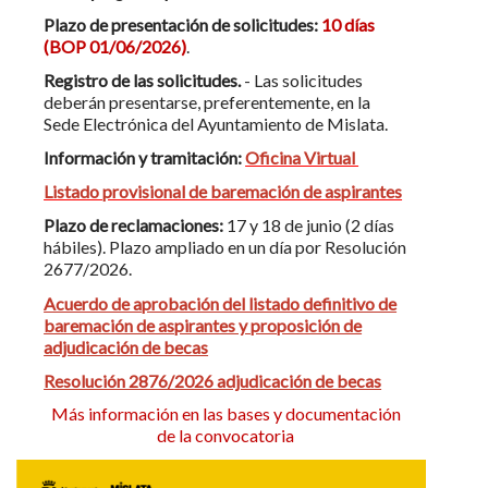
Plazo de presentación de solicitudes:
10 días
(
BOP 01/06/2026)
.
Registro de las solicitudes.
- Las solicitudes
deberán presentarse, preferentemente, en la
Sede Electrónica del Ayuntamiento de Mislata.
Información y tramitación:
Oficina Virtual
Listado provisional de baremación de aspirantes
Plazo de reclamaciones:
17 y 18 de junio (2 días
hábiles). Plazo ampliado en un día por Resolución
2677/2026.
Acuerdo de aprobación del listado definitivo de
baremación de aspirantes y proposición de
adjudicación de becas
Resolución 2876/2026 adjudicación de becas
Más información en las bases y documentación
de la convocatoria