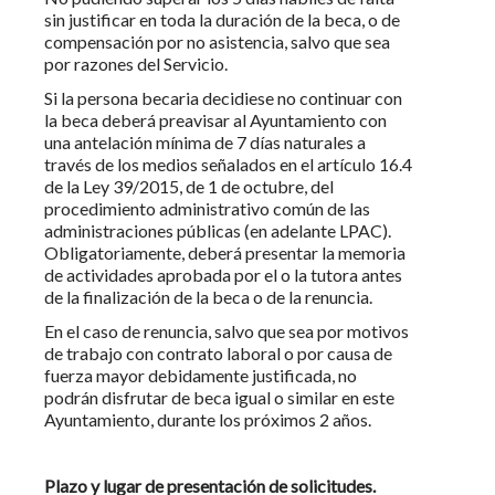
sin justificar en toda la duración de la beca, o de
compensación por no asistencia, salvo que sea
por razones del Servicio.
Si la persona becaria decidiese no continuar con
la beca deberá preavisar al Ayuntamiento con
una antelación mínima de 7 días naturales a
través de los medios señalados en el artículo 16.4
de la Ley 39/2015, de 1 de octubre, del
procedimiento administrativo común de las
administraciones públicas (en adelante LPAC).
Obligatoriamente, deberá presentar la memoria
de actividades aprobada por el o la tutora antes
de la finalización de la beca o de la renuncia.
En el caso de renuncia, salvo que sea por motivos
de trabajo con contrato laboral o por causa de
fuerza mayor debidamente justificada, no
podrán disfrutar de beca igual o similar en este
Ayuntamiento, durante los próximos 2 años.
Plazo y lugar de presentación de solicitudes.