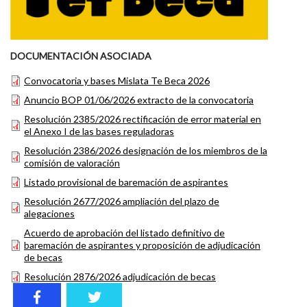
DOCUMENTACIÓN ASOCIADA
Convocatoria y bases Mislata Te Beca 2026
Anuncio BOP 01/06/2026 extracto de la convocatoria
Resolución 2385/2026 rectificación de error material en
el Anexo I de las bases reguladoras
Resolución 2386/2026 designación de los miembros de la
comisión de valoración
Listado provisional de baremación de aspirantes
Resolución 2677/2026 ampliación del plazo de
alegaciones
Acuerdo de aprobación del listado definitivo de
baremación de aspirantes y proposición de adjudicación
de becas
Resolución 2876/2026 adjudicación de becas