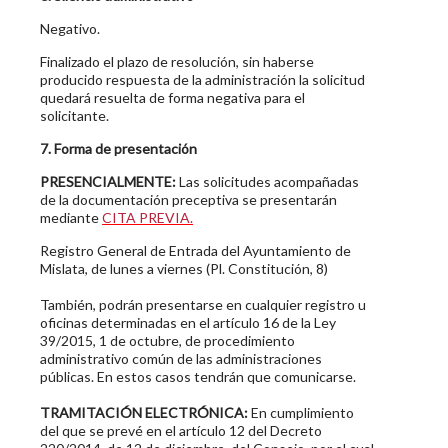
Negativo.
Finalizado el plazo de resolución, sin haberse
producido respuesta de la administración la solicitud
quedará resuelta de forma negativa para el
solicitante.
7. Forma de presentación
PRESENCIALMENTE:
Las solicitudes acompañadas
de la documentación preceptiva se presentarán
mediante
CITA PREVIA.
Registro General de Entrada del Ayuntamiento de
Mislata, de lunes a viernes (Pl. Constitución, 8)
También, podrán presentarse en cualquier registro u
oficinas determinadas en el artículo 16 de la Ley
39/2015, 1 de octubre, de procedimiento
administrativo común de las administraciones
públicas. En estos casos tendrán que comunicarse.
TRAMITACIÓN ELECTRÓNICA:
En cumplimiento
del que se prevé en el artículo 12 del Decreto