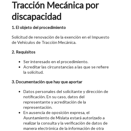
Tracción Mecánica por
discapacidad
1. El objeto del procedimiento
Solicitud de renovación de la exención en el Impuesto
de Vehículos de Tracción Mecánica.
2. Requisitos
Ser interesado en el procedimiento.
Acreditar las circunstancias a las que se refiere
la solicitud.
3. Documentación que hay que aportar
Datos personales del solicitante y dirección de
notificación. En su caso, datos del
representante y acreditación de la
representación.
En ausencia de oposición expresa, el
Ayuntamiento de Mislata estará autorizado a
realizar la consulta y la verificación de datos de
manera electrónica de la información de otra