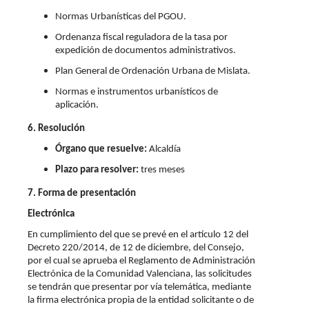
Normas Urbanísticas del PGOU.
Ordenanza fiscal reguladora de la tasa por
expedición de documentos administrativos.
Plan General de Ordenación Urbana de Mislata.
Normas e instrumentos urbanísticos de
aplicación.
6. Resolución
Órgano que resuelve:
Alcaldía
Plazo para resolver:
tres meses
7. Forma de presentación
Electrónica
En cumplimiento del que se prevé en el artículo 12 del
Decreto 220/2014, de 12 de diciembre, del Consejo,
por el cual se aprueba el Reglamento de Administración
Electrónica de la Comunidad Valenciana, las solicitudes
se tendrán que presentar por vía telemática, mediante
la firma electrónica propia de la entidad solicitante o de