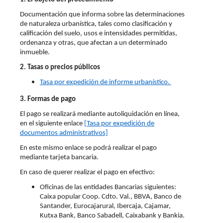
Documentación que informa sobre las determinaciones
de naturaleza urbanística, tales como clasificación y
calificación del suelo, usos e intensidades permitidas,
ordenanza y otras, que afectan a un determinado
inmueble.
2. Tasas o precios públicos
Tasa por expedición de informe urbanístico.
3. Formas de pago
El pago se realizará mediante autoliquidación en línea,
en el siguiente enlace
[Tasa por expedición de
documentos administrativos]
En este mismo enlace se podrá realizar el pago
mediante tarjeta bancaria.
En caso de querer realizar el pago en efectivo:
Oficinas de las entidades Bancarias siguientes:
Caixa popular Coop. Cdto. Val., BBVA, Banco de
Santander, Eurocajarural, Ibercaja, Cajamar,
Kutxa Bank, Banco Sabadell, Caixabank y Bankia.