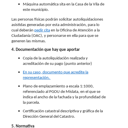
Máquina automática sita en la Casa de la Vila de
este municipio.
Las personas físicas podrán solicitar autoliquidaciones
asistidas generadas por esta administración, para lo
cual deberán
pedir cita
en la Oficina de Atención a la
Ciudadanía (OAC), y personarse en ella para que se
generen las mismas.
4. Documentación que hay que aportar
Copia de la autoliquidación realizada y
acreditación de su pago (punto anterior)
En su caso, documento que acredite la
representación.
Plano de emplazamiento a escala 1:1000,
referenciado al PGOU de Mislata, en el que se
indica el ancho de la fachada y la profundidad de
la parcela.
Certificación catastral descriptiva y gráfica de la
Dirección General del Catastro.
5. Normativa