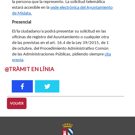
la persona que la represento. La solicitud telemática
estará accesible en la
sede electrónica del Ayuntamiento
de Mislata.
Presencial
El/la ciudadano/a podrá presentar su solicitud en las
oficinas de registro del Ayuntamiento o cualquier otra
de las previstas en el art. 16.4 de la Ley 39/2015, de 1
de octubre, del Procedimiento Administrativo Común
de las Administraciones Públicas, pidiendo siempre
cita
previa
.
@TRÀMIT EN LÍNIA
VOLVER