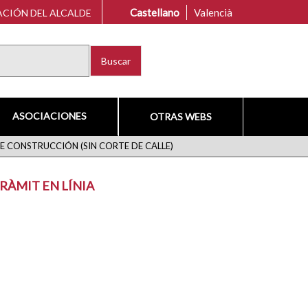
Castellano
Valencià
CIÓN DEL ALCALDE
Buscar
ASOCIACIONES
OTRAS WEBS
E CONSTRUCCIÓN (SIN CORTE DE CALLE)
RÀMIT EN LÍNIA