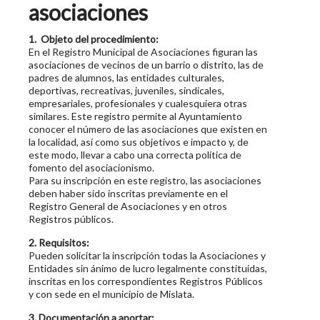
asociaciones
1. Objeto del procedimiento:
En el Registro Municipal de Asociaciones figuran las
asociaciones de vecinos de un barrio o distrito, las de
padres de alumnos, las entidades culturales,
deportivas, recreativas, juveniles, sindicales,
empresariales, profesionales y cualesquiera otras
similares. Este registro permite al Ayuntamiento
conocer el número de las asociaciones que existen en
la localidad, así como sus objetivos e impacto y, de
este modo, llevar a cabo una correcta política de
fomento del asociacionismo.
Para su inscripción en este registro, las asociaciones
deben haber sido inscritas previamente en el
Registro General de Asociaciones y en otros
Registros públicos.
2. Requisitos:
Pueden solicitar la inscripción todas la Asociaciones y
Entidades sin ánimo de lucro legalmente constituidas,
inscritas en los correspondientes Registros Públicos
y con sede en el municipio de Mislata.
3. Documentación a aportar: