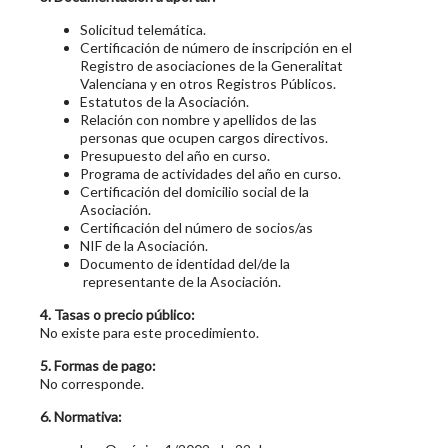
Solicitud telemática.
Certificación de número de inscripción en el
Registro de asociaciones de la Generalitat
Valenciana y en otros Registros Públicos.
Estatutos de la Asociación.
Relación con nombre y apellidos de las
personas que ocupen cargos directivos.
Presupuesto del año en curso.
Programa de actividades del año en curso.
Certificación del domicilio social de la
Asociación.
Certificación del número de socios/as
NIF de la Asociación.
Documento de identidad del/de la
representante de la Asociación.
4. Tasas o precio público:
No existe para este procedimiento.
5. Formas de pago:
No corresponde.
6. Normativa: