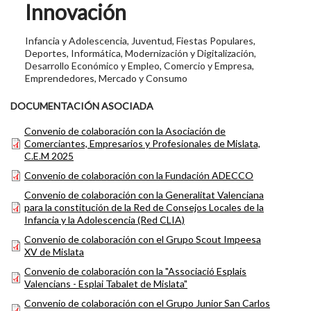
Innovación
Infancia y Adolescencia, Juventud, Fiestas Populares,
Deportes, Informática, Modernización y Digitalización,
Desarrollo Económico y Empleo, Comercio y Empresa,
Emprendedores, Mercado y Consumo
DOCUMENTACIÓN ASOCIADA
Convenio de colaboración con la Asociación de
Comerciantes, Empresarios y Profesionales de Mislata,
C.E.M 2025
Convenio de colaboración con la Fundación ADECCO
Convenio de colaboración con la Generalitat Valenciana
para la constitución de la Red de Consejos Locales de la
Infancia y la Adolescencia (Red CLIA)
Convenio de colaboración con el Grupo Scout Impeesa
XV de Mislata
Convenio de colaboración con la "Associació Esplais
Valencians - Esplai Tabalet de Mislata"
Convenio de colaboración con el Grupo Junior San Carlos