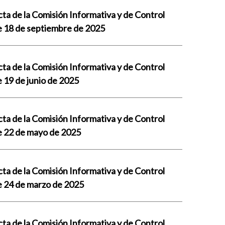
ta de la Comisión Informativa y de Control
e 18 de septiembre de 2025
ta de la Comisión Informativa y de Control
 19 de junio de 2025
ta de la Comisión Informativa y de Control
e 22 de mayo de 2025
ta de la Comisión Informativa y de Control
e 24 de marzo de 2025
ta de la Comisión Informativa y de Control