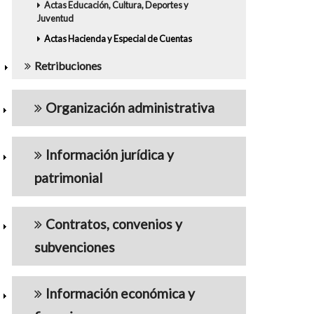
Actas Educación, Cultura, Deportes y
Juventud
Actas Hacienda y Especial de Cuentas
Retribuciones
Organización administrativa
Información jurídica y
patrimonial
Contratos, convenios y
subvenciones
Información económica y