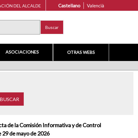
Castellano
Valencià
CIÓN DEL ALCALDE
Buscar
ASOCIACIONES
OTRAS WEBS
ta de la Comisión Informativa y de Control
e 29 de mayo de 2026