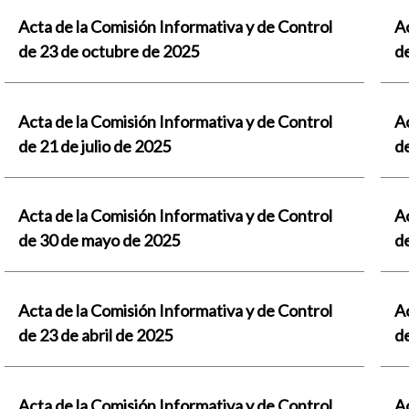
Acta de la Comisión Informativa y de Control
Ac
de 23 de octubre de 2025
d
Acta de la Comisión Informativa y de Control
Ac
de 21 de julio de 2025
de
Acta de la Comisión Informativa y de Control
Ac
de 30 de mayo de 2025
d
Acta de la Comisión Informativa y de Control
Ac
de 23 de abril de 2025
d
Acta de la Comisión Informativa y de Control
Ac