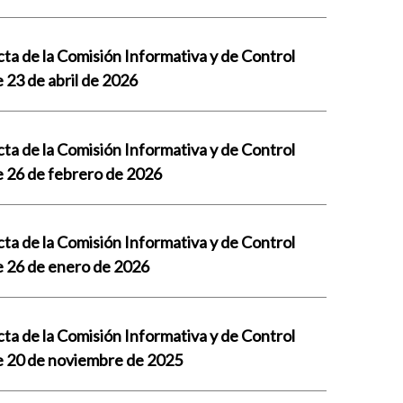
ta de la Comisión Informativa y de Control
 23 de abril de 2026
ta de la Comisión Informativa y de Control
e 26 de febrero de 2026
ta de la Comisión Informativa y de Control
e 26 de enero de 2026
ta de la Comisión Informativa y de Control
e 20 de noviembre de 2025