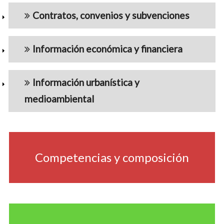
Contratos, convenios y subvenciones
Información económica y financiera
Información urbanística y
medioambiental
navigation5
Competencias y composición