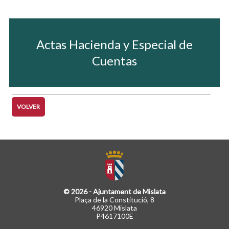
Actas Hacienda y Especial de
Cuentas
VOLVER
© 2026 - Ajuntament de Mislata
Plaça de la Constitució, 8
46920 Mislata
P4617100E