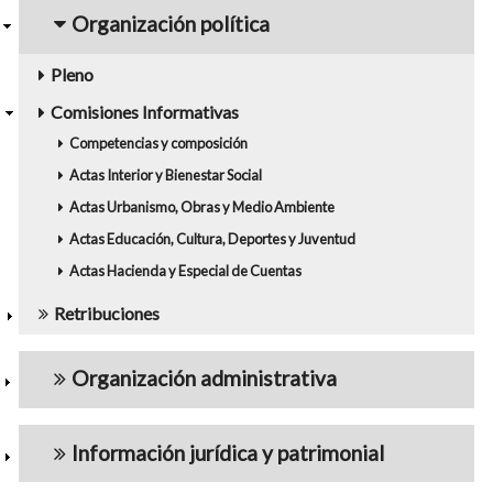
navigation5
Organización política
Pleno
Comisiones Informativas
Competencias y composición
Actas Interior y Bienestar Social
Actas Urbanismo, Obras y Medio Ambiente
Actas Educación, Cultura, Deportes y Juventud
Actas Hacienda y Especial de Cuentas
Retribuciones
Organización administrativa
Información jurídica y patrimonial