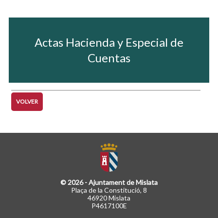
Actas Hacienda y Especial de
Cuentas
VOLVER
© 2026 - Ajuntament de Mislata
Plaça de la Constitució, 8
46920 Mislata
P4617100E