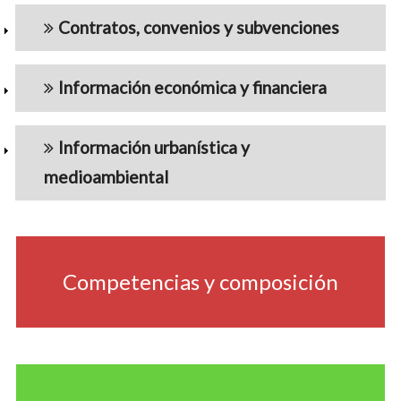
Contratos, convenios y subvenciones
Información económica y financiera
Información urbanística y
medioambiental
navigation5
Competencias y composición