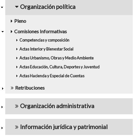
navigation5
Organización política
Pleno
Comisiones Informativas
Competencias y composición
Actas Interior y Bienestar Social
Actas Urbanismo, Obras y Medio Ambiente
Actas Educación, Cultura, Deportes y Juventud
Actas Hacienda y Especial de Cuentas
Retribuciones
Organización administrativa
Información jurídica y patrimonial