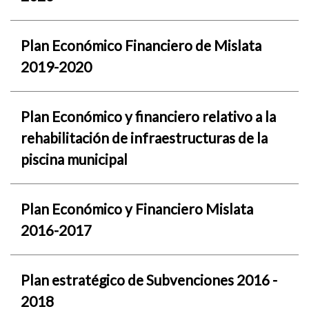
Plan Económico Financiero de Mislata
2019-2020
Plan Económico y financiero relativo a la
rehabilitación de infraestructuras de la
piscina municipal
Plan Económico y Financiero Mislata
2016-2017
Plan estratégico de Subvenciones 2016 -
2018