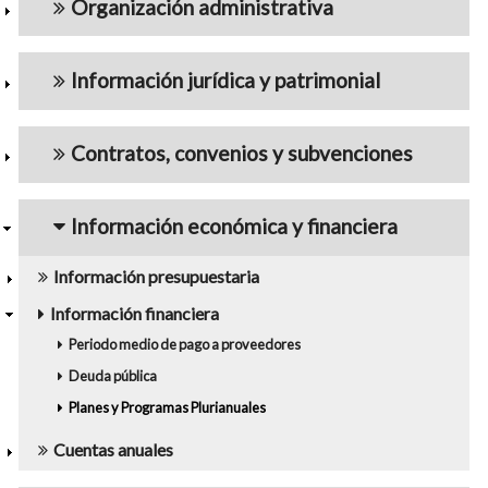
Organización administrativa
Información jurídica y patrimonial
Contratos, convenios y subvenciones
Información económica y financiera
Información presupuestaria
Información financiera
Periodo medio de pago a proveedores
Deuda pública
Planes y Programas Plurianuales
Cuentas anuales