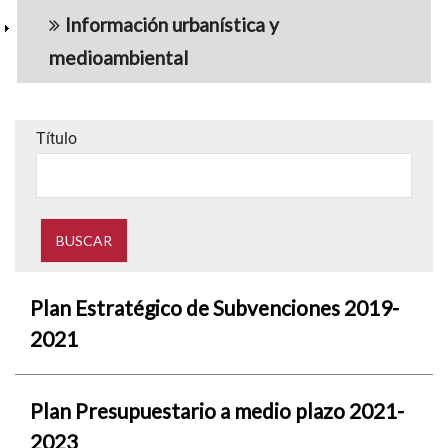
Información urbanística y
medioambiental
Título
Plan Estratégico de Subvenciones 2019-
2021
Plan Presupuestario a medio plazo 2021-
2023