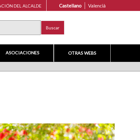
Castellano
Valencià
CIÓN DEL ALCALDE
Buscar
ASOCIACIONES
OTRAS WEBS