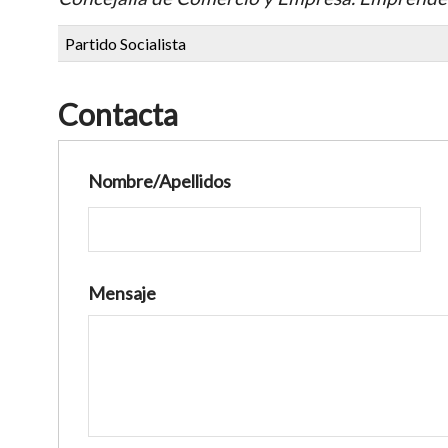
Partido Socialista
Contacta
Nombre/Apellidos
Mensaje