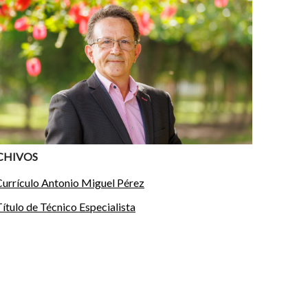
CHIVOS
Currículo Antonio Miguel Pérez
ítulo de Técnico Especialista