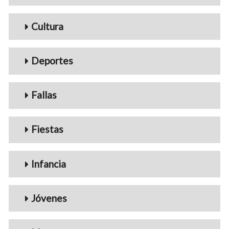
Cultura
Deportes
Fallas
Fiestas
Infancia
Jóvenes