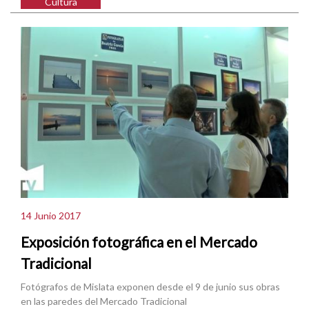
Cultura
14 Junio 2017
Exposición fotográfica en el Mercado
Tradicional
Fotógrafos de Mislata exponen desde el 9 de junio sus obras
en las paredes del Mercado Tradicional