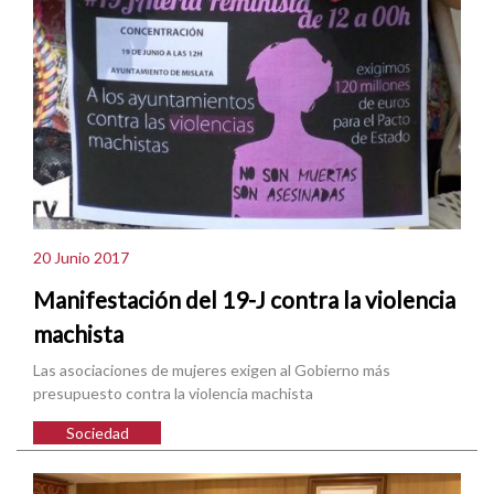
20 Junio 2017
Manifestación del 19-J contra la violencia
machista
Las asociaciones de mujeres exigen al Gobierno más
presupuesto contra la violencia machista
Sociedad