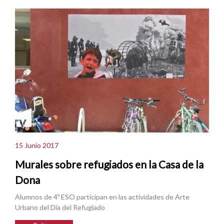
15 Junio 2017
Murales sobre refugiados en la Casa de la
Dona
Alumnos de 4º ESO participan en las actividades de Arte
Urbano del Día del Refugiado