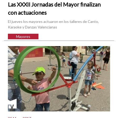
Las XXXII Jornadas del Mayor finalizan
con actuaciones
El jueves los mayores actuaron en los talleres de Canto,
Karaoke y Danzas Valencianas
Mayores