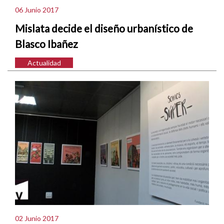
06 Junio 2017
Mislata decide el diseño urbanístico de
Blasco Ibañez
Actualidad
02 Junio 2017