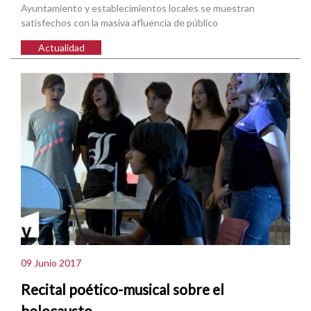
Ayuntamiento y establecimientos locales se muestran
satisfechos con la masiva afluencia de público
Actualidad
09 Junio 2017
Recital poético-musical sobre el
holocausto