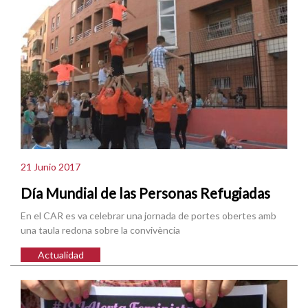
21 Junio 2017
Día Mundial de las Personas Refugiadas
En el CAR es va celebrar una jornada de portes obertes amb
una taula redona sobre la convivència
Actualidad