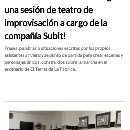
una sesión de teatro de
improvisación a cargo de la
compañía Subit!
Frases, palabras o situaciones escritas por los propios
asistentes sirvieron de punto de partida para crear escenas y
personajes únicos, construidos sobre la marcha en el
escenario de El Terrat de La Fábrica.