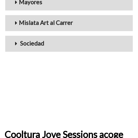
Mayores
Mislata Art al Carrer
Sociedad
Cooltura Jove Sessions acoge