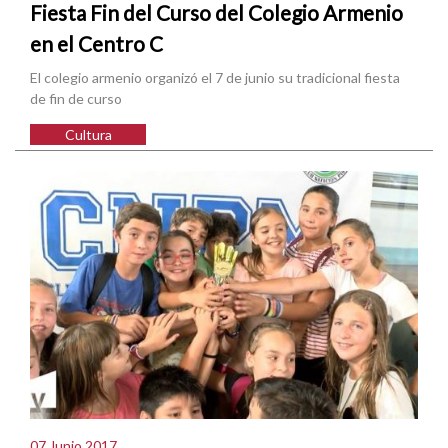
Fiesta Fin del Curso del Colegio Armenio
en el Centro C
El colegio armenio organizó el 7 de junio su tradicional fiesta
de fin de curso
Cultura
07 Junio 2017