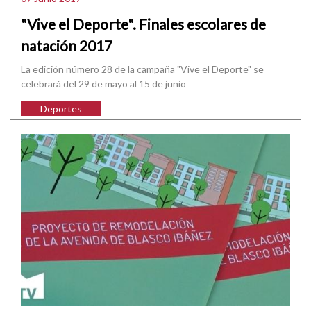
"Vive el Deporte". Finales escolares de
natación 2017
La edición número 28 de la campaña "Vive el Deporte" se
celebrará del 29 de mayo al 15 de junio
Deportes