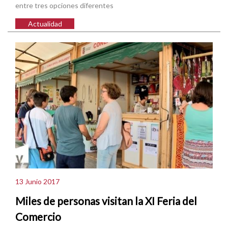
entre tres opciones diferentes
Actualidad
13 Junio 2017
Miles de personas visitan la XI Feria del
Comercio