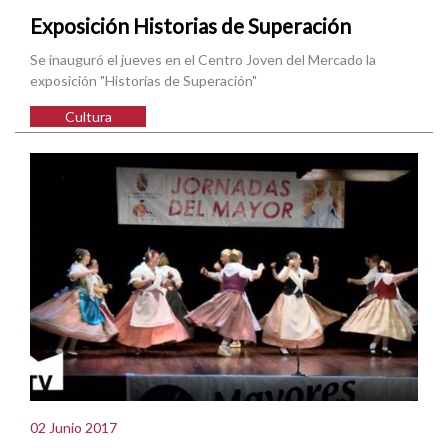
Exposición Historias de Superación
Se inauguró el jueves en el Centro Joven del Mercado la
exposición "Historias de Superación"
Cultura
02 Junio 2017