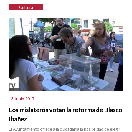
Cultura
13 Junio 2017
Los mislateros votan la reforma de Blasco
Ibañez
El Ayuntamiento ofrece a la ciudadanía la posibilidad de elegir