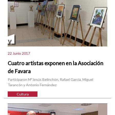
22 Junio 2017
Cuatro artistas exponen en la Asociación
de Favara
Participaron MªJesús Belinchón, Rafael García, Miguel
Tarancón y Antonio Fernández
Cultura