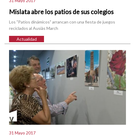
31 Mayo 2017
Mislata abre los patios de sus colegios
Los "Patios dinámicos" arrancan con una fiesta de juegos
reciclados al Ausiàs March
Actualidad
31 Mayo 2017