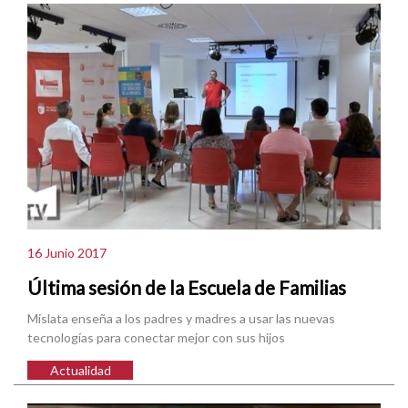
16 Junio 2017
Última sesión de la Escuela de Familias
Mislata enseña a los padres y madres a usar las nuevas
tecnologías para conectar mejor con sus hijos
Actualidad