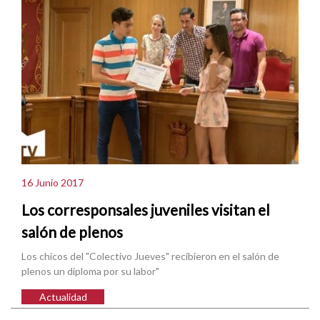
16 Junio 2017
Los corresponsales juveniles visitan el
salón de plenos
Los chicos del "Colectivo Jueves" recibieron en el salón de
plenos un diploma por su labor"
Actualidad