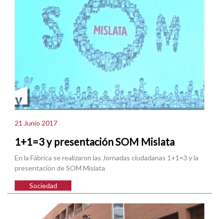
21 Junio 2017
1+1=3 y presentación SOM Mislata
En la Fábrica se realizaron las Jornadas ciudadanas 1+1=3 y la
presentación de SOM Mislata
Sociedad