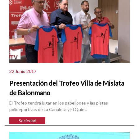
22 Junio 2017
Presentación del Trofeo Villa de Mislata
de Balonmano
El Trofeo tendrá lugar en los pabellones y las pistas
polideportivas de La Canaleta y El Quint.
Sociedad