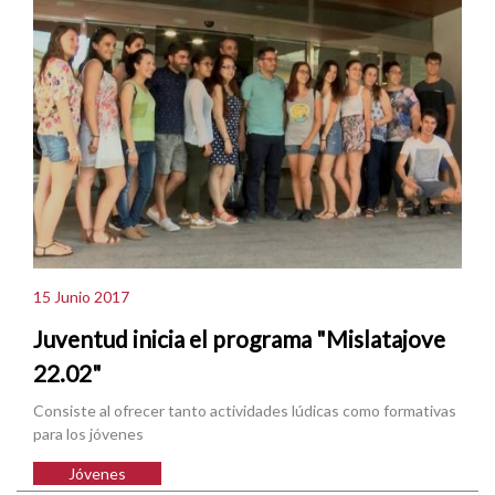
15 Junio 2017
Juventud inicia el programa "Mislatajove
22.02"
Consiste al ofrecer tanto actividades lúdicas como formativas
para los jóvenes
Jóvenes