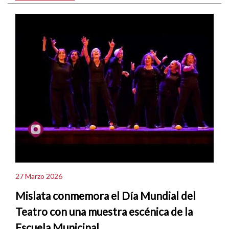
27 Marzo 2026
Mislata conmemora el Día Mundial del
Teatro con una muestra escénica de la
Escuela Municipal