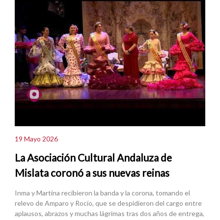
19 Mayo 2026
La Asociación Cultural Andaluza de
Mislata coronó a sus nuevas reinas
Inma y Martina recibieron la banda y la corona, tomando el
relevo de Amparo y Rocío, que se despidieron del cargo entre
aplausos, abrazos y muchas lágrimas tras dos años de entrega,