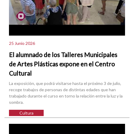
25 Junio 2026
El alumnado de los Talleres Municipales
de Artes Plásticas expone en el Centro
Cultural
La exposición, que podrá visitarse hasta el próximo 3 de julio,
recoge trabajos de personas de distintas edades que han
trabajado durante el curso en torno la relación entre la luz y la
sombra.
Cultura