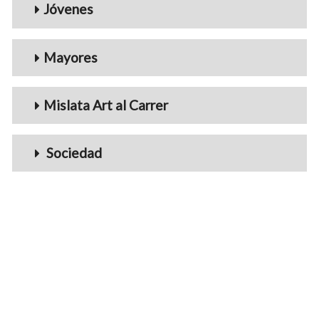
Jóvenes
Mayores
Mislata Art al Carrer
Sociedad