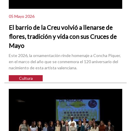
05 Mayo 2026
El barrio de la Creu volvió a llenarse de
flores, tradición y vida con sus Cruces de
Mayo
Este 2026, la ornamentación rinde homenaje a Concha Piquer,
en el marco del año que se conmemora el 120 aniversario del
nacimiento de esta artista valenciana.
Cultura