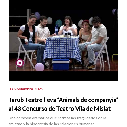
03 Noviembre 2025
Tarub Teatre lleva “Animals de companyia”
al 43 Concurso de Teatro Vila de Mislat
Una comedia dramática que retrata las fragilidades de la
amistad y la hipocresía de las relaciones humanas.