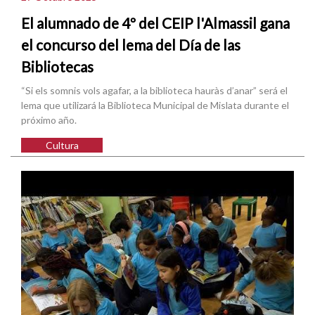
El alumnado de 4º del CEIP l'Almassil gana
el concurso del lema del Día de las
Bibliotecas
“Si els somnis vols agafar, a la biblioteca hauràs d’anar” será el
lema que utilizará la Biblioteca Municipal de Mislata durante el
próximo año.
Cultura