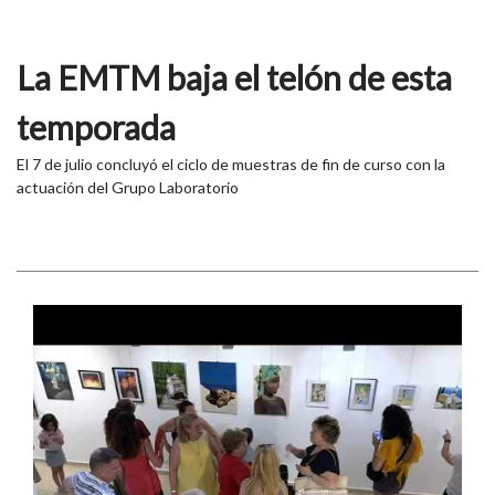
La EMTM baja el telón de esta
temporada
El 7 de julio concluyó el ciclo de muestras de fin de curso con la
actuación del Grupo Laboratorio