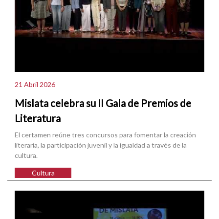
21 Abril 2026
Mislata celebra su II Gala de Premios de
Literatura
El certamen reúne tres concursos para fomentar la creación
literaria, la participación juvenil y la igualdad a través de la
cultura.
Cultura