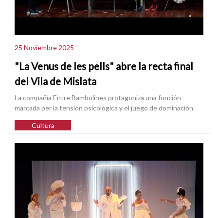
25 Noviembre 2025
"La Venus de les pells" abre la recta final
del Vila de Mislata
La compañía Entre Bambolines protagoniza una función
marcada per la tensión psicológica y el juego de dominación.
Cultura