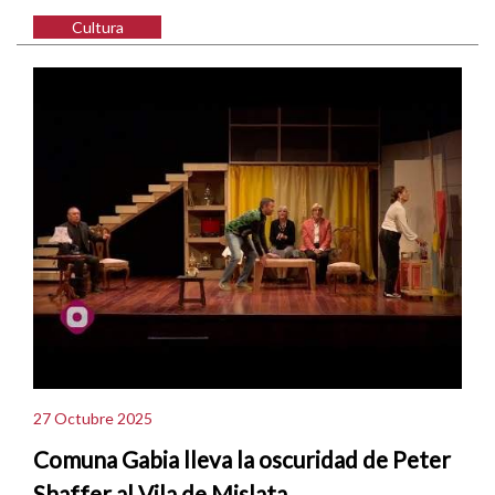
Cultura
27 Octubre 2025
Comuna Gabia lleva la oscuridad de Peter
Shaffer al Vila de Mislata