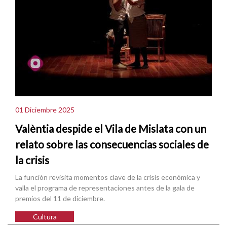
01 Diciembre 2025
Valèntia despide el Vila de Mislata con un
relato sobre las consecuencias sociales de
la crisis
La función revisita momentos clave de la crisis económica y
valla el programa de representaciones antes de la gala de
premios del 11 de diciembre.
Cultura