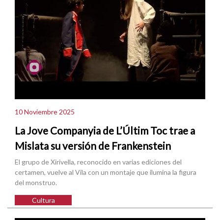
10 Noviembre 2025
La Jove Companyia de L’Últim Toc trae a
Mislata su versión de Frankenstein
El grupo de Xirivella, reconocido en varias ediciones del
certamen, vuelve al Vila con un montaje que ilumina la figura
del monstruo.
Cultura