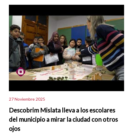
27 Noviembre 2025
Descobrim Mislata lleva a los escolares
del municipio a mirar la ciudad con otros
ojos