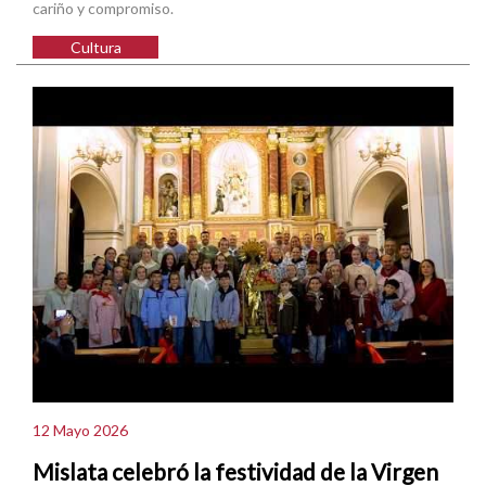
cariño y compromiso.
Cultura
12 Mayo 2026
Mislata celebró la festividad de la Virgen