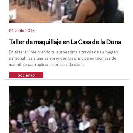
04 Junio 2015
Taller de maquillaje en La Casa de la Dona
En el taller "Mejorando tu autoestima a través de tu imagen
personal", las alumnas aprenden las principales técnicas de
maquillaje para aplicarlas en su vida diaria
Sociedad