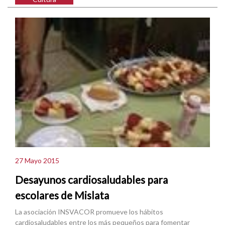
27 Mayo 2015
Desayunos cardiosaludables para
escolares de Mislata
La asociación INSVACOR promueve los hábitos
cardiosaludables entre los más pequeños para fomentar