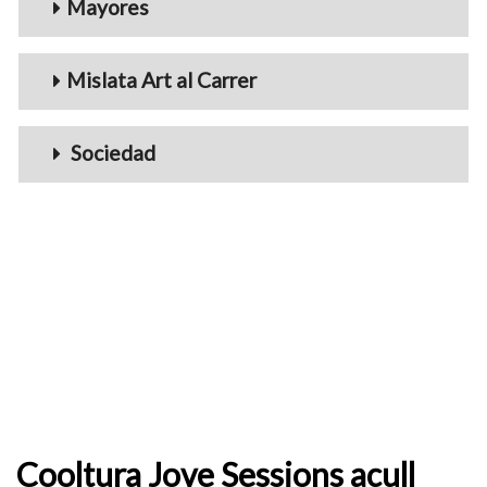
Mayores
Mislata Art al Carrer
Sociedad
Cooltura Jove Sessions acull