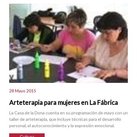
28 Mayo 2015
Arteterapia para mujeres en La Fábrica
La Casa de la Dona cuenta en su programación de mayo con un
taller de arteterapia, que incluye técnicas para el desarrollo
personal, el autoconocimiento y la expresión emocional.
Cultura