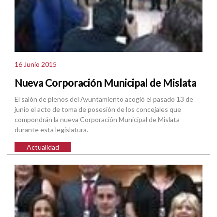
16 Junio 2015
Nueva Corporación Municipal de Mislata
El salón de plenos del Ayuntamiento acogió el pasado 13 de
junio el acto de toma de posesión de los concejales que
compondrán la nueva Corporación Municipal de Mislata
durante esta legislatura.
Actualidad