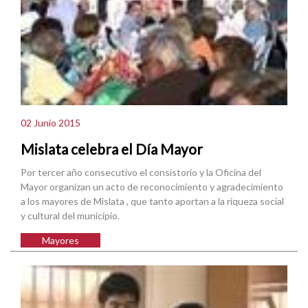
02 Junio 2015
Mislata celebra el Día Mayor
Por tercer año consecutivo el consistorio y la Oficina del
Mayor organizan un acto de reconocimiento y agradecimiento
a los mayores de Mislata , que tanto aportan a la riqueza social
y cultural del municipio.
Mayores