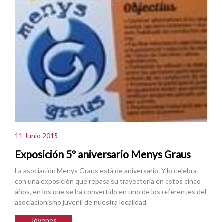
11 Junio 2015
Exposición 5º aniversario Menys Graus
La asociación Menys Graus está de aniversario. Y lo celebra
con una exposición que repasa su trayectoria en estos cinco
años, en los que se ha convertido en uno de los referentes del
asociacionismo juvenil de nuestra localidad.
Jóvenes