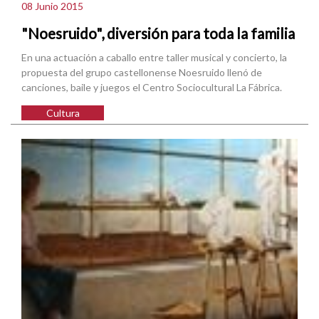
08 Junio 2015
"Noesruido", diversión para toda la familia
En una actuación a caballo entre taller musical y concierto, la
propuesta del grupo castellonense Noesruido llenó de
canciones, baile y juegos el Centro Sociocultural La Fábrica.
Cultura