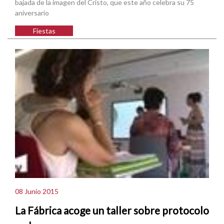
bajada de la imagen del Cristo, que este año celebra su 75
aniversario
Fiestas
08 Junio 2015
La Fábrica acoge un taller sobre protocolo