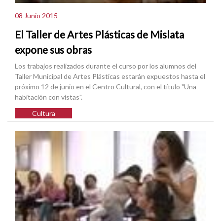
08 Junio 2015
El Taller de Artes Plásticas de Mislata
expone sus obras
Los trabajos realizados durante el curso por los alumnos del
Taller Municipal de Artes Plásticas estarán expuestos hasta el
próximo 12 de junio en el Centro Cultural, con el título "Una
habitación con vistas".
Cultura