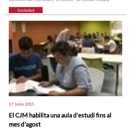
Sociedad
17 Junio 2015
El CJM habilita una aula d'estudi fins al
mes d'agost