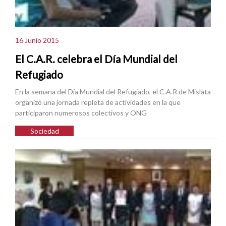
16 Junio 2015
El C.A.R. celebra el Día Mundial del
Refugiado
En la semana del Día Mundial del Refugiado, el C.A.R de Mislata
organizó una jornada repleta de actividades en la que
participaron numerosos colectivos y ONG
Sociedad