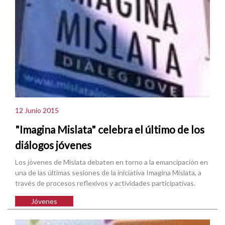
12 Junio 2015
"Imagina Mislata" celebra el último de los
diálogos jóvenes
Los jóvenes de Mislata debaten en torno a la emancipación en
una de las últimas sesiones de la iniciativa Imagina Mislata, a
través de procesos reflexivos y actividades participativas.
Jóvenes