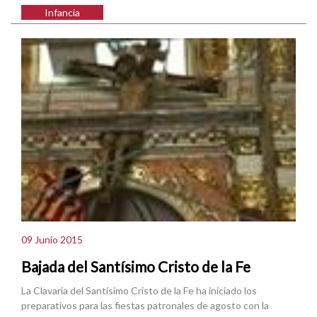
Infancia
09 Junio 2015
Bajada del Santísimo Cristo de la Fe
La Clavaría del Santísimo Cristo de la Fe ha iniciado los
preparativos para las fiestas patronales de agosto con la