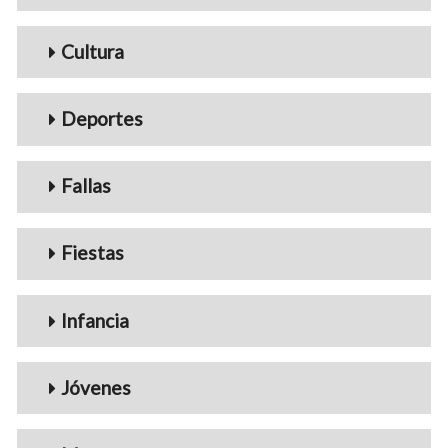
Cultura
Deportes
Fallas
Fiestas
Infancia
Jóvenes