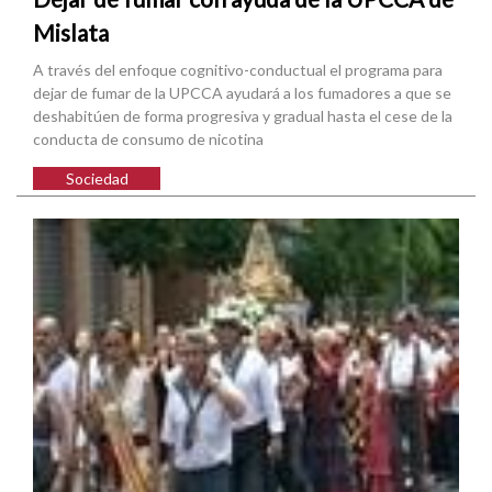
Mislata
A través del enfoque cognitivo-conductual el programa para
dejar de fumar de la UPCCA ayudará a los fumadores a que se
deshabitúen de forma progresiva y gradual hasta el cese de la
conducta de consumo de nicotina
Sociedad