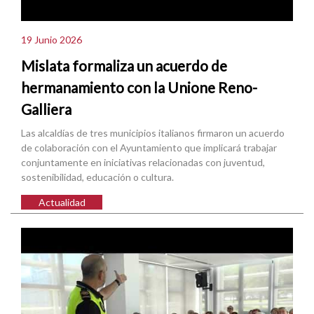
19 Junio 2026
Mislata formaliza un acuerdo de
hermanamiento con la Unione Reno-
Galliera
Las alcaldías de tres municipios italianos firmaron un acuerdo
de colaboración con el Ayuntamiento que implicará trabajar
conjuntamente en iniciativas relacionadas con juventud,
sostenibilidad, educación o cultura.
Actualidad