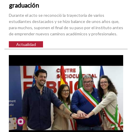
graduación
Durante el acto se reconoció la trayectoria de varios
estudiantes destacados y se hizo balance de unos años que,
para muchos, suponen el final de su paso por el instituto antes
de emprender nuevos caminos académicos y profesionales.
Actualidad