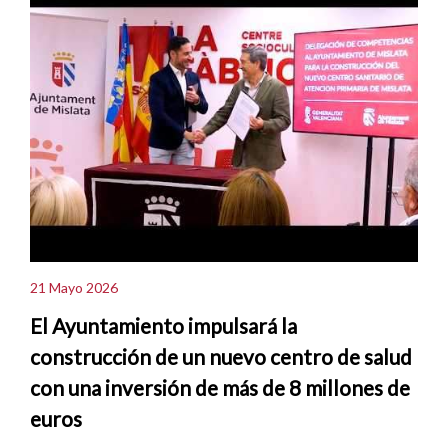
21 Mayo 2026
El Ayuntamiento impulsará la
construcción de un nuevo centro de salud
con una inversión de más de 8 millones de
euros