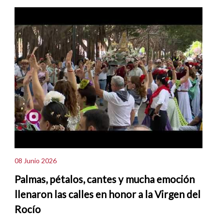
08 Junio 2026
Palmas, pétalos, cantes y mucha emoción
llenaron las calles en honor a la Virgen del
Rocío