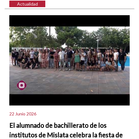
Actualidad
22 Junio 2026
El alumnado de bachillerato de los
institutos de Mislata celebra la fiesta de