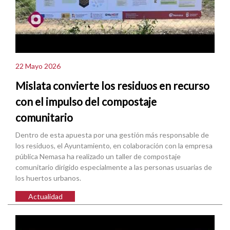
22 Mayo 2026
Mislata convierte los residuos en recurso
con el impulso del compostaje
comunitario
Dentro de esta apuesta por una gestión más responsable de
los residuos, el Ayuntamiento, en colaboración con la empresa
pública Nemasa ha realizado un taller de compostaje
comunitario dirigido especialmente a las personas usuarias de
los huertos urbanos.
Actualidad