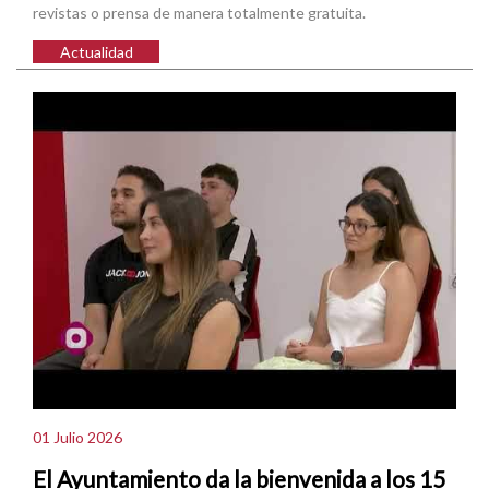
revistas o prensa de manera totalmente gratuita.
Actualidad
01 Julio 2026
El Ayuntamiento da la bienvenida a los 15