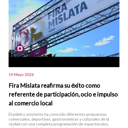
19 Mayo 2026
Fira Mislata reafirma su éxito como
referente de participación, ocio e impulso
al comercio local
El público asistente ha conocido diferentes propuestas
comerciales, deportivas, gastronómicas y culturales de la
ciudad con una completa programación de espectáculos,