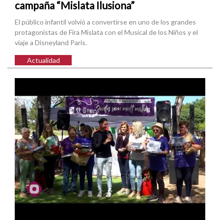
campaña “Mislata Ilusiona”
El público infantil volvió a convertirse en uno de los grandes
protagonistas de Fira Mislata con el Musical de los Niños y el
viaje a Disneyland Paris.
Actualidad