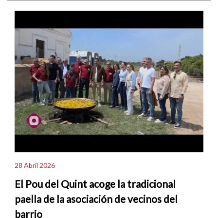
28 Abril 2026
El Pou del Quint acoge la tradicional
paella de la asociación de vecinos del
barrio