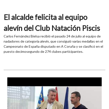
El alcalde felicita al equipo
alevín del Club Natación Piscis
Carlos Fernández Bielsa recibió el pasado 24 de julio al equipo de
nadadores de categoría alevín, que consiguió varias medallas en el
Campeonato de España disputado en A Coruña y se clasificó en el
puesto decimosegundo de 274 clubes participantes.