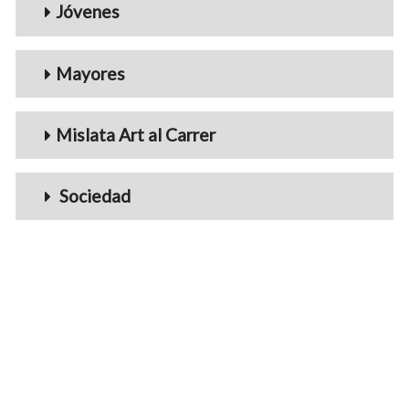
Jóvenes
Mayores
Mislata Art al Carrer
Sociedad