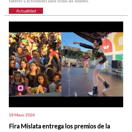
talleres y actividades para todas las edades.
Actualidad
18 Mayo 2026
Fira Mislata entrega los premios de la