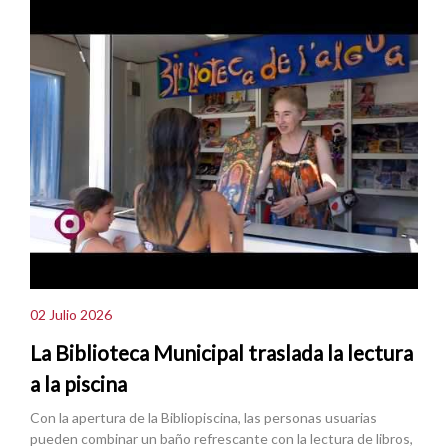
02 Julio 2026
La Biblioteca Municipal traslada la lectura
a la piscina
Con la apertura de la Bibliopiscina, las personas usuarias
pueden combinar un baño refrescante con la lectura de libros,