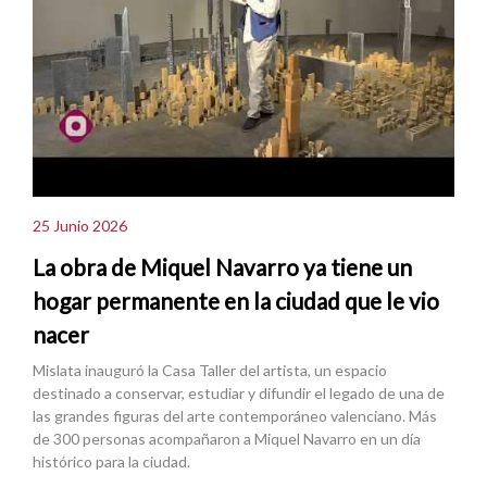
25 Junio 2026
La obra de Miquel Navarro ya tiene un
hogar permanente en la ciudad que le vio
nacer
Mislata inauguró la Casa Taller del artista, un espacio
destinado a conservar, estudiar y difundir el legado de una de
las grandes figuras del arte contemporáneo valenciano. Más
de 300 personas acompañaron a Miquel Navarro en un día
histórico para la ciudad.