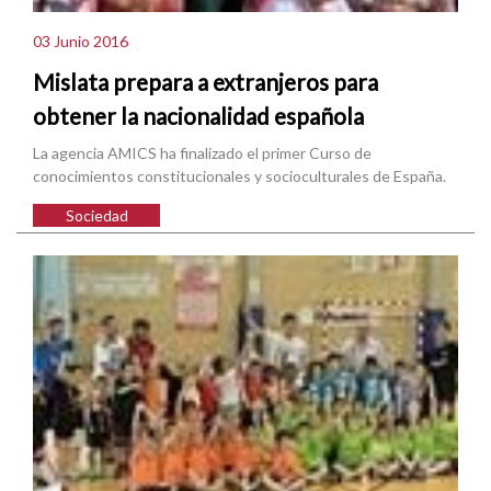
03 Junio 2016
Mislata prepara a extranjeros para
obtener la nacionalidad española
La agencia AMICS ha finalizado el primer Curso de
conocimientos constitucionales y socioculturales de España.
Sociedad