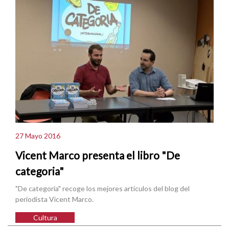
27 Mayo 2016
Vicent Marco presenta el libro "De
categoria"
"De categoria" recoge los mejores artículos del blog del
periodista Vicent Marco.
Cultura