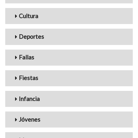
Cultura
Deportes
Fallas
Fiestas
Infancia
Jóvenes