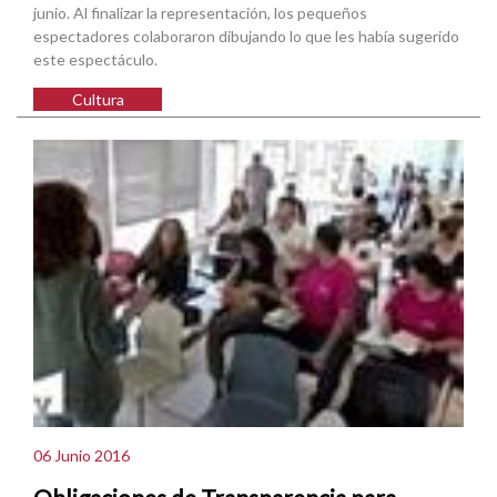
junio. Al finalizar la representación, los pequeños
espectadores colaboraron dibujando lo que les había sugerido
este espectáculo.
Cultura
06 Junio 2016