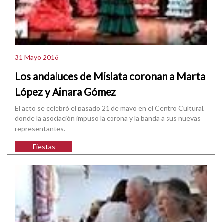
31 Mayo 2016
Los andaluces de Mislata coronan a Marta
López y Ainara Gómez
El acto se celebró el pasado 21 de mayo en el Centro Cultural,
donde la asociación impuso la corona y la banda a sus nuevas
representantes.
Fiestas