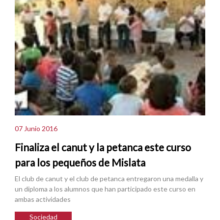
07 Junio 2016
Finaliza el canut y la petanca este curso
para los pequeños de Mislata
El club de canut y el club de petanca entregaron una medalla y
un diploma a los alumnos que han participado este curso en
ambas actividades
Sociedad