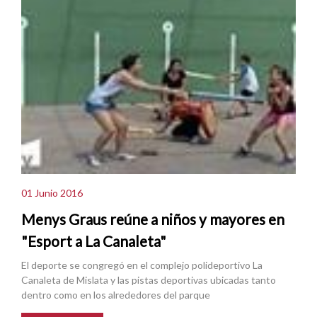
01 Junio 2016
Menys Graus reúne a niños y mayores en
"Esport a La Canaleta"
El deporte se congregó en el complejo polideportivo La
Canaleta de Mislata y las pistas deportivas ubicadas tanto
dentro como en los alrededores del parque