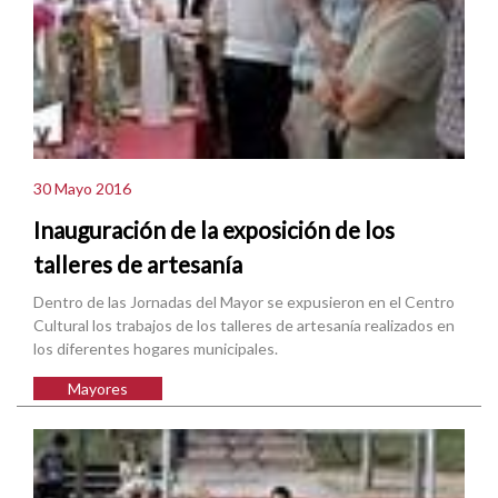
30 Mayo 2016
Inauguración de la exposición de los
talleres de artesanía
Dentro de las Jornadas del Mayor se expusieron en el Centro
Cultural los trabajos de los talleres de artesanía realizados en
los diferentes hogares municipales.
Mayores