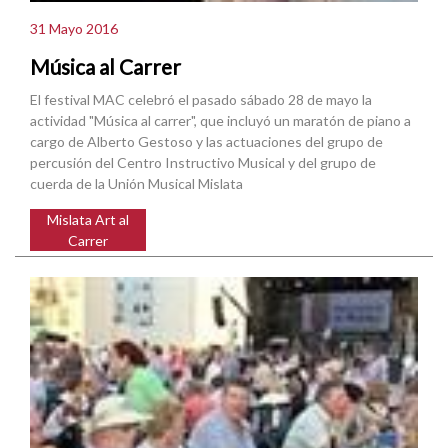
31 Mayo 2016
Música al Carrer
El festival MAC celebró el pasado sábado 28 de mayo la
actividad "Música al carrer", que incluyó un maratón de piano a
cargo de Alberto Gestoso y las actuaciones del grupo de
percusión del Centro Instructivo Musical y del grupo de
cuerda de la Unión Musical Mislata
Mislata Art al
Carrer