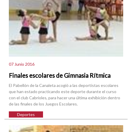
07 Junio 2016
Finales escolares de Gimnasia Rítmica
El Pabellón de la Canaleta acogió a las deportistas escolares
que han estado practicando este deporte durante el curso
con el club Cabrioles, para hacer una última exhibición dentro
de las finales de los Juegos Escolares.
Deportes