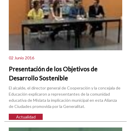
02 Junio 2016
Presentación de los Objetivos de
Desarrollo Sostenible
El alcalde, el director general de Cooperación y la concejala de
Educación explicaron a representantes de la comunidad
educativa de Mislata la implicación municipal en esta Alianza
de Ciudades promovida por la Generalitat.
Actualidad