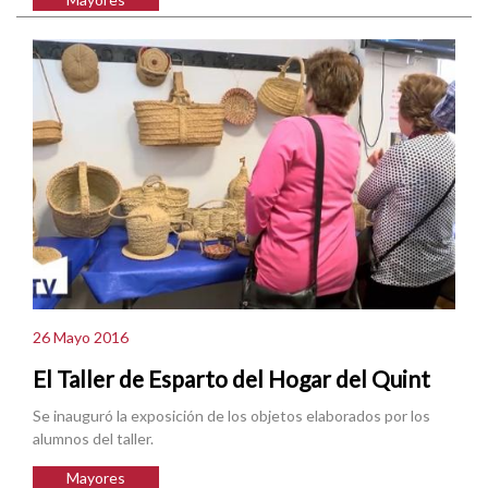
26 Mayo 2016
El Taller de Esparto del Hogar del Quint
Se inauguró la exposición de los objetos elaborados por los
alumnos del taller.
Mayores