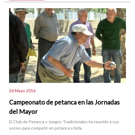
26 Mayo 2016
Campeonato de petanca en las Jornadas
del Mayor
El Club de Petanca y Juegos Tradicionales ha reunido a sus
socios para competir en petanca y birla