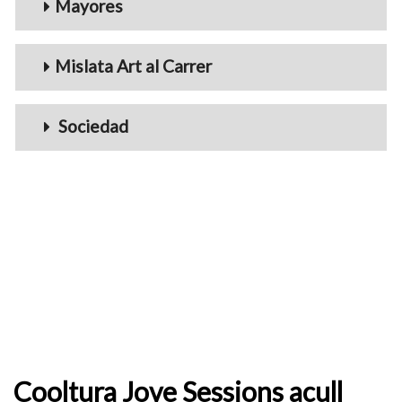
Mayores
Mislata Art al Carrer
Sociedad
Cooltura Jove Sessions acull