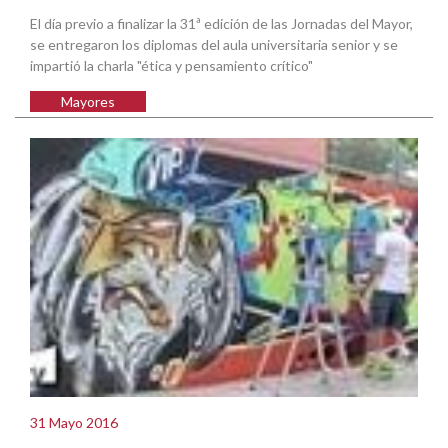
El día previo a finalizar la 31ª edición de las Jornadas del Mayor,
se entregaron los diplomas del aula universitaria senior y se
impartió la charla "ética y pensamiento crítico"
Mayores
31 Mayo 2016