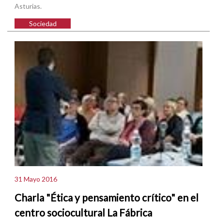
Asturias.
Sociedad
31 Mayo 2016
Charla "Ética y pensamiento crítico" en el
centro sociocultural La Fábrica