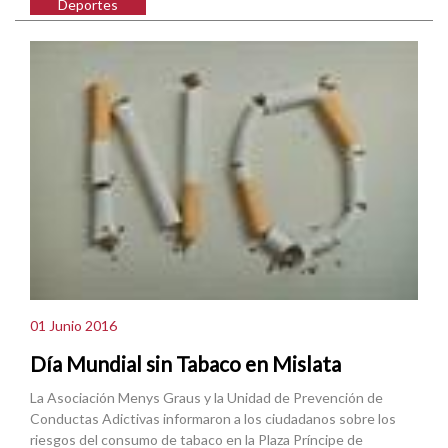
Deportes
01 Junio 2016
Día Mundial sin Tabaco en Mislata
La Asociación Menys Graus y la Unidad de Prevención de
Conductas Adictivas informaron a los ciudadanos sobre los
riesgos del consumo de tabaco en la Plaza Príncipe de