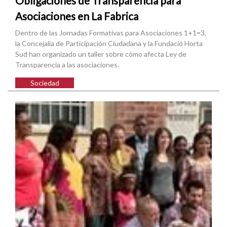
Obligaciones de Transparencia para
Asociaciones en La Fabrica
Dentro de las Jornadas Formativas para Asociaciones 1+1=3,
la Concejalia de Participación Ciudadana y la Fundació Horta
Sud han organizado un taller sobre cómo afecta Ley de
Transparencia a las asociaciones.
Sociedad