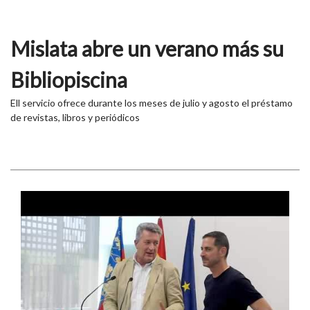
Mislata abre un verano más su
Bibliopiscina
Ell servicio ofrece durante los meses de julio y agosto el préstamo
de revistas, libros y periódicos