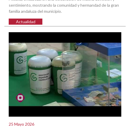
sentimiento, mostrando la comunidad y hermandad de la gran
familia andaluza del municipio.
Actualidad
25 Mayo 2026