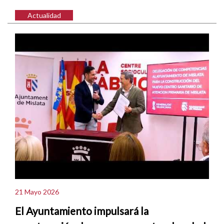
Actualidad
21 Mayo 2026
El Ayuntamiento impulsará la