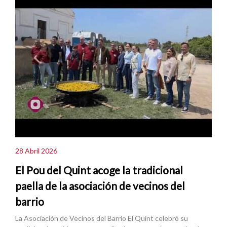
28 Abril 2026
El Pou del Quint acoge la tradicional
paella de la asociación de vecinos del
barrio
La Asociación de Vecinos del Barrio El Quint celebró su