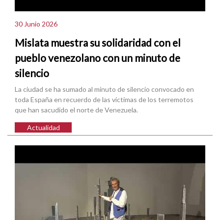
30 Junio 2026
Mislata muestra su solidaridad con el
pueblo venezolano con un minuto de
silencio
La ciudad se ha sumado al minuto de silencio convocado en
toda España en recuerdo de las víctimas de los terremotos
que han sacudido el norte de Venezuela.
Actualidad