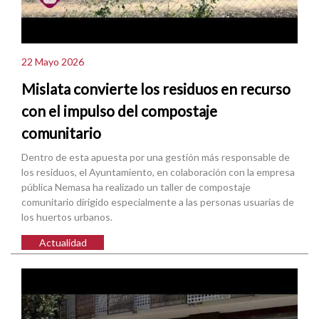
22 Mayo 2026
Mislata convierte los residuos en recurso
con el impulso del compostaje
comunitario
Dentro de esta apuesta por una gestión más responsable de
los residuos, el Ayuntamiento, en colaboración con la empresa
pública Nemasa ha realizado un taller de compostaje
comunitario dirigido especialmente a las personas usuarias de
los huertos urbanos.
Actualidad