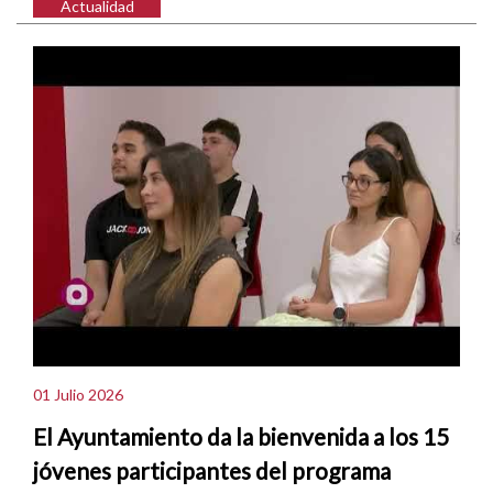
Actualidad
01 Julio 2026
El Ayuntamiento da la bienvenida a los 15
jóvenes participantes del programa