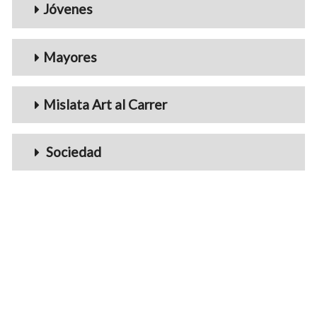
Jóvenes
Mayores
Mislata Art al Carrer
Sociedad