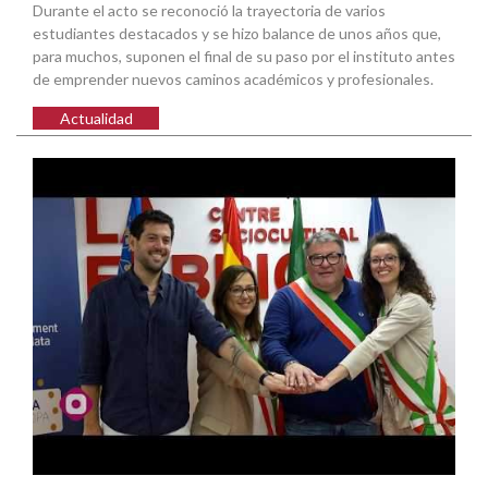
Durante el acto se reconoció la trayectoria de varios
estudiantes destacados y se hizo balance de unos años que,
para muchos, suponen el final de su paso por el instituto antes
de emprender nuevos caminos académicos y profesionales.
Actualidad