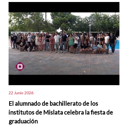
22 Junio 2026
El alumnado de bachillerato de los
institutos de Mislata celebra la fiesta de
graduación