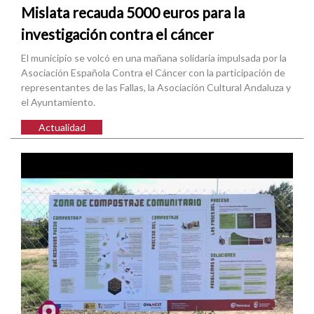
Mislata recauda 5000 euros para la
investigación contra el cáncer
El municipio se volcó en una mañana solidaria impulsada por la
Asociación Española Contra el Cáncer con la participación de
representantes de las Fallas, la Asociación Cultural Andaluza y
el Ayuntamiento.
Actualidad