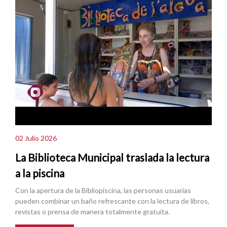
02 Julio 2026
La Biblioteca Municipal traslada la lectura
a la piscina
Con la apertura de la Bibliopiscina, las personas usuarias
pueden combinar un baño refrescante con la lectura de libros,
revistas o prensa de manera totalmente gratuita.