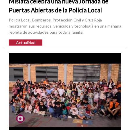
Mislata celebra una nueva Jornada de
Puertas Abiertas de la Policía Local
Policía Local, Bomberos, Protección Civil y Cruz Roja
mostraron sus recursos, vehículos y tecnología en una mañana
repleta de actividades para toda la familia.
Actualidad