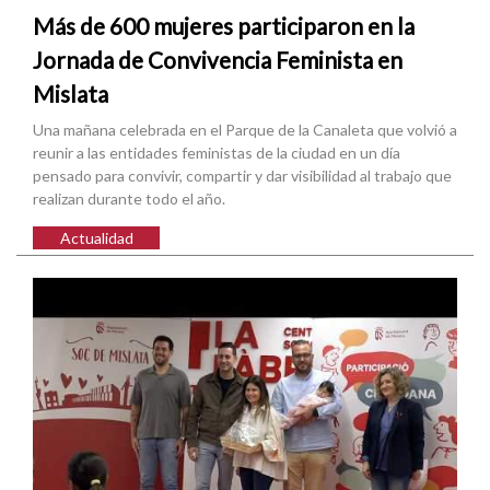
Más de 600 mujeres participaron en la
Jornada de Convivencia Feminista en
Mislata
Una mañana celebrada en el Parque de la Canaleta que volvió a
reunir a las entidades feministas de la ciudad en un día
pensado para convivir, compartir y dar visibilidad al trabajo que
realizan durante todo el año.
Actualidad