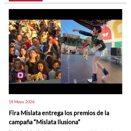
18 Mayo 2026
Fira Mislata entrega los premios de la
campaña “Mislata Ilusiona”