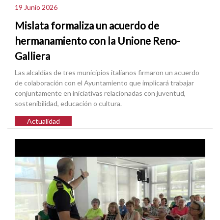
19 Junio 2026
Mislata formaliza un acuerdo de
hermanamiento con la Unione Reno-
Galliera
Las alcaldías de tres municipios italianos firmaron un acuerdo
de colaboración con el Ayuntamiento que implicará trabajar
conjuntamente en iniciativas relacionadas con juventud,
sostenibilidad, educación o cultura.
Actualidad