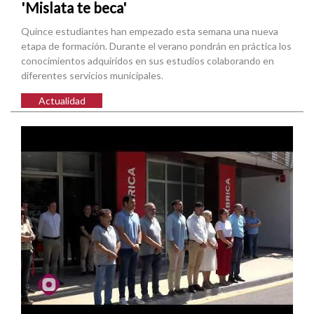
'Mislata te beca'
Quince estudiantes han empezado esta semana una nueva
etapa de formación. Durante el verano pondrán en práctica los
conocimientos adquiridos en sus estudios colaborando en
diferentes servicios municipales.
Actualidad