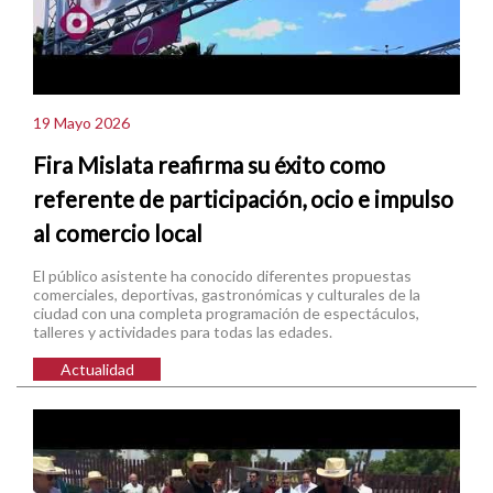
19 Mayo 2026
Fira Mislata reafirma su éxito como
referente de participación, ocio e impulso
al comercio local
El público asistente ha conocido diferentes propuestas
comerciales, deportivas, gastronómicas y culturales de la
ciudad con una completa programación de espectáculos,
talleres y actividades para todas las edades.
Actualidad