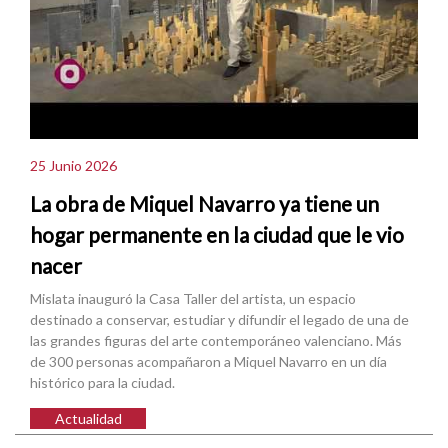
25 Junio 2026
La obra de Miquel Navarro ya tiene un
hogar permanente en la ciudad que le vio
nacer
Mislata inauguró la Casa Taller del artista, un espacio
destinado a conservar, estudiar y difundir el legado de una de
las grandes figuras del arte contemporáneo valenciano. Más
de 300 personas acompañaron a Miquel Navarro en un día
histórico para la ciudad.
Actualidad