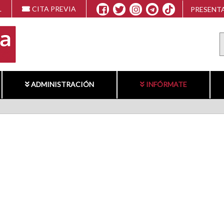
L
CITA PREVIA
PRESENTA
ADMINISTRACIÓN
INFÓRMATE