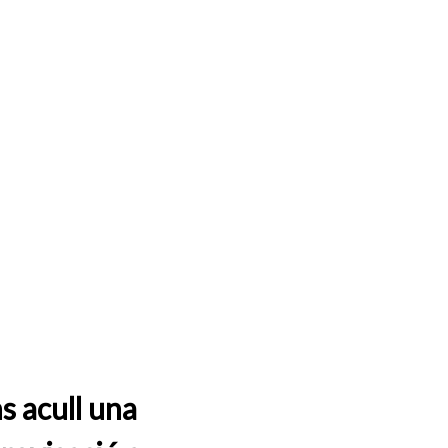
s acull una