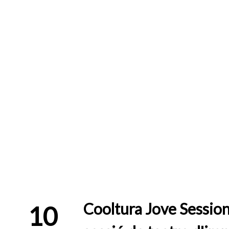
Cooltura Jove Session
10