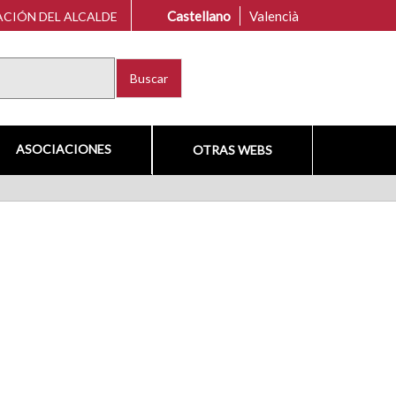
Castellano
Valencià
CIÓN DEL ALCALDE
Buscar
ASOCIACIONES
OTRAS WEBS