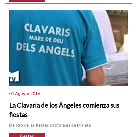
04 Agosto 2016
La Clavaria de los Ángeles comienza sus
fiestas
Dentro de las fiestas patronales de Mislata
Fiestas