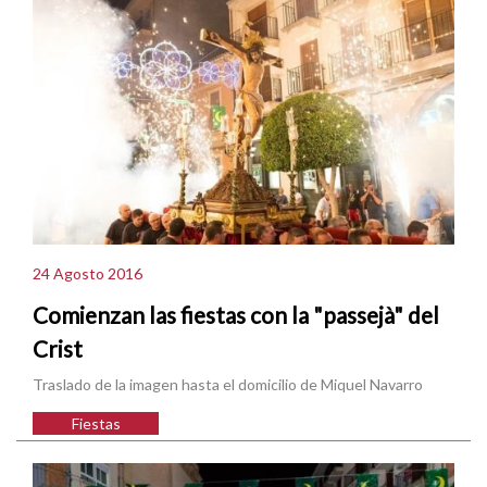
24 Agosto 2016
Comienzan las fiestas con la "passejà" del
Crist
Traslado de la imagen hasta el domicilio de Miquel Navarro
Fiestas