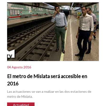
04 Agosto 2016
El metro de Mislata será accesible en
2016
Las actuaciones se van a realizar en las dos estaciones de
metro de Mislata.
Actualidad