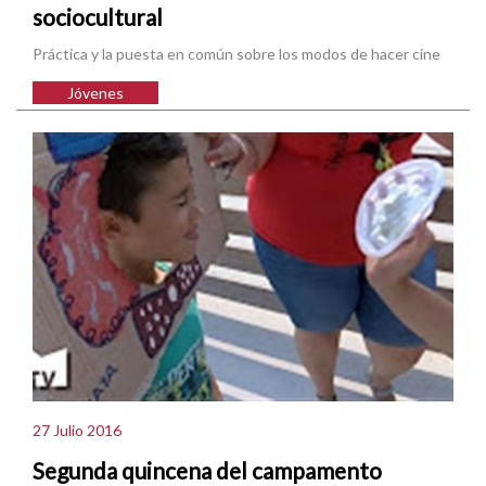
sociocultural
Práctica y la puesta en común sobre los modos de hacer cine
Jóvenes
27 Julio 2016
Segunda quincena del campamento