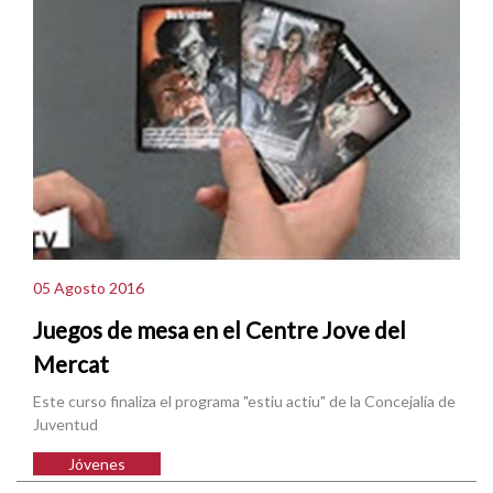
05 Agosto 2016
Juegos de mesa en el Centre Jove del
Mercat
Este curso finaliza el programa "estiu actiu" de la Concejalía de
Juventud
Jóvenes