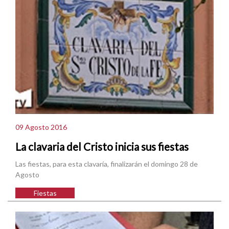
09 Agosto 2016
La clavaria del Cristo inicia sus fiestas
Las fiestas, para esta clavaría, finalizarán el domingo 28 de
Agosto
Fiestas