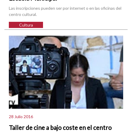
Las inscripciones pueden ser por internet o en las oficinas del
centro cultural.
Cultura
28 Julio 2016
Taller de cine a bajo coste en el centro