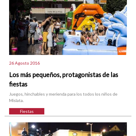
26 Agosto 2016
Los más pequeños, protagonistas de las
fiestas
Juegos, hinchables y merienda para los todos los niños de
Mislata.
Fiestas