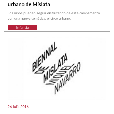
urbano de Mislata
Los niños pueden seguir disfrutando de este campamento
con una nueva temática, el circo urbano.
Infancia
26 Julio 2016