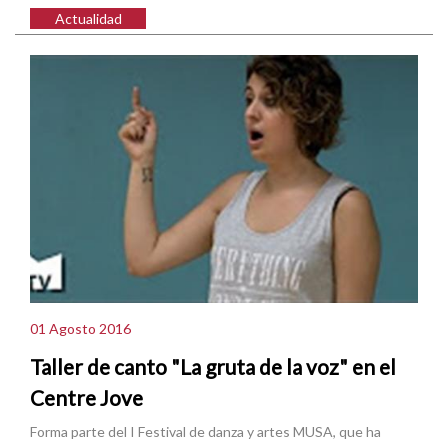
Actualidad
01 Agosto 2016
Taller de canto "La gruta de la voz" en el
Centre Jove
Forma parte del I Festival de danza y artes MUSA, que ha