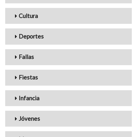
Cultura
Deportes
Fallas
Fiestas
Infancia
Jóvenes