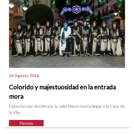
24 Agosto 2016
Colorido y majestuosidad en la entrada
mora
Espectacular desfile por la calle Mayor hasta llegar a la Casa de
la Vila
Fiestas