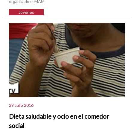
organizado el MAM
Jóvenes
29 Julio 2016
Dieta saludable y ocio en el comedor
social