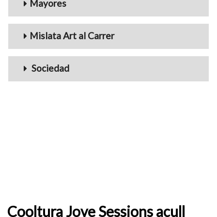
Mayores
Mislata Art al Carrer
Sociedad
Cooltura Jove Sessions acull