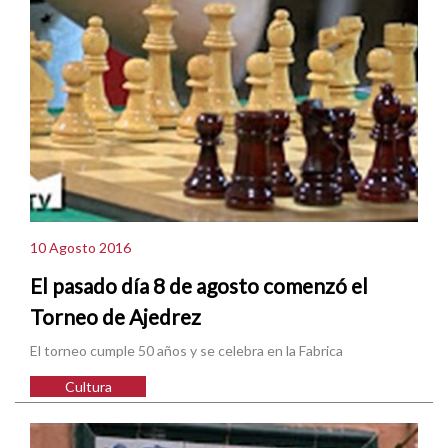
10 Agosto 2016
El pasado día 8 de agosto comenzó el
Torneo de Ajedrez
El torneo cumple 50 años y se celebra en la Fabrica
Cultura