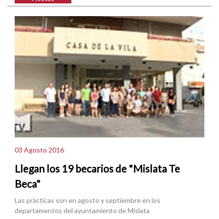
03 Agosto 2016
Llegan los 19 becarios de "Mislata Te
Beca"
Las prácticas son en agosto y septiembre en los
departamentos del ayuntamiento de Mislata