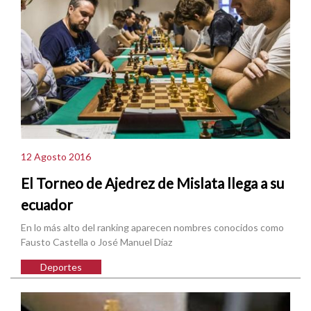
12 Agosto 2016
El Torneo de Ajedrez de Mislata llega a su
ecuador
En lo más alto del ranking aparecen nombres conocidos como
Fausto Castella o José Manuel Díaz
Deportes