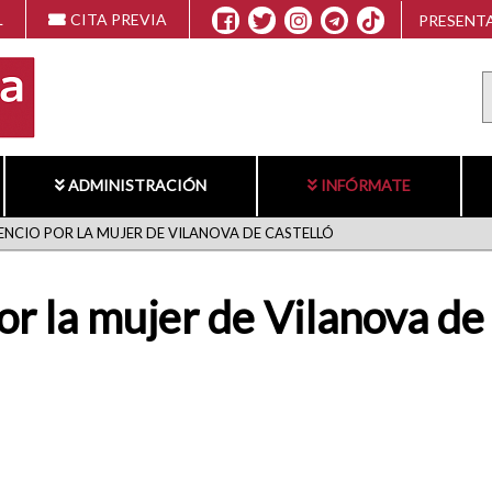
L
CITA PREVIA
PRESENTA
ADMINISTRACIÓN
INFÓRMATE
ENCIO POR LA MUJER DE VILANOVA DE CASTELLÓ
or la mujer de Vilanova de