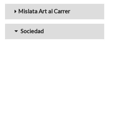
Mislata Art al Carrer
Sociedad