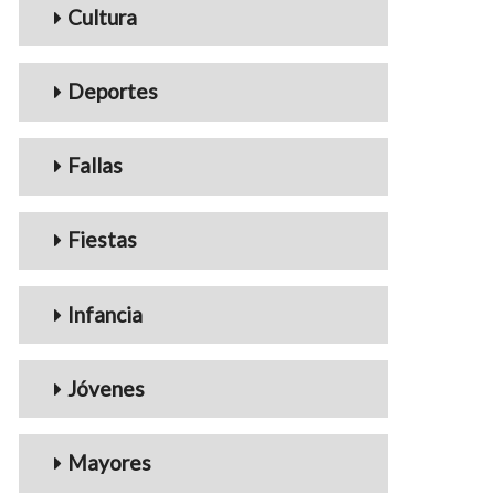
Cultura
Deportes
Fallas
Fiestas
Infancia
Jóvenes
Mayores