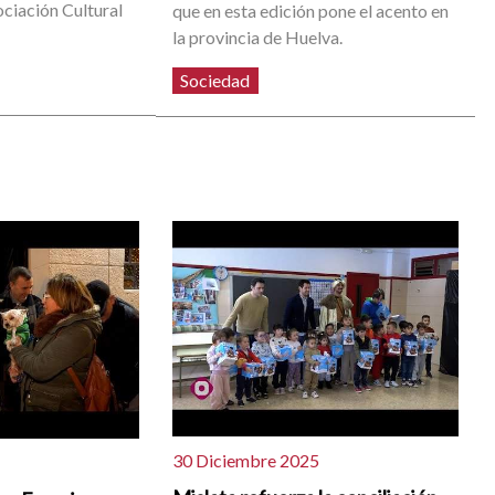
ociación Cultural
que en esta edición pone el acento en
la provincia de Huelva.
Sociedad
30 Diciembre 2025