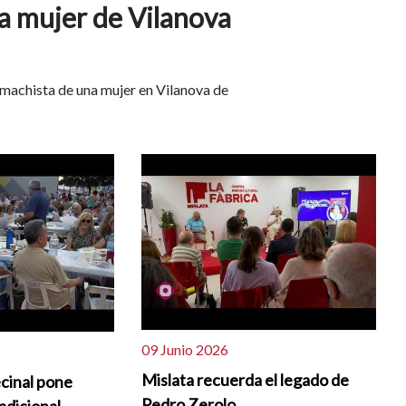
la mujer de Vilanova
 machista de una mujer en Vilanova de
09 Junio 2026
Mislata recuerda el legado de
cinal pone
Pedro Zerolo