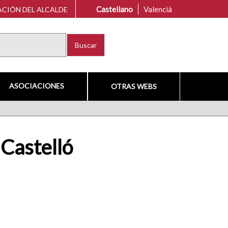
Castellano
Valencià
CIÓN DEL ALCALDE
Buscar
ASOCIACIONES
OTRAS WEBS
 Castelló