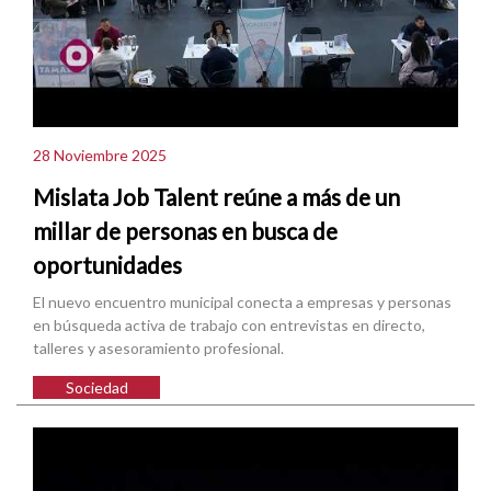
28 Noviembre 2025
Mislata Job Talent reúne a más de un
millar de personas en busca de
oportunidades
El nuevo encuentro municipal conecta a empresas y personas
en búsqueda activa de trabajo con entrevistas en directo,
talleres y asesoramiento profesional.
Sociedad