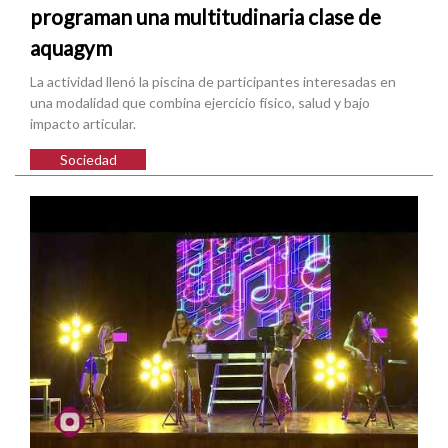
programan una multitudinaria clase de
aquagym
La actividad llenó la piscina de participantes interesadas en
una modalidad que combina ejercicio físico, salud y bajo
impacto articular.
Sociedad