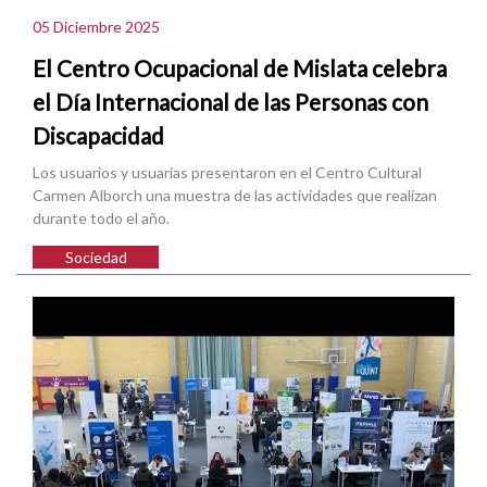
05 Diciembre 2025
El Centro Ocupacional de Mislata celebra
el Día Internacional de las Personas con
Discapacidad
Los usuarios y usuarias presentaron en el Centro Cultural
Carmen Alborch una muestra de las actividades que realizan
durante todo el año.
Sociedad