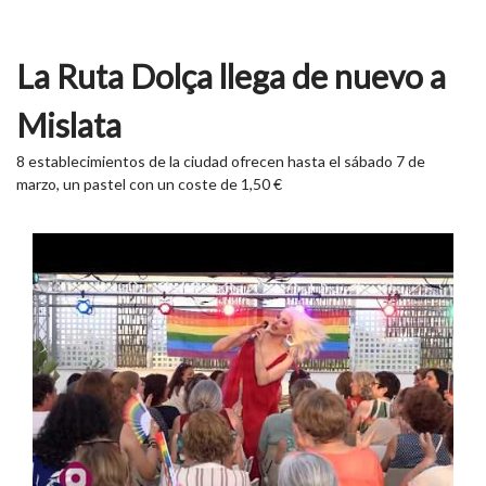
La Ruta Dolça llega de nuevo a
Mislata
8 establecimientos de la ciudad ofrecen hasta el sábado 7 de
marzo, un pastel con un coste de 1,50 €