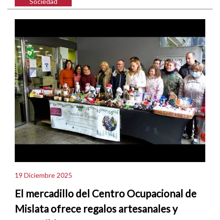
Sociedad
19 Diciembre 2025
El mercadillo del Centro Ocupacional de
Mislata ofrece regalos artesanales y