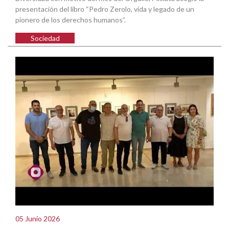
presentación del libro “Pedro Zerolo, vida y legado de un
pionero de los derechos humanos”.
Sociedad
05 Junio 2026