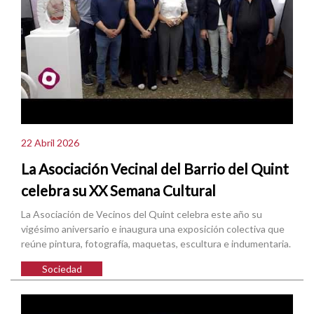
22 Abril 2026
La Asociación Vecinal del Barrio del Quint
celebra su XX Semana Cultural
La Asociación de Vecinos del Quint celebra este año su
vigésimo aniversario e inaugura una exposición colectiva que
reúne pintura, fotografía, maquetas, escultura e indumentaria.
Sociedad