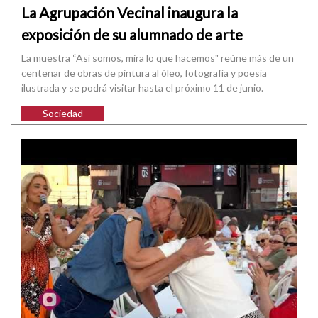
La Agrupación Vecinal inaugura la
exposición de su alumnado de arte
La muestra “Así somos, mira lo que hacemos" reúne más de un
centenar de obras de pintura al óleo, fotografía y poesía
ilustrada y se podrá visitar hasta el próximo 11 de junio.
Sociedad