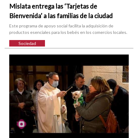
Mislata entrega las ‘Tarjetas de
Bienvenida’ a las familias de la ciudad
Este programa de apoyo social facilita la adquisición de
productos esenciales para los bebés en los comercios locales.
Sociedad