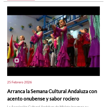
25 Febrero 2026
Arranca la Semana Cultural Andaluza con
acento onubense y sabor rociero
La Asociación Cultural Andaluza de Mislata inaugura su