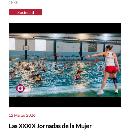
caixa.
Sociedad
12 Marzo 2026
Las XXXIX Jornadas de la Mujer