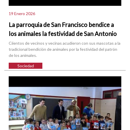
19 Enero 2026
La parroquia de San Francisco bendice a
los animales la festividad de San Antonio
Ciientos de vecinos y vecinas acudieron con sus mascotas a la
tradicional bendición de animales por la festividad del patrón
de los animales.
Sociedad