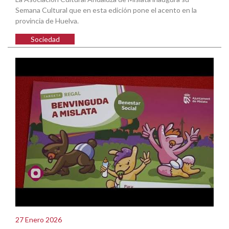
Semana Cultural que en esta edición pone el acento en la
provincia de Huelva.
Sociedad
27 Enero 2026