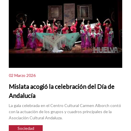
02 Marzo 2026
Mislata acogió la celebración del Día de
Andalucía
La gala celebrada en el Centro Cultural Carmen Alborch contó
con la actuación de los grupos y cuadros principales de la
Asociación Cultural Andaluza.
Sociedad