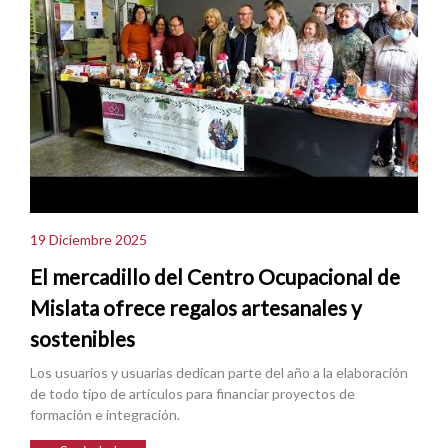
19 Diciembre 2025
El mercadillo del Centro Ocupacional de
Mislata ofrece regalos artesanales y
sostenibles
Los usuarios y usuarias dedican parte del año a la elaboración
de todo tipo de artículos para financiar proyectos de
formación e integración.