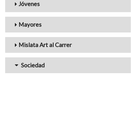
Jóvenes
Mayores
Mislata Art al Carrer
Sociedad