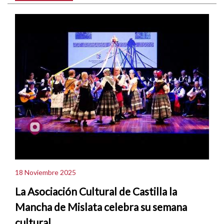
18 Noviembre 2025
La Asociación Cultural de Castilla la
Mancha de Mislata celebra su semana
cultural