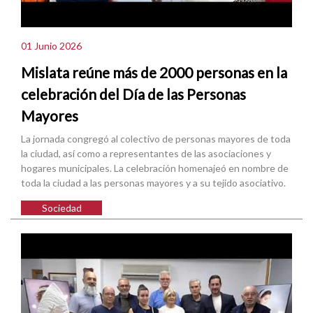
01 Junio 2026
Mislata reúne más de 2000 personas en la
celebración del Día de las Personas
Mayores
La jornada congregó al colectivo de personas mayores de toda
la ciudad, así como a representantes de las asociaciones y
hogares municipales. La celebración homenajeó en nombre de
toda la ciudad a las personas mayores y a su tejido asociativo.
Sociedad