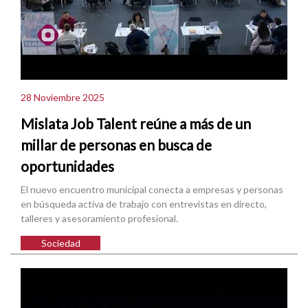
28 Noviembre 2025
Mislata Job Talent reúne a más de un
millar de personas en busca de
oportunidades
El nuevo encuentro municipal conecta a empresas y personas
en búsqueda activa de trabajo con entrevistas en directo,
talleres y asesoramiento profesional.
Sociedad