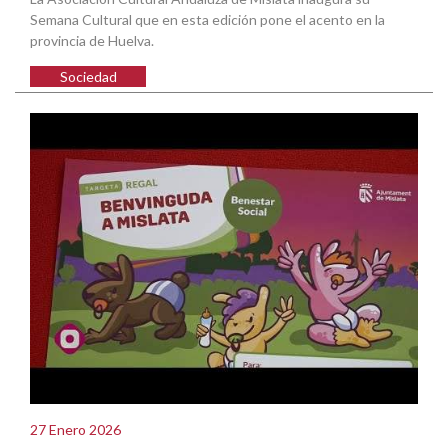
Semana Cultural que en esta edición pone el acento en la
provincia de Huelva.
Sociedad
27 Enero 2026