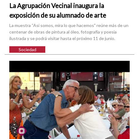
La Agrupación Vecinal inaugura la
exposición de su alumnado de arte
La muestra “Así somos, mira lo que hacemos" reúne más de un
centenar de obras de pintura al óleo, fotografía y poesía
ilustrada y se podrá visitar hasta el próximo 11 de junio.
Sociedad