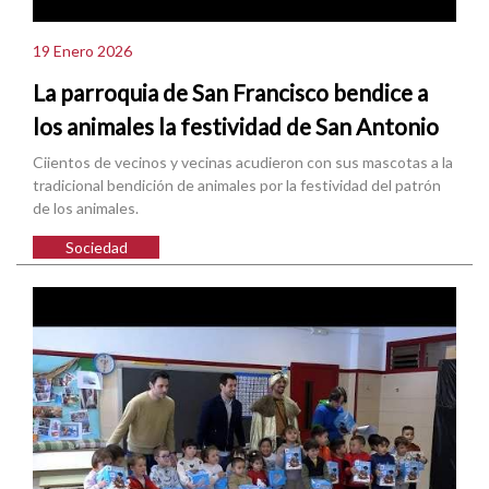
19 Enero 2026
La parroquia de San Francisco bendice a
los animales la festividad de San Antonio
Ciientos de vecinos y vecinas acudieron con sus mascotas a la
tradicional bendición de animales por la festividad del patrón
de los animales.
Sociedad