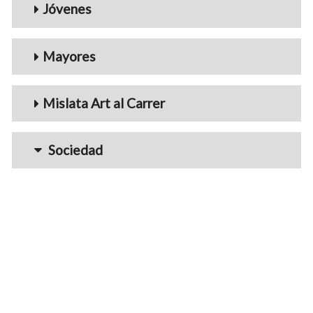
Jóvenes
Mayores
Mislata Art al Carrer
Sociedad