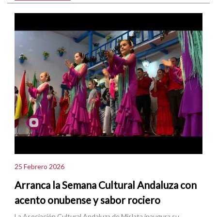
25 Febrero 2026
Arranca la Semana Cultural Andaluza con
acento onubense y sabor rociero
La Asociación Cultural Andaluza de Mislata inaugura su