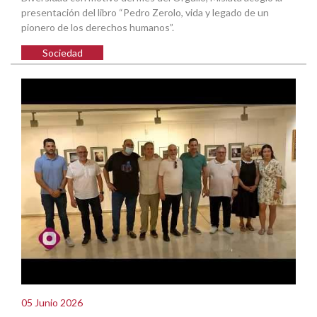
presentación del libro “Pedro Zerolo, vida y legado de un
pionero de los derechos humanos”.
Sociedad
05 Junio 2026