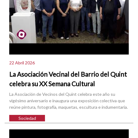
22 Abril 2026
La Asociación Vecinal del Barrio del Quint
celebra su XX Semana Cultural
La Asociación de Vecinos del Quint celebra este año su
vigésimo aniversario e inaugura una exposición colectiva que
reúne pintura, fotografía, maquetas, escultura e indumentaria.
Sociedad