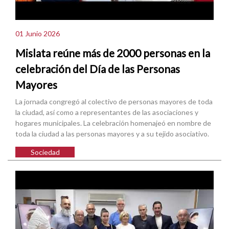
01 Junio 2026
Mislata reúne más de 2000 personas en la
celebración del Día de las Personas
Mayores
La jornada congregó al colectivo de personas mayores de toda
la ciudad, así como a representantes de las asociaciones y
hogares municipales. La celebración homenajeó en nombre de
toda la ciudad a las personas mayores y a su tejido asociativo.
Sociedad