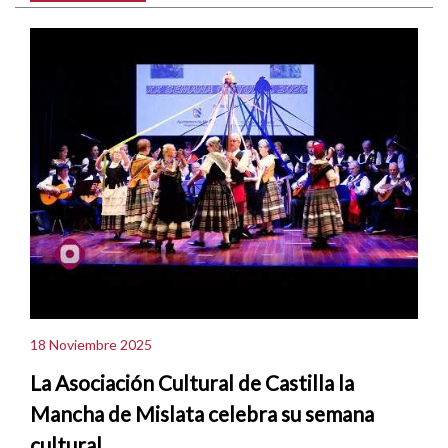
18 Noviembre 2025
La Asociación Cultural de Castilla la
Mancha de Mislata celebra su semana
cultural