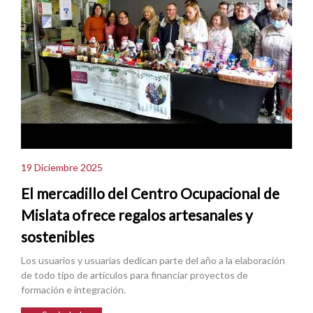
19 Diciembre 2025
El mercadillo del Centro Ocupacional de
Mislata ofrece regalos artesanales y
sostenibles
Los usuarios y usuarias dedican parte del año a la elaboración
de todo tipo de artículos para financiar proyectos de
formación e integración.