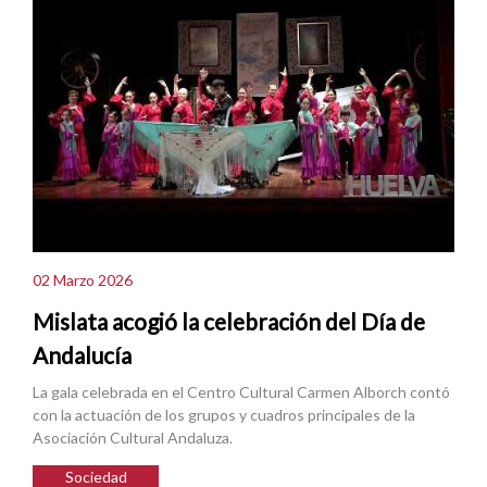
02 Marzo 2026
Mislata acogió la celebración del Día de
Andalucía
La gala celebrada en el Centro Cultural Carmen Alborch contó
con la actuación de los grupos y cuadros principales de la
Asociación Cultural Andaluza.
Sociedad