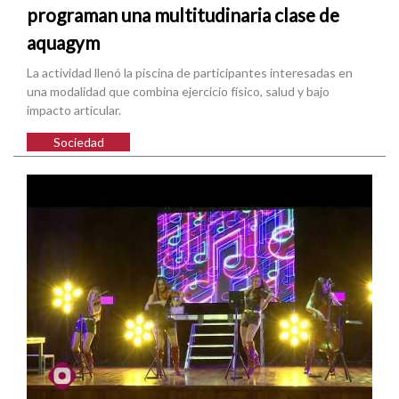
programan una multitudinaria clase de
aquagym
La actividad llenó la piscina de participantes interesadas en
una modalidad que combina ejercicio físico, salud y bajo
impacto articular.
Sociedad