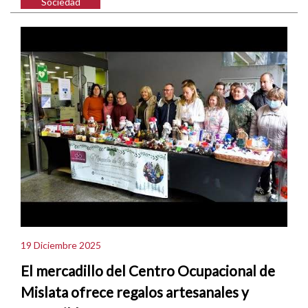
Sociedad
19 Diciembre 2025
El mercadillo del Centro Ocupacional de
Mislata ofrece regalos artesanales y