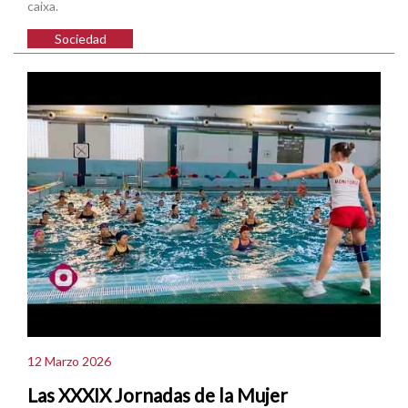
caixa.
Sociedad
12 Marzo 2026
Las XXXIX Jornadas de la Mujer