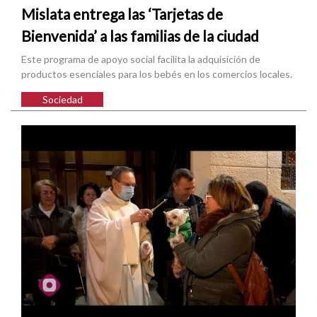
Mislata entrega las ‘Tarjetas de
Bienvenida’ a las familias de la ciudad
Este programa de apoyo social facilita la adquisición de
productos esenciales para los bebés en los comercios locales.
Sociedad