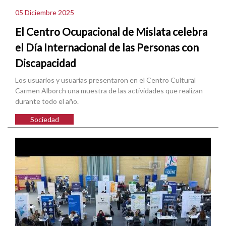
05 Diciembre 2025
El Centro Ocupacional de Mislata celebra
el Día Internacional de las Personas con
Discapacidad
Los usuarios y usuarias presentaron en el Centro Cultural
Carmen Alborch una muestra de las actividades que realizan
durante todo el año.
Sociedad