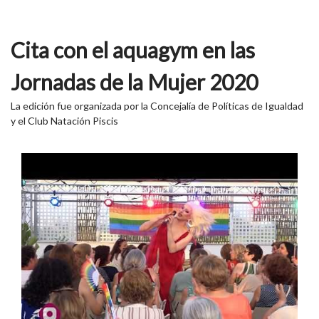
Cita con el aquagym en las
Jornadas de la Mujer 2020
La edición fue organizada por la Concejalía de Políticas de Igualdad
y el Club Natación Piscis